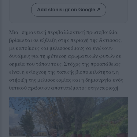
Add stonisi.gr on Google ↗
Μια σημαντική περιβαλλοντική πρωτοβουλία
βρίσκεται σε εξέλιξη στην περιοχή της Άντισσας,
με κατοίκους και μελισσοκόμους να ενώνουν
δυνάμεις για τη φύτευση αρωματικών φυτών σε
σημεία του τόπου τους. Στόχος της προσπάθειας
είναι η ενίσχυση της τοπικής βιοποικιλότητας, η
στήριξη της μελισσοκομίας και η δημιουργία ενός
θετικού πράσινου αποτυπώματος στην περιοχή.