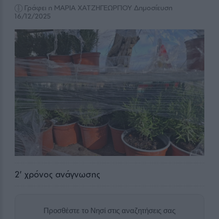
Γράφει η ΜΑΡΙΑ ΧΑΤΖΗΓΕΩΡΓΙΟΥ
Δημοσίευση
16/12/2025
2
' χρόνος ανάγνωσης
Προσθέστε το Νησί στις αναζητήσεις σας