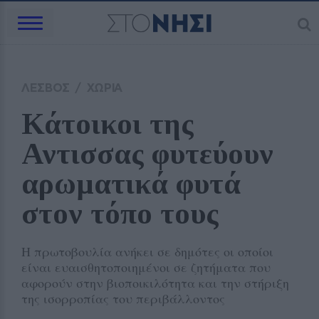
ΛΕΣΒΟΣ
/
ΧΩΡΙΑ
Κάτοικοι της 
Αντισσας φυτεύουν 
αρωματικά φυτά 
στον τόπο τους 
Η πρωτοβουλία ανήκει σε δημότες οι οποίοι
είναι ευαισθητοποιημένοι σε ζητήματα που
αφορούν στην βιοποικιλότητα και την στήριξη
της ισορροπίας του περιβάλλοντος