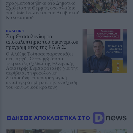
πραγματοποιήθηκε στο Δημοτικό
Σχολείο της Θερμής, στο πλαίσιο
του Taste Lesvos και του Λεσβιακού
Καλοκαιριού
ΠΟΛΙΤΙΚΗ
Στη Θεσσαλονίκη τα
αποκαλυπτήρια του οικονομικού
προγράμματος της ΕΛ.Α.Σ.
Ο Αλέξης Τσίπρας παρουσιάζει
στις αρχές Σεπτεμβρίου το
τετραετές σχέδιο της Ελληνικής
Αριστερής Συμπαράταξης για την
ακρίβεια, τη φορολογική
δικαιοσύνη, την παραγωγική
ανασυγκρότηση και την ενίσχυση
του κοινωνικού κράτους
ΕΙΔΗΣΕΙΣ ΑΠΟΚΛΕΙΣΤΙΚΑ ΣΤΟ