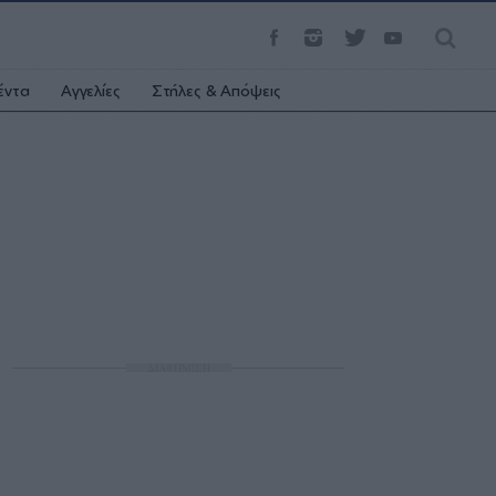
έντα
Αγγελίες
Στήλες & Απόψεις
ΔΙΑΦΗΜΙΣΗ