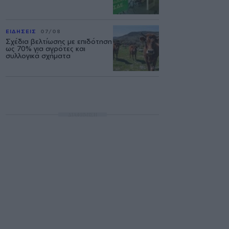
ΕΙΔΗΣΕΙΣ
07/08
Σχέδια βελτίωσης με επιδότηση
ως 70% για αγρότες και
συλλογικά σχήματα
ΔΙΑΦΗΜΙΣΗ