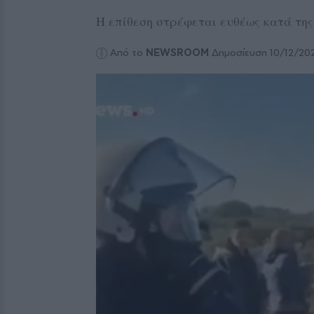
Η επίθεση στρέφεται ευθέως κατά της
Από το
NEWSROOM
Δημοσίευση 10/12/20