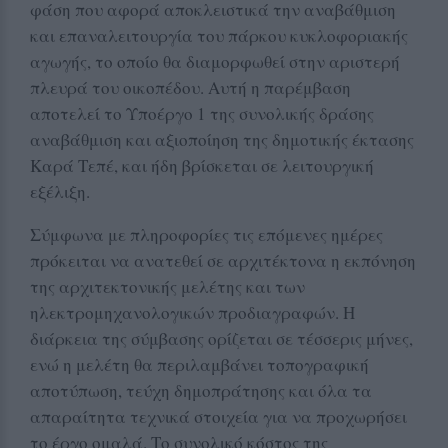
φάση που αφορά αποκλειστικά την αναβάθμιση
και επαναλειτουργία του πάρκου κυκλοφοριακής
αγωγής, το οποίο θα διαμορφωθεί στην αριστερή
πλευρά του οικοπέδου. Αυτή η παρέμβαση
αποτελεί το Υποέργο 1 της συνολικής δράσης
αναβάθμιση και αξιοποίηση της δημοτικής έκτασης
Καρά Τεπέ, και ήδη βρίσκεται σε λειτουργική
εξέλιξη.
Σύμφωνα με πληροφορίες τις επόμενες ημέρες
πρόκειται να ανατεθεί σε αρχιτέκτονα η εκπόνηση
της αρχιτεκτονικής μελέτης και των
ηλεκτρομηχανολογικών προδιαγραφών. Η
διάρκεια της σύμβασης ορίζεται σε τέσσερις μήνες,
ενώ η μελέτη θα περιλαμβάνει τοπογραφική
αποτύπωση, τεύχη δημοπράτησης και όλα τα
απαραίτητα τεχνικά στοιχεία για να προχωρήσει
το έργο ομαλά. Το συνολικό κόστος της