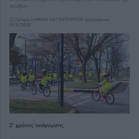
Λέσβου
Γράφει η ΜΑΡΙΑ ΧΑΤΖΗΓΕΩΡΓΙΟΥ
Δημοσίευση
15/11/2025
2
' χρόνος ανάγνωσης