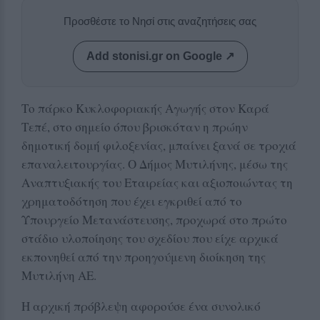
Προσθέστε το Νησί στις αναζητήσεις σας
Add stonisi.gr on Google ↗
Το πάρκο Κυκλοφοριακής Αγωγής στον Καρά
Τεπέ, στο σημείο όπου βρισκόταν η πρώην
δημοτική δομή φιλοξενίας, μπαίνει ξανά σε τροχιά
επαναλειτουργίας. Ο Δήμος Μυτιλήνης, μέσω της
Αναπτυξιακής του Εταιρείας και αξιοποιώντας τη
χρηματοδότηση που έχει εγκριθεί από το
Υπουργείο Μετανάστευσης, προχωρά στο πρώτο
στάδιο υλοποίησης του σχεδίου που είχε αρχικά
εκπονηθεί από την προηγούμενη διοίκηση της
Μυτιλήνη ΑΕ.
Η αρχική πρόβλεψη αφορούσε ένα συνολικό