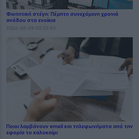
Φοιτητική στέγη: Πέμπτη συνεχόμενη χρονιά
ανόδου στα ενοίκια
2026-08-09 03:52:45
Ποιοι λαμβάνουν email και τηλεφωνήματα από την
εφορία το καλοκαίρι