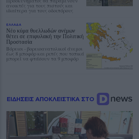
Προσκυνήματος θα παραμένουν
ανοικτές για τους πιστούς και
ιδιαίτερα για τους οδοιπόρους
ΕΛΛΑΔΑ
Νέο κύμα θυελλωδών ανέμων
θέτει σε επιφυλακή την Πολιτική
Προστασία
Βόρειοι - βορειοανατολικοί άνεμοι
έως 8 μποφόρ και ριπές που τοπικά
μπορεί να φτάσουν τα 9 μποφόρ
ΕΙΔΗΣΕΙΣ ΑΠΟΚΛΕΙΣΤΙΚΑ ΣΤΟ