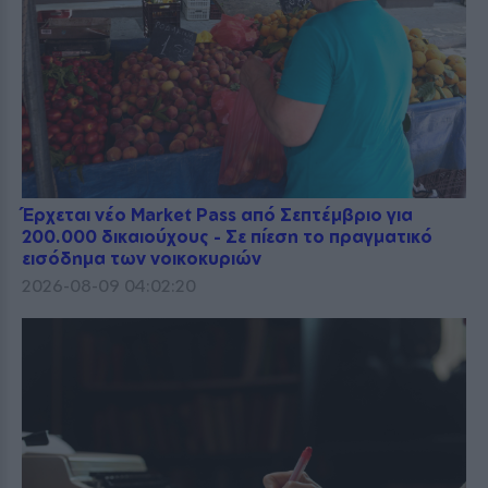
Έρχεται νέο Market Pass από Σεπτέμβριο για
200.000 δικαιούχους - Σε πίεση το πραγματικό
εισόδημα των νοικοκυριών
2026-08-09 04:02:20