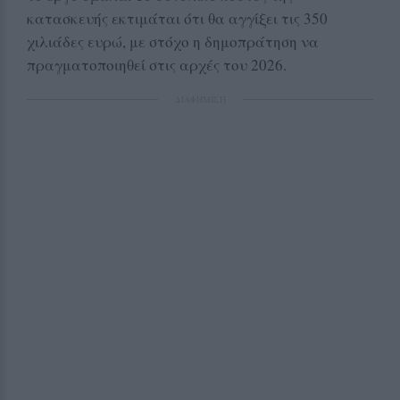
κατασκευής εκτιμάται ότι θα αγγίξει τις 350
χιλιάδες ευρώ, με στόχο η δημοπράτηση να
πραγματοποιηθεί στις αρχές του 2026.
ΔΙΑΦΗΜΙΣΗ