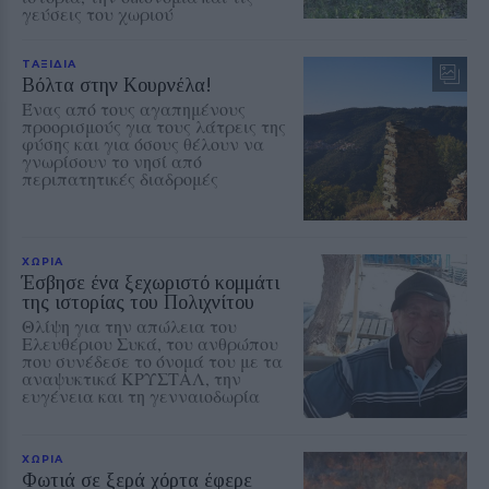
γεύσεις του χωριού
ΤΑΞΙΔΙΑ
Βόλτα στην Κουρνέλα!
Ένας από τους αγαπημένους
προορισμούς για τους λάτρεις της
φύσης και για όσους θέλουν να
γνωρίσουν το νησί από
περιπατητικές διαδρομές
ΧΩΡΙΑ
Έσβησε ένα ξεχωριστό κομμάτι
της ιστορίας του Πολιχνίτου
Θλίψη για την απώλεια του
Ελευθέριου Συκά, του ανθρώπου
που συνέδεσε το όνομά του με τα
αναψυκτικά ΚΡΥΣΤΑΛ, την
ευγένεια και τη γενναιοδωρία
ΧΩΡΙΑ
Φωτιά σε ξερά χόρτα έφερε