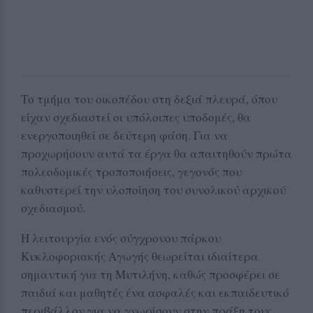
Το τμήμα του οικοπέδου στη δεξιά πλευρά, όπου
είχαν σχεδιαστεί οι υπόλοιπες υποδομές, θα
ενεργοποιηθεί σε δεύτερη φάση. Για να
προχωρήσουν αυτά τα έργα θα απαιτηθούν πρώτα
πολεοδομικές τροποποιήσεις, γεγονός που
καθυστερεί την υλοποίηση του συνολικού αρχικού
σχεδιασμού.
Η λειτουργία ενός σύγχρονου πάρκου
Κυκλοφοριακής Αγωγής θεωρείται ιδιαίτερα
σημαντική για τη Μυτιλήνη, καθώς προσφέρει σε
παιδιά και μαθητές ένα ασφαλές και εκπαιδευτικό
περιβάλλον για να γνωρίσουν στην πράξη τους