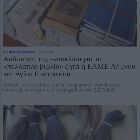
ΣΥΝΔΙΚΑΛΙΣΜΟΣ
09 ΙΟΥΝ
Απόσυρση της εγκυκλίου για το
«πολλαπλό βιβλίο» ζητά η ΕΛΜΕ Λήμνου
και Αγίου Ευστρατίου
Έντονες αντιδράσεις για τις ασφυκτικές προθεσμίες
επιλογής των σχολικών εγχειριδίων του 2027-2028