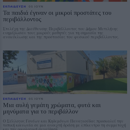
ΕΚΠΑΙΔΕΥΣΗ
05 ΙΟΥΝ
Τα παιδιά έγιναν οι μικροί προστάτες του
περιβάλλοντος
Στελέχη της Διεύθυνσης Περιβάλλοντος του Δήμου Μυτιλήνης
ενημέρωσαν τους μικρούς μαθητές για τη σημασία της
ανακύκλωσης και της προστασίας του φυσικού περιβάλλοντος.
ΕΚΠΑΙΔΕΥΣΗ
05 ΙΟΥΝ
Μια αυλή γεμάτη χρώματα, φυτά και
μηνύματα για το περιβάλλον
Ο Σύλλογος Γονέων και Κηδεμόνων Παναγιούδας προσκαλεί την
τοπική κοινωνία σε μια ανοιχτή δράση με επίκεντρο τη συμμετοχή
και την οικολογική συνείδηση.