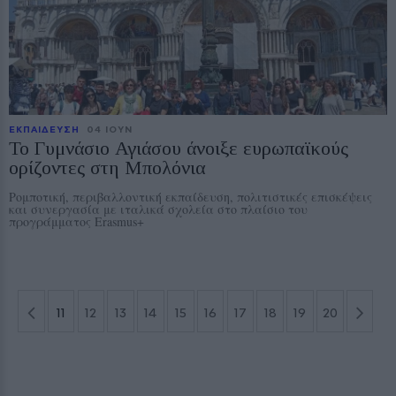
ΕΚΠΑΙΔΕΥΣΗ
04 ΙΟΥΝ
Το Γυμνάσιο Αγιάσου άνοιξε ευρωπαϊκούς
ορίζοντες στη Μπολόνια
Ρομποτική, περιβαλλοντική εκπαίδευση, πολιτιστικές επισκέψεις
και συνεργασία με ιταλικά σχολεία στο πλαίσιο του
προγράμματος Erasmus+
11
12
13
14
15
16
17
18
19
20