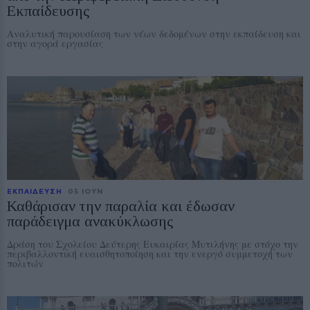
Εκπαίδευσης
Αναλυτική παρουσίαση των νέων δεδομένων στην εκπαίδευση και
στην αγορά εργασίας
ΕΚΠΑΙΔΕΥΣΗ
05 ΙΟΥΝ
Καθάρισαν την παραλία και έδωσαν
παράδειγμα ανακύκλωσης
Δράση του Σχολείου Δεύτερης Ευκαιρίας Μυτιλήνης με στόχο την
περιβαλλοντική ευαισθητοποίηση και την ενεργό συμμετοχή των
πολιτών