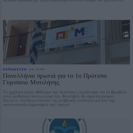
ΕΚΠΑΙΔΕΥΣΗ
08 ΙΟΥΝ
Πανελλήνια πρωτιά για το 1ο Πρότυπο
Γυμνάσιο Μυτιλήνης
Το ηχητικό έργο «Ψίθυροι της Αιολίδας» κατέκτησε το 1ο Βραβείο
στον μαθητικό διαγωνισμό του Φεστιβάλ Κινηματογράφου
Χανίων, αναδεικνύοντας τη λεσβιακή ντοπιολαλιά και την
πολιτιστική κληρονομιά του νησιού