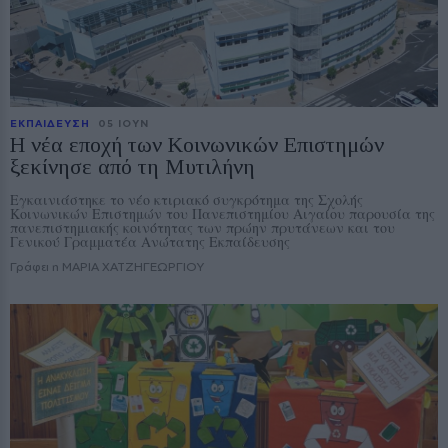
ΕΚΠΑΙΔΕΥΣΗ
05 ΙΟΥΝ
Η νέα εποχή των Κοινωνικών Επιστημών
ξεκίνησε από τη Μυτιλήνη
Εγκαινιάστηκε το νέο κτιριακό συγκρότημα της Σχολής
Κοινωνικών Επιστημών του Πανεπιστημίου Αιγαίου παρουσία της
πανεπιστημιακής κοινότητας των πρώην πρυτάνεων και του
Γενικού Γραμματέα Ανώτατης Εκπαίδευσης
Γράφει η ΜΑΡΙΑ ΧΑΤΖΗΓΕΩΡΓΙΟΥ