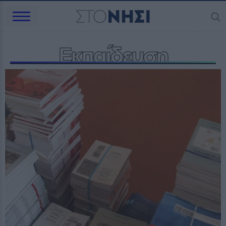
Εκπαίδευση