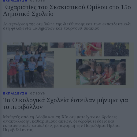
ΕΚΠΑΙΔΕΥΣΗ
07 ΙΟΥΝ
Ευχαριστίες του Σκακιστικού Ομίλου στο 15ο
Δημοτικό Σχολείο
Αναγνώριση της συμβολής της διεύθυνσης και των εκπαιδευτικών
στη φιλοξενία μαθημάτων και τουρνουά σκακιού
ΕΚΠΑΙΔΕΥΣΗ
07 ΙΟΥΝ
Τα Οικολογικά Σχολεία έστειλαν μήνυμα για
το περιβάλλον
Μαθητές από τη Λέσβο και τη Χίο συμμετείχαν σε δράσεις
ανακύκλωσης, καθαρισμούς ακτών, δενδροφυτεύσεις και
εκπαιδευτικές επισκέψεις με αφορμή την Παγκόσμια Ημέρα
Περιβάλλοντος