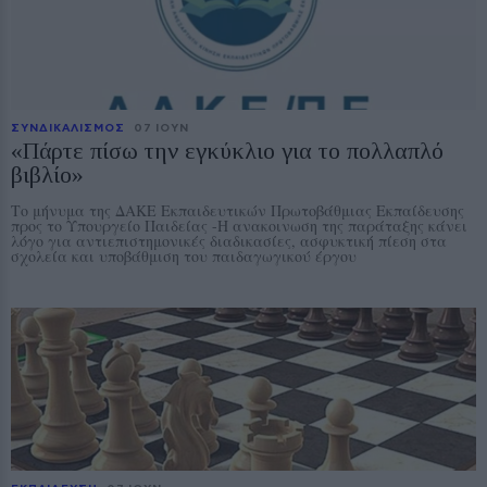
ΣΥΝΔΙΚΑΛΙΣΜΟΣ
07 ΙΟΥΝ
«Πάρτε πίσω την εγκύκλιο για το πολλαπλό
βιβλίο»
Το μήνυμα της ΔΑΚΕ Εκπαιδευτικών Πρωτοβάθμιας Εκπαίδευσης
προς το Υπουργείο Παιδείας -Η ανακοινωση της παράταξης κάνει
λόγο για αντιεπιστημονικές διαδικασίες, ασφυκτική πίεση στα
σχολεία και υποβάθμιση του παιδαγωγικού έργου