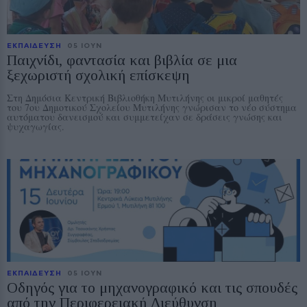
ΕΚΠΑΙΔΕΥΣΗ
05 ΙΟΥΝ
Παιχνίδι, φαντασία και βιβλία σε μια
ξεχωριστή σχολική επίσκεψη
Στη Δημόσια Κεντρική Βιβλιοθήκη Μυτιλήνης οι μικροί μαθητές
του 7ου Δημοτικού Σχολείου Μυτιλήνης γνώρισαν το νέο σύστημα
αυτόματου δανεισμού και συμμετείχαν σε δράσεις γνώσης και
ψυχαγωγίας.
ΕΚΠΑΙΔΕΥΣΗ
05 ΙΟΥΝ
Οδηγός για το μηχανογραφικό και τις σπουδές
από την Περιφερειακή Διεύθυνση