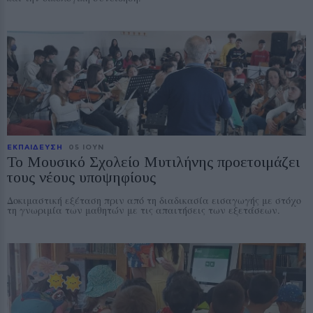
ΕΚΠΑΙΔΕΥΣΗ
05 ΙΟΥΝ
Το Μουσικό Σχολείο Μυτιλήνης προετοιμάζει
τους νέους υποψηφίους
Δοκιμαστική εξέταση πριν από τη διαδικασία εισαγωγής με στόχο
τη γνωριμία των μαθητών με τις απαιτήσεις των εξετάσεων.