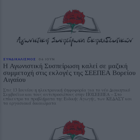
ΣΥΝΔΙΚΑΛΙΣΜΟΣ
06 ΙΟΥΝ
Η Αγωνιστική Συσπείρωση καλεί σε μαζική
συμμετοχή στις εκλογές της ΣΕΕΠΕΑ Βορείου
Αιγαίου
Στις 13 Ιουνίου η ηλεκτρονική ψηφοφορία για το νέο Διοικητικό
Συμβούλιο και τους αντιπροσώπους στην ΠΟΣΕΕΠΕΑ – Στο
επίκεντρο τα προβλήματα της Ειδικής Αγωγής, των ΚΕΔΑΣΥ και
τα εργασιακά δικαιώματα