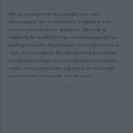
Ρήτρα καυσίμου θα περιλαμβάνει ο νέος
διαγωνισμός για τις πολυετείς συμβάσεις των
άγονων ακτοπλοϊκών γραμμών. Δηλαδή, η
σύμβαση θα προβλέπει την αναπροσαρμογή των
μισθωμάτων στις περιπτώσεις που αυξάνονται οι
τιμές των καυσίμων. Η ρύθμιση αυτή ικανοποιεί
ένα βασικό αίτημα των ακτοπλοϊκών εταιρειών,
καθώς τα καύσιμα είναι ο βασικός συντελεστής
κόστους στη λειτουργία των πλοίων.
ΔΙΑΦΗΜΙΣΗ