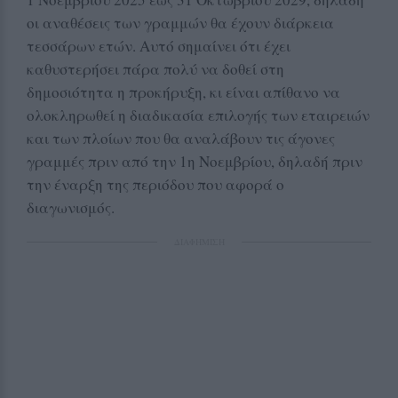
οι αναθέσεις των γραμμών θα έχουν διάρκεια
τεσσάρων ετών. Αυτό σημαίνει ότι έχει
καθυστερήσει πάρα πολύ να δοθεί στη
δημοσιότητα η προκήρυξη, κι είναι απίθανο να
ολοκληρωθεί η διαδικασία επιλογής των εταιρειών
και των πλοίων που θα αναλάβουν τις άγονες
γραμμές πριν από την 1η Νοεμβρίου, δηλαδή πριν
την έναρξη της περιόδου που αφορά ο
διαγωνισμός.
ΔΙΑΦΗΜΙΣΗ