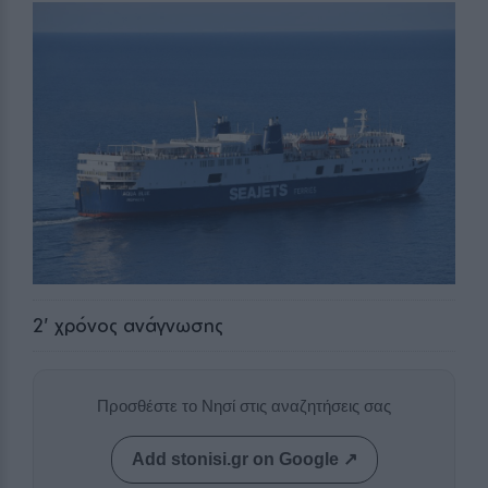
2
' χρόνος ανάγνωσης
Προσθέστε το Νησί στις αναζητήσεις σας
Add stonisi.gr on Google ↗