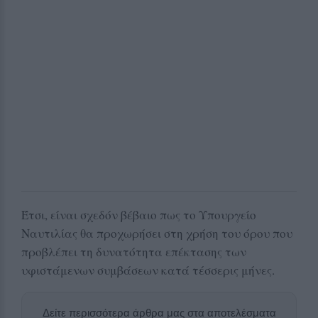
Έτσι, είναι σχεδόν βέβαιο πως το Υπουργείο
Ναυτιλίας θα προχωρήσει στη χρήση του όρου που
προβλέπει τη δυνατότητα επέκτασης των
υφιστάμενων συμβάσεων κατά τέσσερις μήνες.
Δείτε περισσότερα άρθρα μας στα αποτελέσματα