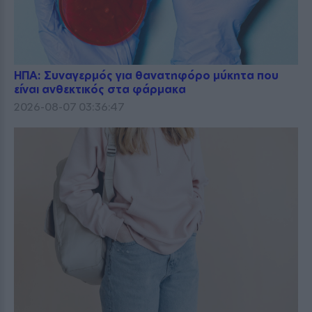
ΗΠΑ: Συναγερμός για θανατηφόρο μύκητα που
είναι ανθεκτικός στα φάρμακα
2026-08-07 03:36:47