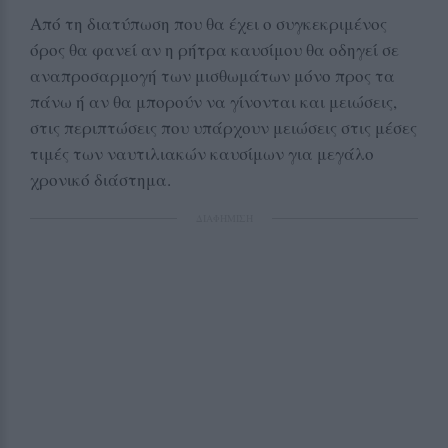
Από τη διατύπωση που θα έχει ο συγκεκριμένος
όρος θα φανεί αν η ρήτρα καυσίμου θα οδηγεί σε
αναπροσαρμογή των μισθωμάτων μόνο προς τα
πάνω ή αν θα μπορούν να γίνονται και μειώσεις,
στις περιπτώσεις που υπάρχουν μειώσεις στις μέσες
τιμές των ναυτιλιακών καυσίμων για μεγάλο
χρονικό διάστημα.
ΔΙΑΦΗΜΙΣΗ