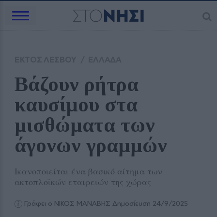
ΕΚΤΟΣ ΛΕΣΒΟΥ
/
ΕΛΛΑΔΑ
Βάζουν ρήτρα 
καυσίμου στα 
μισθώματα των 
άγονων γραμμών
Ικανοποιείται ένα βασικό αίτημα των
ακτοπλοϊκών εταιρειών της χώρας
Γράφει ο ΝΙΚΟΣ ΜΑΝΑΒΗΣ
Δημοσίευση 24/9/2025