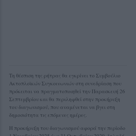
Τη θέσπιση της ρήτρας θα εγκρίνει το Συμβούλιο
Ακτοπλοϊκών Συγκοινωνιών στη συνεδρίαση που
πρόκειται να πραγματοποιηθεί την Παρασκευή 26
Σεπτεμβρίου και θα περιληφθεί στην προκήρυξη
του διαγωνισμού, που αναμένεται να βγει στη
δημοσιότητα τις επόμενες ημέρες.
Η προκήρυξη του διαγωνισμού αφορά την περίοδο
1 Νοεμβρίου 2025 έως 31 Οκτωβρίου 2029, δηλαδή