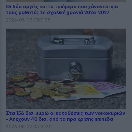
Οι δύο αργίες και το τριήμερο που χάνονται για
τους μαθητές τη σχολική χρονιά 2026-2027
2026-08-07 03:11:38
Στα 156 δισ. ευρώ οι καταθέσεις των νοικοκυριών
- Απέχουν 40 δισ. από τα προ κρίσης επίπεδα
2026-08-07 03:14:20