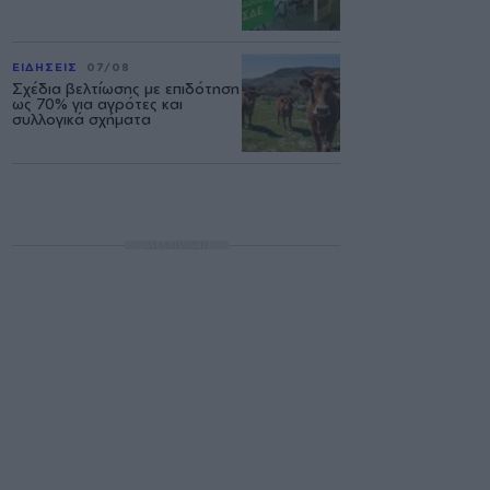
ΕΙΔΗΣΕΙΣ
07/08
Σχέδια βελτίωσης με επιδότηση
ως 70% για αγρότες και
συλλογικά σχήματα
ΔΙΑΦΗΜΙΣΗ