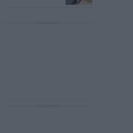
ΔΙΑΦΗΜΙΣΗ
ΔΙΑΦΗΜΙΣΗ