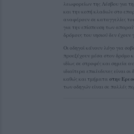
λεωφορείων της Λέσβου για τ
και την κοπή κλαδιών στο επαρ
αναφέρουν σε καταγγελίες του
για την επίσπευση των απαρα
δρόμους του νησιού δεν έχουν γ
Οι οδηγοί κάνουν λόγο για σο
προεξέχουν μέσα στον δρόμο κ
ιδίως σε στροφές και σημεία 
ιδιαίτερα επικίνδυνες είναι οι
στην Ερεσ
καθώς και τμήματα
των οδηγών είναι σε πολλές πε