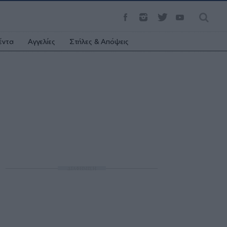
έντα
Αγγελίες
Στήλες & Απόψεις
ΔΙΑΦΗΜΙΣΗ