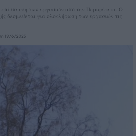
ν επίσπευση των εργασιών από την Περιφέρεια. Ο
ής δεσμεύεται για ολοκλήρωση των εργασιών τις
η 19/6/2025