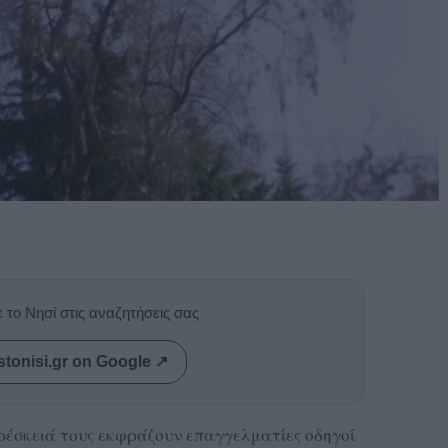
 το Νησί στις αναζητήσεις σας
stonisi.gr on Google ↗
ρέσκειά τους εκφράζουν επαγγελματίες οδηγοί