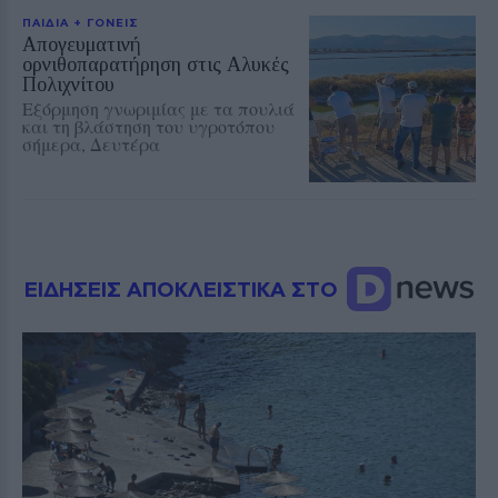
ΠΑΙΔΙΑ + ΓΟΝΕΙΣ
Απογευματινή
ορνιθοπαρατήρηση στις Αλυκές
Πολιχνίτου
Εξόρμηση γνωριμίας με τα πουλιά
και τη βλάστηση του υγροτόπου
σήμερα, Δευτέρα
ΕΙΔΗΣΕΙΣ ΑΠΟΚΛΕΙΣΤΙΚΑ ΣΤΟ