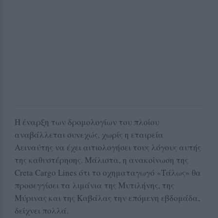
Η έναρξη των δρομολογίων του πλοίου
αναβάλλεται συνεχώς, χωρίς η εταιρεία
Αειναύτης να έχει αιτιολογήσει τους λόγους αυτής
της καθυστέρησης. Μάλιστα, η ανακοίνωση της
Creta Cargo Lines ότι το οχηματαγωγό «Τάλως» θα
προσεγγίσει τα λιμάνια της Μυτιλήνης, της
Μύρινας και της Καβάλας την επόμενη εβδομάδα,
δείχνει πολλά.