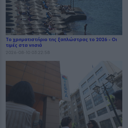
Το χρηματιστήριο της ξαπλώστρας το 2026 - Οι
τιμές στα νησιά
2026-08-10 03:22:58