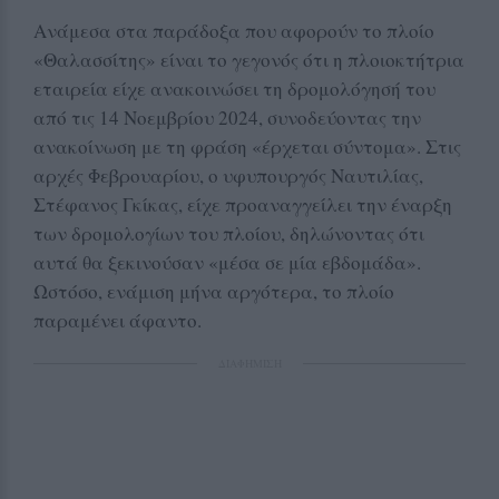
Ανάμεσα στα παράδοξα που αφορούν το πλοίο
«Θαλασσίτης» είναι το γεγονός ότι η πλοιοκτήτρια
εταιρεία είχε ανακοινώσει τη δρομολόγησή του
από τις 14 Νοεμβρίου 2024, συνοδεύοντας την
ανακοίνωση με τη φράση «έρχεται σύντομα». Στις
αρχές Φεβρουαρίου, ο υφυπουργός Ναυτιλίας,
Στέφανος Γκίκας, είχε προαναγγείλει την έναρξη
των δρομολογίων του πλοίου, δηλώνοντας ότι
αυτά θα ξεκινούσαν «μέσα σε μία εβδομάδα».
Ωστόσο, ενάμιση μήνα αργότερα, το πλοίο
παραμένει άφαντο.
ΔΙΑΦΗΜΙΣΗ