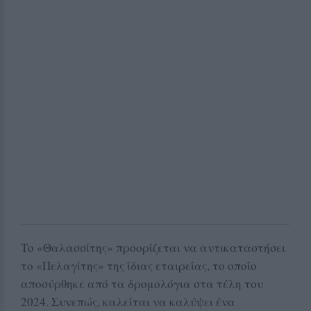
Το «Θαλασσίτης» προορίζεται να αντικαταστήσει
το «Πελαγίτης» της ίδιας εταιρείας, το οποίο
αποσύρθηκε από τα δρομολόγια στα τέλη του
2024. Συνεπώς, καλείται να καλύψει ένα