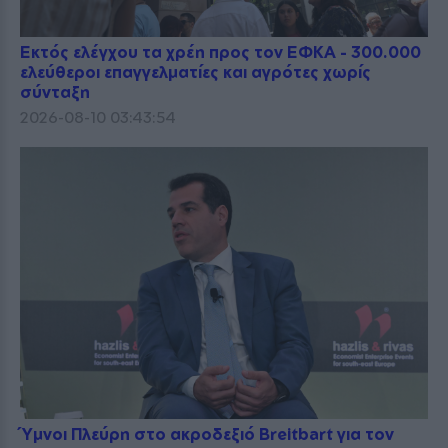
Εκτός ελέγχου τα χρέη προς τον ΕΦΚΑ - 300.000
ελεύθεροι επαγγελματίες και αγρότες χωρίς
σύνταξη
2026-08-10 03:43:54
Ύμνοι Πλεύρη στο ακροδεξιό Breitbart για τον