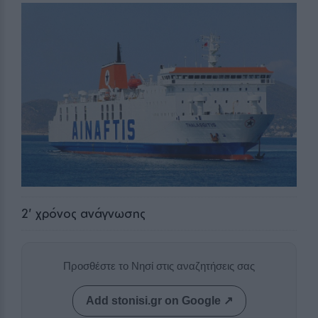
2
' χρόνος ανάγνωσης
Προσθέστε το Νησί στις αναζητήσεις σας
Add stonisi.gr on Google ↗