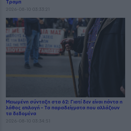
Τραμπ
2026-08-10 03:33:21
Μειωμένη σύνταξη στα 62: Γιατί δεν είναι πάντα η
λάθος επιλογή – Τα παραδείγματα που αλλάζουν
τα δεδομένα
2026-08-10 03:34:51