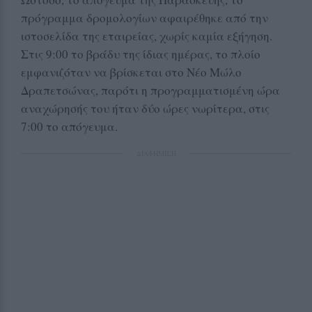
πρόγραμμα δρομολογίων αφαιρέθηκε από την
ιστοσελίδα της εταιρείας, χωρίς καμία εξήγηση.
Στις 9:00 το βράδυ της ίδιας ημέρας, το πλοίο
εμφανιζόταν να βρίσκεται στο Νέο Μώλο
Δραπετσώνας, παρότι η προγραμματισμένη ώρα
αναχώρησής του ήταν δύο ώρες νωρίτερα, στις
7:00 το απόγευμα.
ΔΙΑΦΗΜΙΣΗ