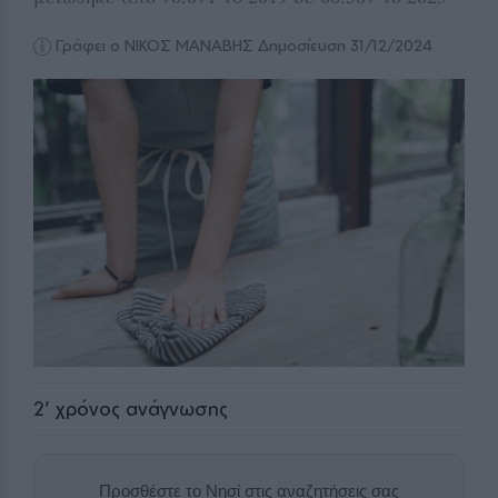
Γράφει ο ΝΙΚΟΣ ΜΑΝΑΒΗΣ
Δημοσίευση 31/12/2024
2
' χρόνος ανάγνωσης
Προσθέστε το Νησί στις αναζητήσεις σας