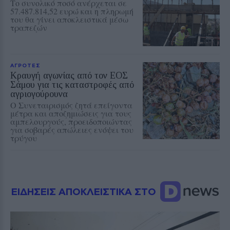
Το συνολικό ποσό ανέρχεται σε
57.487.814,52 ευρώ και η πληρωμή
του θα γίνει αποκλειστικά μέσω
τραπεζών
ΑΓΡΟΤΕΣ
Κραυγή αγωνίας από τον ΕΟΣ
Σάμου για τις καταστροφές από
αγριογούρουνα
Ο Συνεταιρισμός ζητά επείγοντα
μέτρα και αποζημιώσεις για τους
αμπελουργούς, προειδοποιώντας
για σοβαρές απώλειες ενόψει του
τρύγου
ΕΙΔΗΣΕΙΣ ΑΠΟΚΛΕΙΣΤΙΚΑ ΣΤΟ