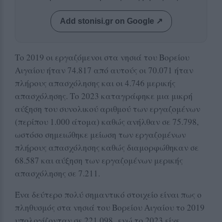
Add stonisi.gr on Google ↗
Το 2019 οι εργαζόμενοι στα νησιά του Βορείου
Αιγαίου ήταν 74.817 από αυτούς οι 70.071 ήταν
πλήρους απασχόλησης και οι 4.746 μερικής
απασχόλησης. Το 2023 καταγράφηκε μια μικρή
αύξηση του συνολικού αριθμού των εργαζομένων
(περίπου 1.000 άτομα) καθώς ανήλθαν σε 75.798,
ωστόσο σημειώθηκε μείωση των εργαζομένων
πλήρους απασχόλησης καθώς διαμορφώθηκαν σε
68.587 και αύξηση των εργαζομένων μερικής
απασχόλησης σε 7.211.
Ένα δεύτερο πολύ σημαντικό στοιχείο είναι πως ο
πληθυσμός στα νησιά του Βορείου Αιγαίου το 2019
υπολογίζονταν σε 221.098 ενώ το 2023 είχε