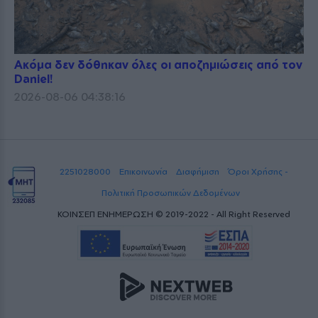
Ακόμα δεν δόθηκαν όλες οι αποζημιώσεις από τον
Daniel!
2026-08-06 04:38:16
2251028000
Επικοινωνία
Διαφήμιση
Όροι Χρήσης -
Πολιτική Προσωπικών Δεδομένων
ΚΟΙΝΣΕΠ ΕΝΗΜΕΡΩΣΗ © 2019-2022 - All Right Reserved