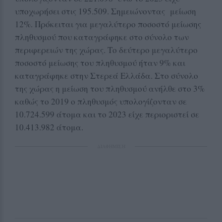
υποχωρήσει στις 195.509. Σημειώνοντας μείωση
12%. Πρόκειται για μεγαλύτερο ποσοστό μείωσης
πληθυσμού που καταγράφηκε στο σύνολο των
περιφερειών της χώρας. Το δεύτερο μεγαλύτερο
ποσοστό μείωσης του πληθυσμού ήταν 9% και
καταγράφηκε στην Στερεά Ελλάδα. Στο σύνολο
της χώρας η μείωση του πληθυσμού ανήλθε στο 3%
καθώς το 2019 ο πληθυσμός υπολογίζονταν σε
10.724.599 άτομα και το 2023 είχε περιοριστεί σε
10.413.982 άτομα.
ΔΙΑΦΗΜΙΣΗ