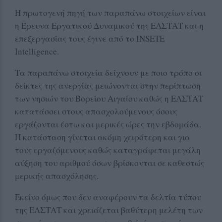
Η πρωτογενή πηγή των παραπάνω στοιχείων είναι
η Έρευνα Εργατικού Δυναμικού της ΕΛΣΤΑΤ και η
επεξεργασίας τους έγινε από το INSETE
Intelligence.
Τα παραπάνω στοιχεία δείχνουν με ποιο τρόπο οι
δείκτες της ανεργίας μειώνονται στην περίπτωση
των νησιών του Βορείου Αιγαίου καθώς η ΕΛΣΤΑΤ
κατατάσσει στους απασχολούμενους όσους
εργάζονται έστω και μερικές ώρες την εβδομάδα.
Η κατάσταση γίνεται ακόμη χειρότερη και για
τους εργαζόμενους καθώς καταγράφεται μεγάλη
αύξηση του αριθμού όσων βρίσκονται σε καθεστώς
μερικής απασχόλησης.
Εκείνο όμως που δεν αναφέρουν τα δελτία τύπου
της ΕΛΣΤΑΤ και χρειάζεται βαθύτερη μελέτη των