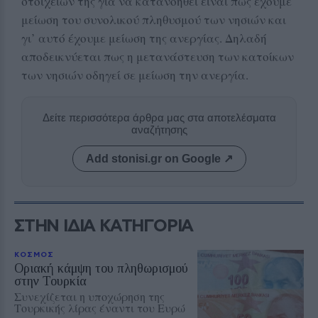
στοιχείων της για να κατανοηθεί είναι πως έχουμε
μείωση του συνολικού πληθυσμού των νησιών και
γι’ αυτό έχουμε μείωση της ανεργίας. Δηλαδή
αποδεικνύεται πως η μετανάστευση των κατοίκων
των νησιών οδηγεί σε μείωση την ανεργία.
Δείτε περισσότερα άρθρα μας στα αποτελέσματα
αναζήτησης
Add stonisi.gr on Google ↗
ΣΤΗΝ ΙΔΙΑ ΚΑΤΗΓΟΡΙΑ
ΚΟΣΜΟΣ
Οριακή κάμψη του πληθωρισμού
στην Τουρκία
Συνεχίζεται η υποχώρηση της
Τουρκικής λίρας έναντι του Ευρώ