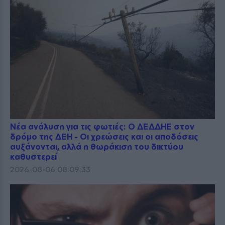
Νέα ανάλυση για τις φωτιές: Ο ΔΕΔΔΗΕ στον
δρόμο της ΔΕΗ - Οι χρεώσεις και οι αποδόσεις
αυξάνονται, αλλά η θωράκιση του δικτύου
καθυστερεί
2026-08-06 08:09:33