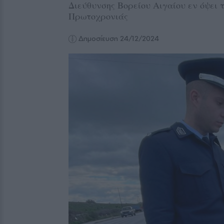
Διεύθυνσης Βορείου Αιγαίου εν όψει
Πρωτοχρονιάς
Δημοσίευση 24/12/2024