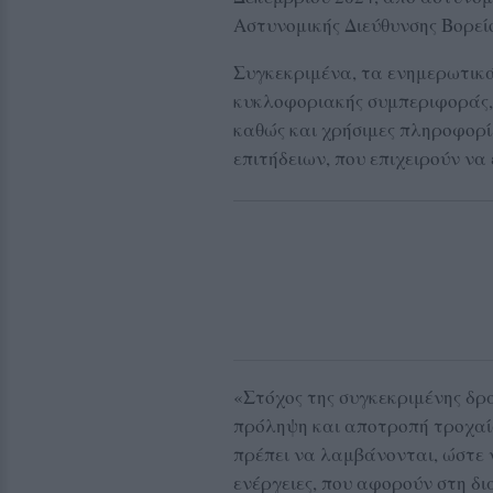
Αστυνομικής Διεύθυνσης Βορείο
Συγκεκριμένα, τα ενημερωτικ
κυκλοφοριακής συμπεριφοράς,
καθώς και χρήσιμες πληροφορί
επιτήδειων, που επιχειρούν ν
«Στόχος της συγκεκριμένης δρά
πρόληψη και αποτροπή τροχαί
πρέπει να λαμβάνονται, ώστε 
ενέργειες, που αφορούν στη δ