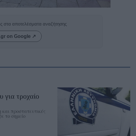
ας στα αποτελέσματα αναζήτησης
.gr on Google ↗
 για τροχαίο
 και προστατευτικές
ε το σημείο