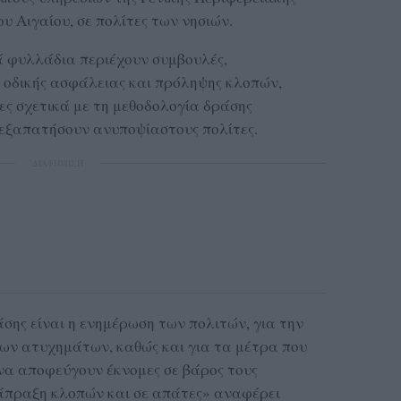
υ Αιγαίου, σε πολίτες των νησιών.
ά φυλλάδια περιέχουν συμβουλές,
 οδικής ασφάλειας και πρόληψης κλοπών,
ες σχετικά με τη μεθοδολογία δράσης
α εξαπατήσουν ανυποψίαστους πολίτες.
ΔΙΑΦΗΜΙΣΗ
σης είναι η ενημέρωση των πολιτών, για την
ων ατυχημάτων, καθώς και για τα μέτρα που
να αποφεύγουν έκνομες σε βάρος τους
ιάπραξη κλοπών και σε απάτες» αναφέρει