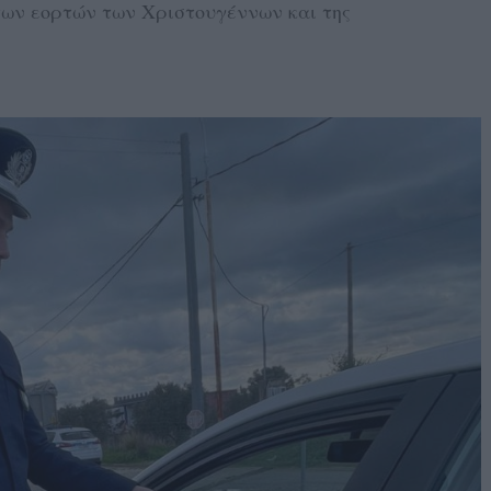
 των εορτών των Χριστουγέννων και της