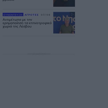
ΣΥΝΕΝΤΕΥΞΗ
ΑΓΡΟΤΕΣ
07/08
Αντιμέτωπα με την
ερημοποίηση τα κτηνοτροφικά
χωριά της Λέσβου
ΔΙΑΦΗΜΙΣΗ