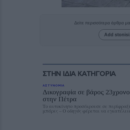
Δείτε περισσότερα άρθρα μ
Add stonisi
ΣΤΗΝ ΙΔΙΑ ΚΑΤΗΓΟΡΙΑ
ΑΣΤΥΝΟΜΙΑ
Δικογραφία σε βάρος 23χρονου
στην Πέτρα
Το αυτοκίνητο προσέκρουσε σε περίφραξη
μπάρες – Ο οδηγός φέρεται να εγκατέλειψ