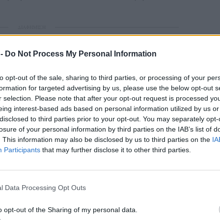
ΔΙΑΦΗΜΙΣΗ
 -
Do Not Process My Personal Information
to opt-out of the sale, sharing to third parties, or processing of your per
formation for targeted advertising by us, please use the below opt-out s
r selection. Please note that after your opt-out request is processed y
eing interest-based ads based on personal information utilized by us or
disclosed to third parties prior to your opt-out. You may separately opt-
losure of your personal information by third parties on the IAB’s list of
. This information may also be disclosed by us to third parties on the
IA
Participants
that may further disclose it to other third parties.
l Data Processing Opt Outs
o opt-out of the Sharing of my personal data.