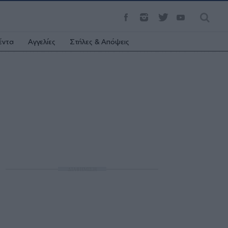
έντα
Αγγελίες
Στήλες & Απόψεις
ΔΙΑΦΗΜΙΣΗ