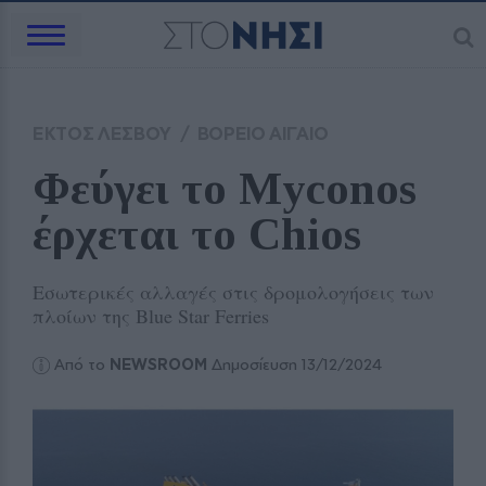
ΕΚΤΟΣ ΛΕΣΒΟΥ
/
ΒΟΡΕΙΟ ΑΙΓΑΙΟ
Φεύγει το Myconos 
έρχεται το Chios
Εσωτερικές αλλαγές στις δρομολογήσεις των
πλοίων της Blue Star Ferries
Από το
NEWSROOM
Δημοσίευση 13/12/2024