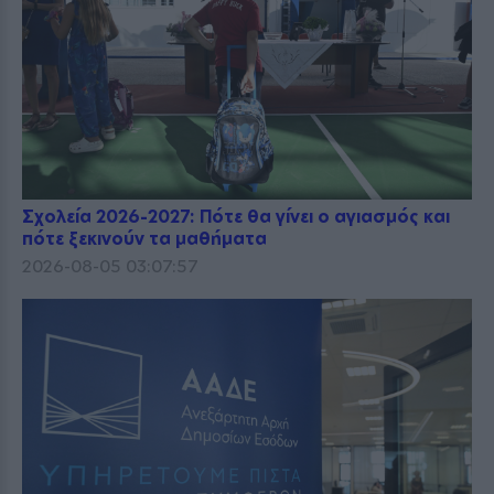
Σχολεία 2026-2027: Πότε θα γίνει ο αγιασμός και
πότε ξεκινούν τα μαθήματα
2026-08-05 03:07:57