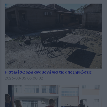
Η ατελέσφορη αναμονή για τις αποζημιώσεις
2026-08-05 03:00:02