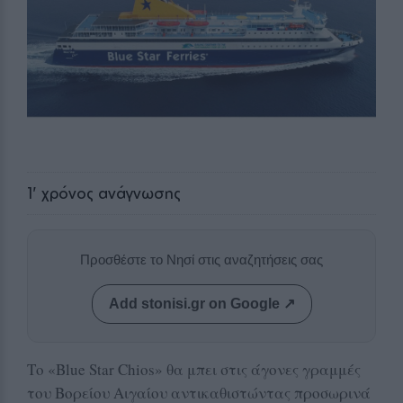
1
' χρόνος ανάγνωσης
Προσθέστε το Νησί στις αναζητήσεις σας
Add stonisi.gr on Google ↗
Το «Blue Star Chios» θα μπει στις άγονες γραμμές
του Βορείου Αιγαίου αντικαθιστώντας προσωρινά