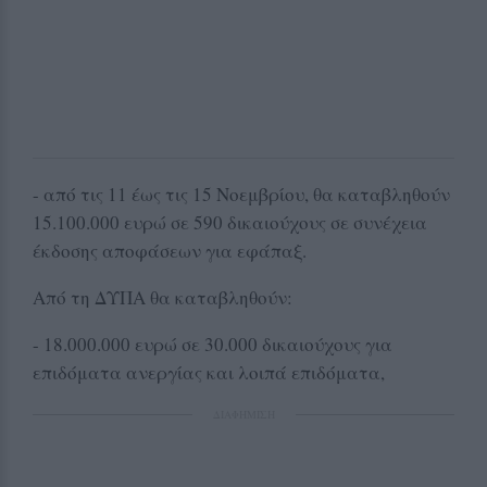
- από τις 11 έως τις 15 Νοεμβρίου, θα καταβληθούν
15.100.000 ευρώ σε 590 δικαιούχους σε συνέχεια
έκδοσης αποφάσεων για εφάπαξ.
Από τη ΔΥΠΑ θα καταβληθούν:
- 18.000.000 ευρώ σε 30.000 δικαιούχους για
επιδόματα ανεργίας και λοιπά επιδόματα,
ΔΙΑΦΗΜΙΣΗ