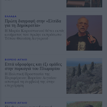
ΕΛΛΑΔΑ
Πρώτη διαγραφή στην «Ελπίδα
για τη Δημοκρατία»
Η Μαρία Καρυστιανού θέτει εκτός
κινήματος τον πρώην εκπρόσωπο
Τύπου Θανάση Αυγερινό
ΒΟΡΕΙΟ ΑΙΓΑΙΟ
Επτά υδροφόρες και έξι ομάδες
στην πυρκαγιά του Πλωμαρίου
Η Πολιτική Προστασία της
Περιφέρειας Βορείου Αιγαίου
αποτιμά τη συμβολή της στην
επιχείρηση
ΒΟΡΕΙΟ ΑΙΓΑΙΟ