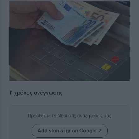
1
' χρόνος ανάγνωσης
Προσθέστε το Νησί στις αναζητήσεις σας
Add stonisi.gr on Google ↗