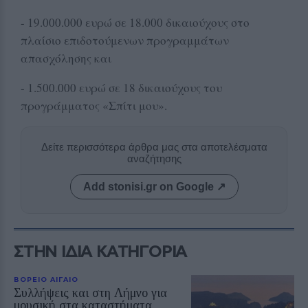
- 19.000.000 ευρώ σε 18.000 δικαιούχους στο
πλαίσιο επιδοτούμενων προγραμμάτων
απασχόλησης και
- 1.500.000 ευρώ σε 18 δικαιούχους του
προγράμματος «Σπίτι μου».
Δείτε περισσότερα άρθρα μας στα αποτελέσματα
αναζήτησης
Add stonisi.gr on Google ↗
ΣΤΗΝ ΙΔΙΑ ΚΑΤΗΓΟΡΙΑ
ΒΟΡΕΙΟ ΑΙΓΑΙΟ
Συλλήψεις και στη Λήμνο για
μουσική στα καταστήματα