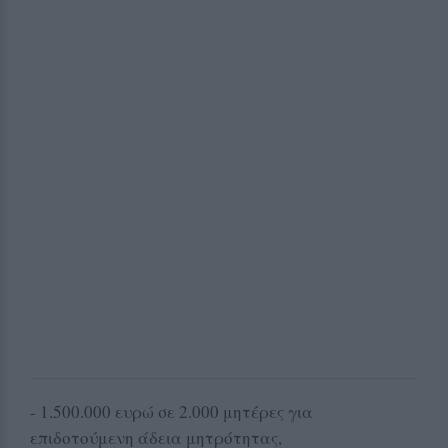
- 1.500.000 ευρώ σε 2.000 μητέρες για
επιδοτούμενη άδεια μητρότητας,