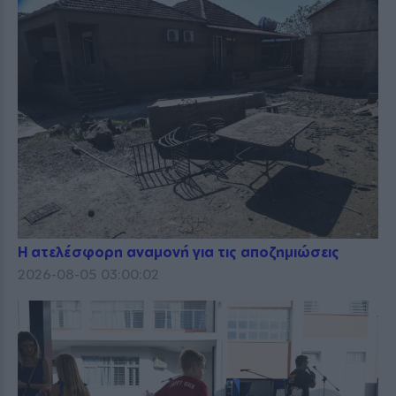
Η ατελέσφορη αναμονή για τις αποζημιώσεις
2026-08-05 03:00:02