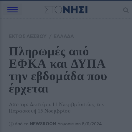
ΕΚΤΟΣ ΛΕΣΒΟΥ
/
ΕΛΛΑΔΑ
Πληρωμές από 
ΕΦΚΑ και ΔΥΠΑ 
την εβδομάδα που 
έρχεται 
Από την Δευτέρα 11 Νοεμβρίου έως την
Παρασκευή 15 Νοεμβρίου
Από το
NEWSROOM
Δημοσίευση 8/11/2024