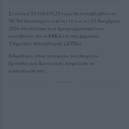
Συνολικά 55.318.634,29 ευρώ θα καταβληθούν σε
50.784 δικαιούχους από τις 11 έως τις 15 Νοεμβρίου
2024 στο πλαίσιο των προγραμματισμένων
καταβολών του e-ΕΦΚΑ και της Δημόσιας
Υπηρεσίας Απασχόλησης (ΔΥΠΑ).
Ειδικότερα, όπως αναφέρει το υπουργείο
Εργασίας και Κοινωνικής Ασφάλισης σε
ανακοίνωσή του:
ΔΙΑΦΗΜΙΣΗ