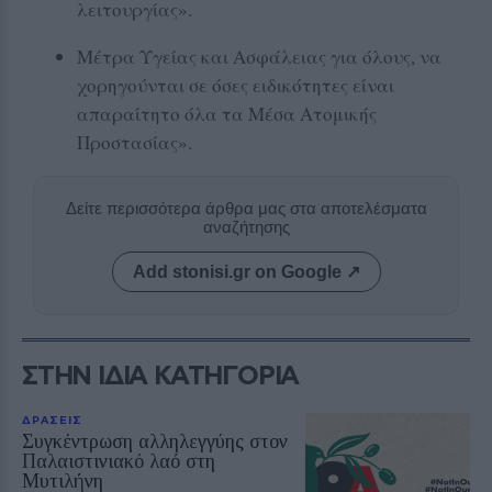
λειτουργίας».
Μέτρα Υγείας και Ασφάλειας για όλους, να
χορηγούνται σε όσες ειδικότητες είναι
απαραίτητο όλα τα Μέσα Ατομικής
Προστασίας».
Δείτε περισσότερα άρθρα μας στα αποτελέσματα
αναζήτησης
Add stonisi.gr on Google ↗
ΣΤΗΝ ΙΔΙΑ ΚΑΤΗΓΟΡΙΑ
ΔΡΑΣΕΙΣ
Συγκέντρωση αλληλεγγύης στον
Παλαιστινιακό λαό στη
Μυτιλήνη