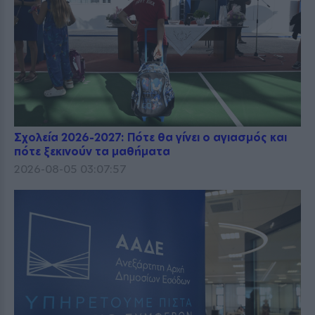
Σχολεία 2026-2027: Πότε θα γίνει ο αγιασμός και
πότε ξεκινούν τα μαθήματα
2026-08-05 03:07:57