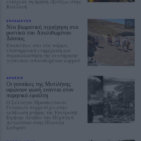
ενίσχυσε τη δράση «Σιτίζω» στην
Καλλονή
ΕΚΠΑΙΔΕΥΣΗ
Νέα βιωματική περιήγηση στα
μυστικά του Απολιθωμένου
Δάσους
Επισκέψεις στα νέα πάρκα,
επιστημονική ενημέρωση και
παρακολούθηση της συντήρησης
γιγάντιου απολιθωμένου κορμού
ΔΡΑΣΕΙΣ
Οι γυναίκες της Μυτιλήνης
υψώνουν φωνή ενάντια στον
πυρηνικό εφιάλτη
Ο Σύλλογος Προοδευτικών
Γυναικών συμμετέχει στην
εκδήλωση μνήμης της Επιτροπής
Ειρήνης Λέσβου την Πέμπτη 6
Αυγούστου στην Πλατεία
Σαπφούς