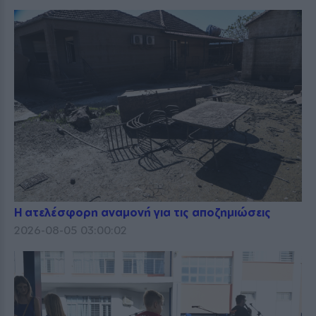
Η ατελέσφορη αναμονή για τις αποζημιώσεις
2026-08-05 03:00:02