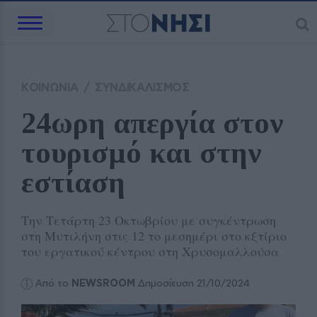
ΚΟΙΝΩΝΙΑ
/
ΣΥΝΔΙΚΑΛΙΣΜΟΣ
24ωρη απεργία στον 
τουρισμό και στην 
εστίαση 
Την Τετάρτη 23 Οκτωβρίου με συγκέντρωση
στη Μυτιλήνη στις 12 το μεσημέρι στο κξτίριο
του εργατικού κέντρου στη Χρυσομαλλούσα
Από το
NEWSROOM
Δημοσίευση 21/10/2024