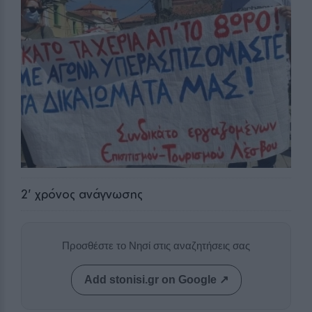
2
' χρόνος ανάγνωσης
Προσθέστε το Νησί στις αναζητήσεις σας
Add stonisi.gr on Google ↗