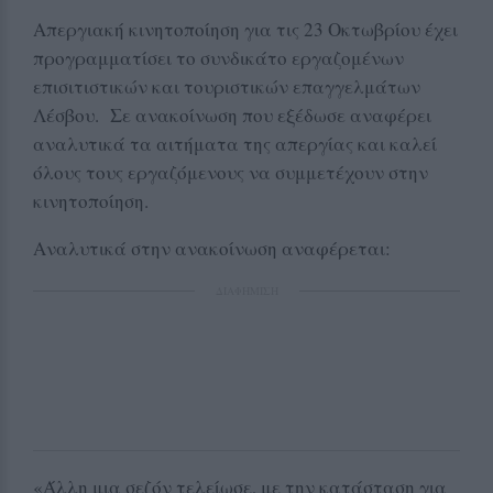
Απεργιακή κινητοποίηση για τις 23 Οκτωβρίου έχει
προγραμματίσει το συνδικάτο εργαζομένων
επισιτιστικών και τουριστικών επαγγελμάτων
Λέσβου. Σε ανακοίνωση που εξέδωσε αναφέρει
αναλυτικά τα αιτήματα της απεργίας και καλεί
όλους τους εργαζόμενους να συμμετέχουν στην
κινητοποίηση.
Αναλυτικά στην ανακοίνωση αναφέρεται:
ΔΙΑΦΗΜΙΣΗ
«Άλλη μια σεζόν τελείωσε, με την κατάσταση για