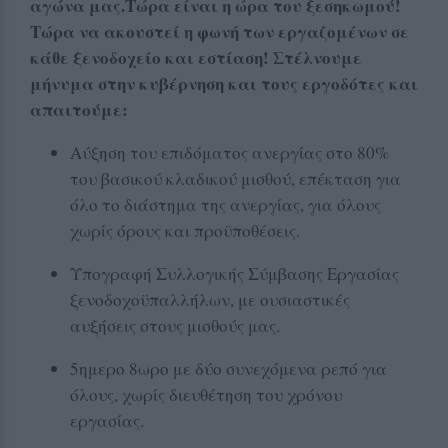
αγώνα μας.Τώρα είναι η ώρα του ξεσηκωμού!
Τώρα να ακουστεί η φωνή των εργαζομένων σε
κάθε ξενοδοχείο και εστίαση! Στέλνουμε
μήνυμα στην κυβέρνηση και τους εργοδότες και
απαιτούμε:
Αύξηση του επιδόματος ανεργίας στο 80%
του βασικού κλαδικού μισθού, επέκταση για
όλο το διάστημα της ανεργίας, για όλους
χωρίς όρους και προϋποθέσεις.
Υπογραφή Συλλογικής Σύμβασης Εργασίας
ξενοδοχοϋπαλλήλων, με ουσιαστικές
αυξήσεις στους μισθούς μας.
5ημερο 8ωρο με δύο συνεχόμενα ρεπό για
όλους, χωρίς διευθέτηση του χρόνου
εργασίας.