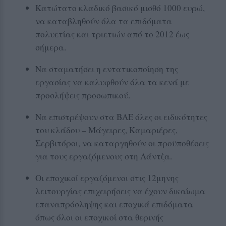
Κατώτατο κλαδικό βασικό μισθό 1000 ευρώ,
να καταβληθούν όλα τα επιδόματα
πολυετίας και τριετιών από το 2012 έως
σήμερα.
Να σταματήσει η εντατικοποίηση της
εργασίας να καλυφθούν όλα τα κενά με
προσλήψεις προσωπικού.
Να επιστρέψουν στα ΒΑΕ όλες οι ειδικότητες
του κλάδου – Μάγειρες, Καμαριέρες,
Σερβιτόροι, να καταργηθούν οι προϋποθέσεις
για τους εργαζόμενους στη Λάντζα.
Οι εποχικοί εργαζόμενοι στις 12μηνης
λειτουργίας επιχειρήσεις να έχουν δικαίωμα
επαναπρόσληψης και εποχικά επιδόματα
όπως όλοι οι εποχικοί στα θερινής