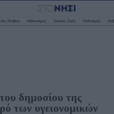
κτός Λέσβου
Αθλητισμός
Τρόπος Ζωής
Πολιτισμός
Ατζ
του δημοσίου της 
ρό των υγειονομικών 