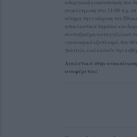
απεργιακή κινητοποίηση που δ
συγκέντρωση στις 11:00 π.μ. σ
αίτημα την ενίσχυση του Εθνικ
αποκλειστικά δημόσια και δωρε
συνταξιούχοι καταγγέλλουν τις
υγειονομικό εξοπλισμό, που θέ
πολιτών, ενώ καλούν την κυβέρ
Αναλυτικά στην ανακοίνωση
αναφέρεται: