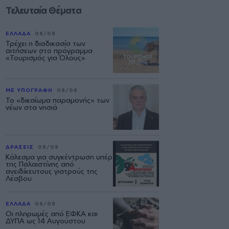
Τελευταία Θέματα
ΕΛΛΑΔΑ
08/08
Τρέχει η διαδικασία των
αιτήσεων στο πρόγραμμα
«Τουρισμός για Όλους»
ΜΕ ΥΠΟΓΡΑΦΗ
08/08
Το «δικαίωμα παραμονής» των
νέων στα νησιά
ΔΡΑΣΕΙΣ
08/08
Κάλεσμα για συγκέντρωση υπέρ
της Παλαιστίνης από
ανειδίκευτους γιατρούς της
Λέσβου
ΕΛΛΑΔΑ
08/08
Οι πληρωμές από ΕΦΚΑ και
ΔΥΠΑ ως 14 Αυγούστου