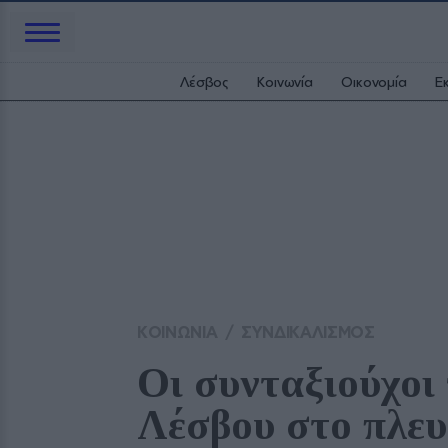
Λέσβος
Κοινωνία
Οικονομία
Ε
ΚΟΙΝΩΝΙΑ
/
ΣΥΝΔΙΚΑΛΙΣΜΟΣ
Οι συνταξιούχοι 
Λέσβου στο πλευ