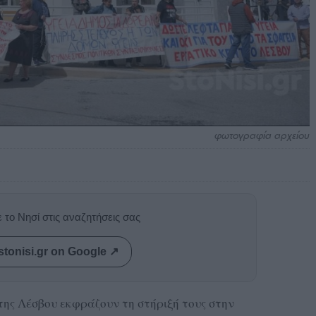
φωτογραφία αρχείου
 το Νησί στις αναζητήσεις σας
stonisi.gr on Google ↗
της Λέσβου εκφράζουν τη στήριξή τους στην