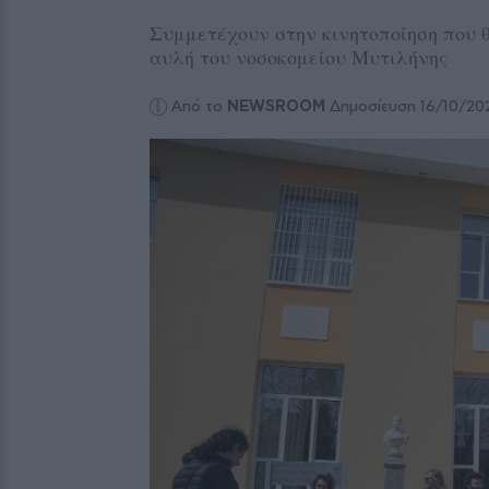
Συμμετέχουν στην κινητοποίηση που θ
αυλή του νοσοκομείου Μυτιλήνης
Από το
NEWSROOM
Δημοσίευση 16/10/20