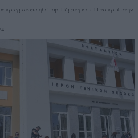
α πραγματοποιηθεί την Πέμπτη στις 11 το πρωί στην
24