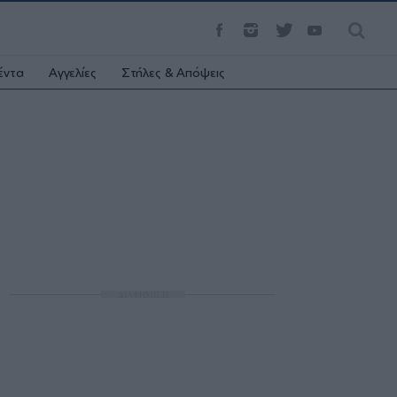
έντα
Αγγελίες
Στήλες & Απόψεις
ΔΙΑΦΗΜΙΣΗ