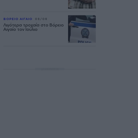
ΒΟΡΕΙΟ ΑΙΓΑΙΟ
08/08
Λιγότερα τροχαία στο Βόρειο
Αιγαίο τον Ιούλιο
ΔΙΑΦΗΜΙΣΗ