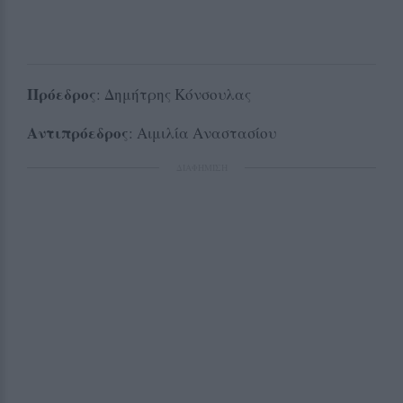
Πρόεδρος
: Δημήτρης Κόνσουλας
Αντιπρόεδρος
: Αιμιλία Αναστασίου
ΔΙΑΦΗΜΙΣΗ