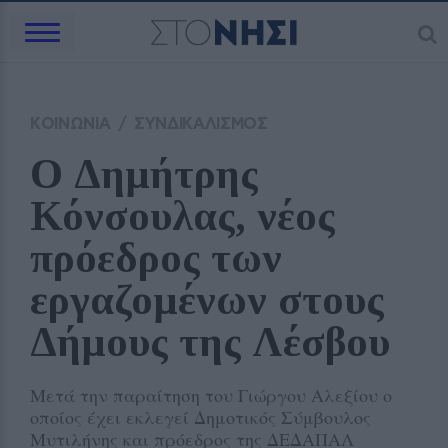
ΚΟΙΝΩΝΙΑ
/
ΣΥΝΔΙΚΑΛΙΣΜΟΣ
Ο Δημήτρης 
Κόνσουλας, νέος 
πρόεδρος των 
εργαζομένων στους 
Δήμους της Λέσβου 
Μετά την παραίτηση του Γιώργου Αλεξίου ο
οποίος έχει εκλεγεί Δημοτικός Σύμβουλος
Μυτιλήνης και πρόεδρος της ΔΕΔΑΠΑΛ