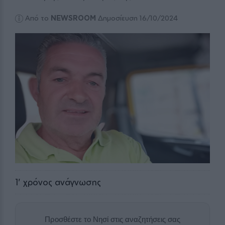
Από το
NEWSROOM
Δημοσίευση 16/10/2024
1
' χρόνος ανάγνωσης
Προσθέστε το Νησί στις αναζητήσεις σας