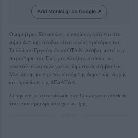
Add stonisi.gr on Google ↗
Ο Δημήτρης Κόνσουλας, ο οποίος εργάζεται στο
Δήμο Δυτικής Λέσβου είναι ο νέος πρόεδρος του
Συλλόγου Εργαζομένων ΟΤΑ Ν. Λέσβου μετά την
παραίτηση του Γιώργου Αλεξίου, ο οποίος ως
γνωστόν είναι εκλεγμένος δημοτικός σύμβουλος
Μυτιλήνης με την παράταξη της Δημοτικής Αρχής
και πρόεδρος της ΔΕΔΑΠΑΛ.
Σύμφωνα με ανακοίνωση του Συλλόγου η σύνθεση
του νέου προεδρείου έχει ως εξής:
ΔΙΑΦΗΜΙΣΗ