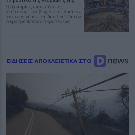
Πεζοπορίες, επισκέψεις σε
γεώτοπους και βιωματικές δράσεις
για τους νέους του 6ου Συστήματος
Αεροπροσκόπων Ακροπόλεως
ΕΙΔΗΣΕΙΣ ΑΠΟΚΛΕΙΣΤΙΚΑ ΣΤΟ