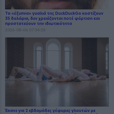
Τα «έξυπνα» γυαλιά της DuckDuckGo κοστίζουν
35 δολάρια, δεν χρειάζονται ποτέ φόρτιση και
προστατεύουν την ιδιωτικότητα
2026-08-06 07:34:28
Έκανε για 2 εβδομάδες γέφυρες γλουτών με