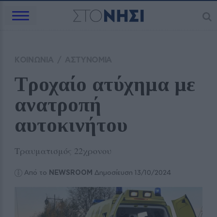
ΚΟΙΝΩΝΙΑ
/
ΑΣΤΥΝΟΜΙΑ
Τροχαίο ατύχημα με 
ανατροπή 
αυτοκινήτου
Τραυματισμός 22χρονου
Από το
NEWSROOM
Δημοσίευση 13/10/2024