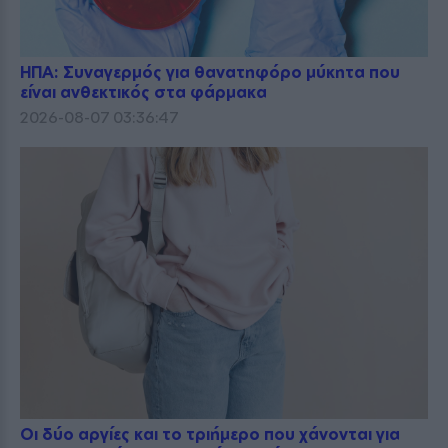
ΗΠΑ: Συναγερμός για θανατηφόρο μύκητα που
είναι ανθεκτικός στα φάρμακα
2026-08-07 03:36:47
Οι δύο αργίες και το τριήμερο που χάνονται για