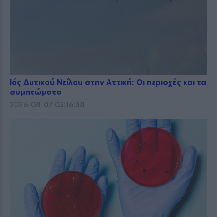
Ιός Δυτικού Νείλου στην Αττική: Οι περιοχές και τα
συμπτώματα
2026-08-07 03:16:38