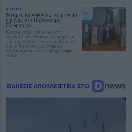
ΔΡΑΣΕΙΣ
Μνήμες προσφυγιάς και μήνυμα
ειρήνης στο Πολύκεντρο
Πλωμαρίου
Κατάμεστη η αίθουσα στην
προβολή της ταινίας «Διωγμένοι
για την ειρήνη – Όταν οι Έλληνες
και οι Τούρκοι χωρίστηκαν»,
παρουσία του σκηνοθέτη Osman
Okkan
ΕΙΔΗΣΕΙΣ ΑΠΟΚΛΕΙΣΤΙΚΑ ΣΤΟ