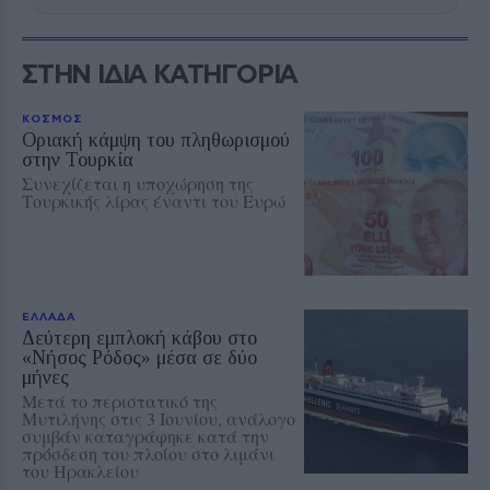
ΣΤΗΝ ΙΔΙΑ ΚΑΤΗΓΟΡΙΑ
ΚΟΣΜΟΣ
Οριακή κάμψη του πληθωρισμού
στην Τουρκία
Συνεχίζεται η υποχώρηση της
Τουρκικής λίρας έναντι του Ευρώ
ΕΛΛΑΔΑ
Δεύτερη εμπλοκή κάβου στο
«Νήσος Ρόδος» μέσα σε δύο
μήνες
Μετά το περιστατικό της
Μυτιλήνης στις 3 Ιουνίου, ανάλογο
συμβάν καταγράφηκε κατά την
πρόσδεση του πλοίου στο λιμάνι
του Ηρακλείου