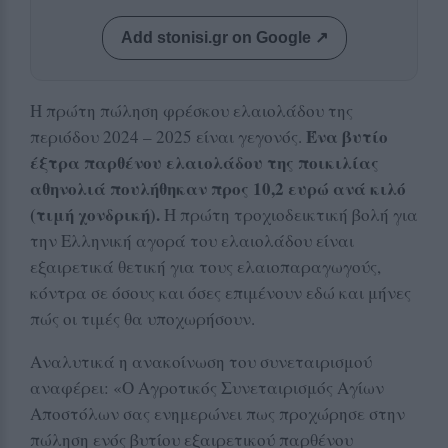
Add stonisi.gr on Google ↗
Η πρώτη πώληση φρέσκου ελαιολάδου της
Ένα βυτίο
περιόδου 2024 – 2025 είναι γεγονός.
έξτρα παρθένου ελαιολάδου της ποικιλίας
αθηνολιά πουλήθηκαν προς 10,2 ευρώ ανά κιλό
(τιμή χονδρική).
Η πρώτη τροχιοδεικτική βολή για
την Ελληνική αγορά του ελαιολάδου είναι
εξαιρετικά θετική για τους ελαιοπαραγωγούς,
κόντρα σε όσους και όσες επιμένουν εδώ και μήνες
πώς οι τιμές θα υποχωρήσουν.
Αναλυτικά η ανακοίνωση του συνεταιρισμού
αναφέρει: «Ο Αγροτικός Συνεταιρισμός Αγίων
Αποστόλων σας ενημερώνει πως προχώρησε στην
πώληση ενός βυτίου εξαιρετικού παρθένου