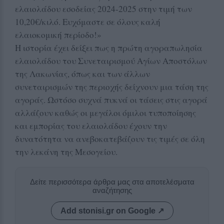
ελαιολάδου εσοδείας 2024-2025 στην τιμή των
10,20€/κιλό. Ευχόμαστε σε όλους καλή
ελαιοκομική περίοδο!»
Η ιστορία έχει δείξει πως η πρώτη αγοραπωλησία
ελαιολάδου του Συνεταιρισμού Αγίων Αποστόλων
της Λακωνίας, όπως και των άλλων
συνεταιρισμών της περιοχής δείχνουν μια τάση της
αγοράς. Ωστόσο συχνά πυκνά οι τάσεις στις αγορά
αλλάζουν καθώς οι μεγάλοι όμιλοι τυποποίησης
και εμπορίας του ελαιολάδου έχουν την
δυνατότητα να ανεβοκατεβάζουν τις τιμές σε όλη
την λεκάνη της Μεσογείου.
Δείτε περισσότερα άρθρα μας στα αποτελέσματα
αναζήτησης
Add stonisi.gr on Google ↗