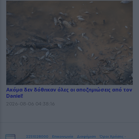
Ακόμα δεν δόθηκαν όλες οι αποζημιώσεις από τον
Daniel!
2026-08-06 04:38:16
2251028000
Επικοινωνία
Διαφήμιση
Όροι Χρήσης -