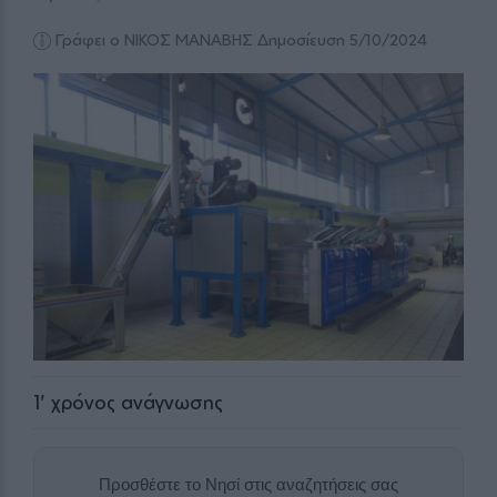
Γράφει ο ΝΙΚΟΣ ΜΑΝΑΒΗΣ
Δημοσίευση 5/10/2024
1
' χρόνος ανάγνωσης
Προσθέστε το Νησί στις αναζητήσεις σας