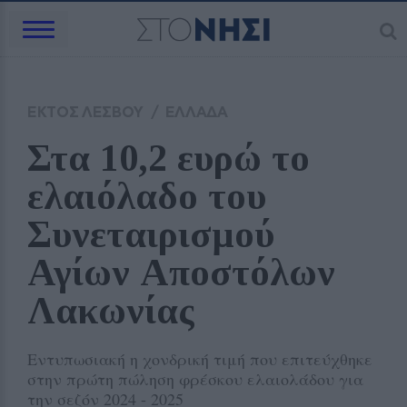
ΕΚΤΟΣ ΛΕΣΒΟΥ
/
ΕΛΛΑΔΑ
Στα 10,2 ευρώ το 
ελαιόλαδο του 
Συνεταιρισμού 
Αγίων Αποστόλων 
Λακωνίας
Εντυπωσιακή η χονδρική τιμή που επιτεύχθηκε
στην πρώτη πώληση φρέσκου ελαιολάδου για
την σεζόν 2024 - 2025