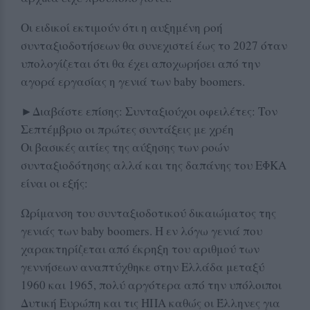
Οι ειδικοί εκτιμούν ότι η αυξημένη ροή
συνταξιοδοτήσεων θα συνεχιστεί έως το 2027 όταν
υπολογίζεται ότι θα έχει αποχωρήσει από την
αγορά εργασίας η γενιά των baby boomers.
►Διαβάστε επίσης: Συνταξιούχοι οφειλέτες: Τον
Σεπτέμβριο οι πρώτες συντάξεις με χρέη
Οι βασικές αιτίες της αύξησης των ροών
συνταξιοδότησης αλλά και της δαπάνης του ΕΦΚΑ
είναι οι εξής:
Ωρίμανση του συνταξιοδοτικού δικαιώματος της
γενιάς των baby boomers. Η εν λόγω γενιά που
χαρακτηρίζεται από έκρηξη του αριθμού των
γεννήσεων αναπτύχθηκε στην Ελλάδα μεταξύ
1960 και 1965, πολύ αργότερα από την υπόλοιποι
Δυτική Ευρώπη και τις ΗΠΑ καθώς οι Έλληνες για