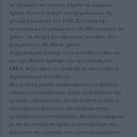
να αρχίσουν να γεννούν έπρεπε να αφήσουν
πρώτα πίσω τις πληγές του Εμφυλίου και τη
φτωχική δεκαετία του 1950. Σε εκείνη την
πενταετία καταγράφονταν 170.000 γεννήσεις το
χρόνο , τη στιγμή που σήμερα οι γεννήσεις δεν
ξεπερνούν τις 90.000 το χρόνο.
Αυξημένη ροή έκδοσης νέων συντάξεων, που ναι
μεν έχει θετικό πρόσημο για την επίδοση του
ΕΦΚΑ, πιέζει όμως τις δαπάνης με τη καταβολή
περισσότερων συντάξεων.
Μια μεγάλη μερίδα ασφαλισμένων υποβάλλει
αίτηση συνταξιοδότησης χωρίς να διακόπτει την
εργασία, αξιοποιώντας το νέο καθεστώς όπου η
σύνταξη καταβάλλεται στο ακέραιο στους
εργαζόμενους συνταξιούχους. Μάλιστα σύμφωνα
με τα τελευταία στοιχεία, οι συνταξιούχοι που
δηλώνουν την εργασία τους έχουν ξεπεράσει τις