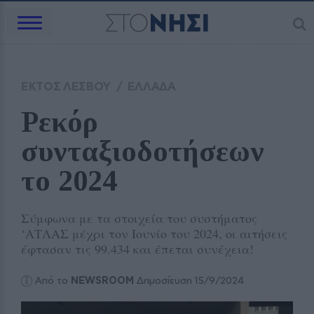
ΕΚΤΟΣ ΛΕΣΒΟΥ
/
ΕΛΛΑΔΑ
Ρεκόρ 
συνταξιοδοτήσεων 
το 2024
Σύμφωνα με τα στοιχεία του συστήματος
‘ΑΤΛΑΣ μέχρι τον Ιουνίο του 2024, οι αιτήσεις
έφτασαν τις 99.434 και έπεται συνέχεια!
Από το
NEWSROOM
Δημοσίευση 15/9/2024