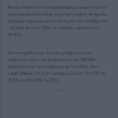
Ρεκόρ αιτήσεων συνταξιοδότησης αναμένεται να
καταγραφεί στο τέλος του έτους καθώς το πρώτο
εξάμηνο σύμφωνα με τα στοιχεία του συστήματος
‘ΑΤΛΑΣ Ιουνίου 2024, οι αιτήσεις έφτασαν τις
99.434.
Αν συνεχιστούν με τον ίδιο ρυθμό και τους
επόμενους μήνες θα ξεπεράσουν τις 200.000,
πλησιάζοντας το αριθμό ρεκόρ του 2021 όπου
υποβλήθηκαν 212.151 αιτήσεις έναντι 211.135 το
2022 και 190.368, το 2023.
ΔΙΑΦΗΜΙΣΗ