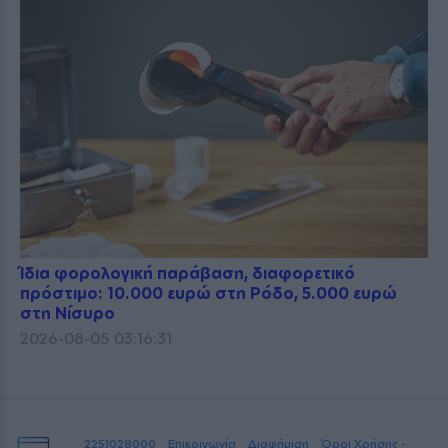
Ίδια φορολογική παράβαση, διαφορετικό
πρόστιμο: 10.000 ευρώ στη Ρόδο, 5.000 ευρώ
στη Νίσυρο
2026-08-05 03:16:31
2251028000
Επικοινωνία
Διαφήμιση
Όροι Χρήσης -