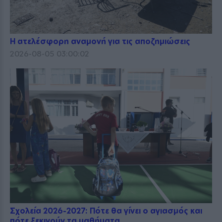
Η ατελέσφορη αναμονή για τις αποζημιώσεις
2026-08-05 03:00:02
Σχολεία 2026-2027: Πότε θα γίνει ο αγιασμός και
πότε ξεκινούν τα μαθήματα