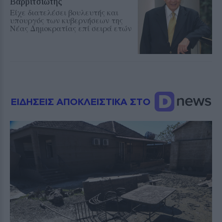
Βαρβιτσιώτης
Είχε διατελέσει βουλευτής και
υπουργός των κυβερνήσεων της
Νέας Δημοκρατίας επί σειρά ετών
ΕΙΔΗΣΕΙΣ ΑΠΟΚΛΕΙΣΤΙΚΑ ΣΤΟ