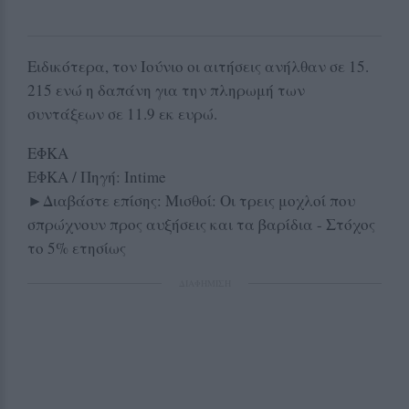
Ειδικότερα, τον Ιούνιο οι αιτήσεις ανήλθαν σε 15.
215 ενώ η δαπάνη για την πληρωμή των
συντάξεων σε 11.9 εκ ευρώ.
ΕΦΚΑ
ΕΦΚΑ / Πηγή: Intime
►Διαβάστε επίσης: Μισθοί: Οι τρεις μοχλοί που
σπρώχνουν προς αυξήσεις και τα βαρίδια - Στόχος
το 5% ετησίως
ΔΙΑΦΗΜΙΣΗ