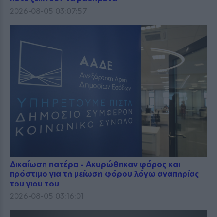
2026-08-05 03:07:57
Δικαίωση πατέρα - Ακυρώθηκαν φόρος και
πρόστιμο για τη μείωση φόρου λόγω αναπηρίας
του γιου του
2026-08-05 03:16:01