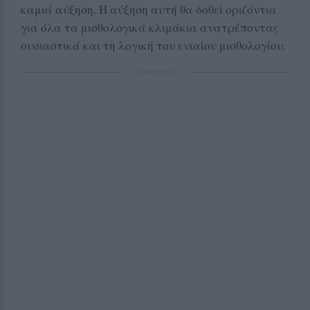
καμιά αύξηση. Η αύξηση αυτή θα δοθεί οριζόντια
για όλα τα μισθολογικά κλιμάκια ανατρέποντας
ουσιαστικά και τη λογική του ενιαίου μισθολογίου.
ΔΙΑΦΗΜΙΣΗ