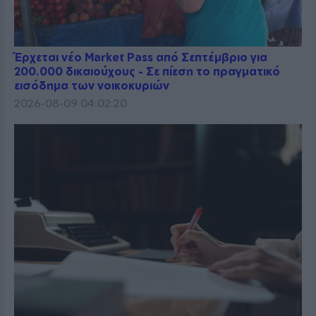
Έρχεται νέο Market Pass από Σεπτέμβριο για
200.000 δικαιούχους - Σε πίεση το πραγματικό
εισόδημα των νοικοκυριών
2026-08-09 04:02:20