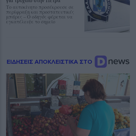
για τροχαίο στην Πέτρα
Το αυτοκίνητο προσέκρουσε σε
περίφραξη και προστατευτικές
μπάρες – Ο οδηγός φέρεται να
εγκατέλειψε το σημείο
ΕΙΔΗΣΕΙΣ ΑΠΟΚΛΕΙΣΤΙΚΑ ΣΤΟ