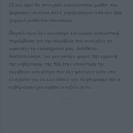
12 και άρα θα συνεχίσει ο κατώτατος μισθός του
Δημοσίου να είναι πολύ χαμηλότερος από τον ήδη
χαμηλό μισθό του Ιδιωτικού.
Παράλληλα δεν ακούσαμε και καμία ουσιαστική
παρέμβαση για την ακρίβεια που συνεχίζει να
αφανίζει τα εισοδήματά μας. Αντίθετα
διαπιστώσαμε, για μια ακόμα φορά, την εμμονή
της κυβέρνησης της ΝΔ στην επιδότηση της
ακρίβειας και μέτρα που δεν φτάνουν ούτε στο
ελάχιστο για να καλύψουν τον πληθωρισμό που η
κυβέρνηση έχει αφήσει ανεξέλεγκτο.
ΔΙΑΦΗΜΙΣΗ