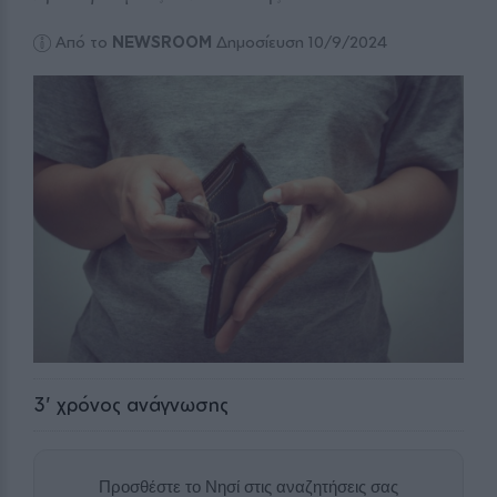
Από το
NEWSROOM
Δημοσίευση 10/9/2024
3
' χρόνος ανάγνωσης
Προσθέστε το Νησί στις αναζητήσεις σας