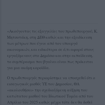
«Ακούγοντας τις εξαγγελίες του πρωθυπουργού, Κ.
Μητσοτάκη, στη ΔΕΘ καθώς και την εξειδίκευση
των μέτρων που έγινε από τον υπουργό
οικονομικών, και ειδικότερα σε ό,τι αφορά στους
εργαζόμενους στο Δημόσιο και στην εκπαίδευση,
το συμπέρασμα που βγαίνει είναι πως πρόκειται
για μια ακόμη κοροϊδία.
Ο πρωθυπουργός περιορίστηκε να υποσχεθεί ότι ο
εισαγωγικός μισθός ΥΕ του Δημοσίου, ΘΑ
«ακολουθήσει» την σχεδιαζόμενη αύξηση του
κατώτατου μισθού του Ιδιωτικού Τομέα από τον
Απρίλιο του 2025 καθώς μέχρι τότε δεν θα δοθεί