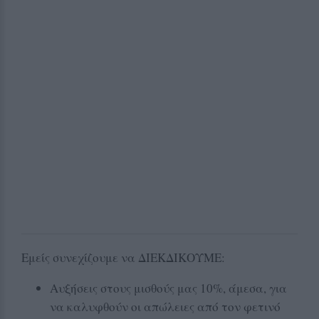
Εμείς συνεχίζουμε να ΔΙΕΚΔΙΚΟΥΜΕ:
Αυξήσεις στους μισθούς μας 10%, άμεσα, για
να καλυφθούν οι απώλειες από τον φετινό