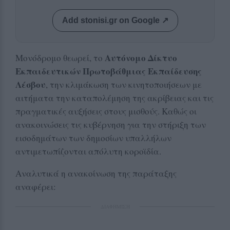
Add stonisi.gr on Google ↗
Αυτόνομο Δίκτυο
Μονόδρομο θεωρεί, το
Εκπαιδευτικών Πρωτοβάθμιας Εκπαίδευσης
Λέσβου
, την κλιμάκωση των κινητοποιήσεων με
αιτήματα την καταπολέμηση της ακρίβειας και τις
πραγματικές αυξήσεις στους μισθούς. Καθώς οι
ανακοινώσεις τις κυβέρνηση για την στήριξη των
εισοδημάτων των δημοσίων υπαλλήλων
αντιμετωπίζονται απόλυτη κοροϊδία.
Αναλυτικά η ανακοίνωση της παράταξης
αναφέρει:
ΔΙΑΦΗΜΙΣΗ