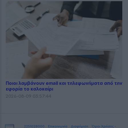
Ποιοι λαμβάνουν email και τηλεφωνήματα από την
εφορία το καλοκαίρι
2026-08-09 03:57:44
2251028000
Επικοινωνία
Διαφήμιση
Όροι Χρήσης -