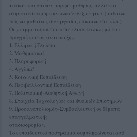
τυπικές και άτυπες μορφές μάθησης, αλλά και
στην κατάκτηση κοινωνικών δεξιοτήτων (μαθαίνω
πώς να μαθαίνω, συνεργασία, επικοινωνία, κλπ.).
Οι γραμματισμοί που αποτελούν τον κορμό του
προγράμματος είναι οι εξής:
1. Ελληνική Γλώσσα
2. Μαθηματικά
3. Πληροφορική
4. Αγγλικά
5. Κοινωνική Εκπαίδευση
6. Περιβαλλοντική Εκπαίδευση
7. Πολιτισμική-Αισθητική Αγωγή
8. Στοιχεία Τεχνολογίας και Φυσικών Επιστημών
9. Προσανατολισμός–Συμβουλευτική σε θέματα
επαγγελματικής
σταδιοδρομίας.
Το εκπαιδευτικό πρόγραμμα συμπληρώνεται από