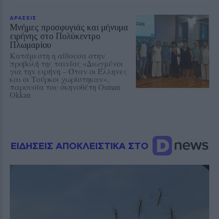
ΔΡΑΣΕΙΣ
Μνήμες προσφυγιάς και μήνυμα
ειρήνης στο Πολύκεντρο
Πλωμαρίου
Κατάμεστη η αίθουσα στην
προβολή της ταινίας «Διωγμένοι
για την ειρήνη – Όταν οι Έλληνες
και οι Τούρκοι χωρίστηκαν»,
παρουσία του σκηνοθέτη Osman
Okkan
ΕΙΔΗΣΕΙΣ ΑΠΟΚΛΕΙΣΤΙΚΑ ΣΤΟ