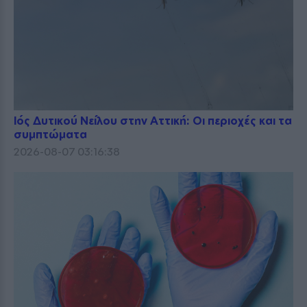
Ιός Δυτικού Νείλου στην Αττική: Οι περιοχές και τα
συμπτώματα
2026-08-07 03:16:38