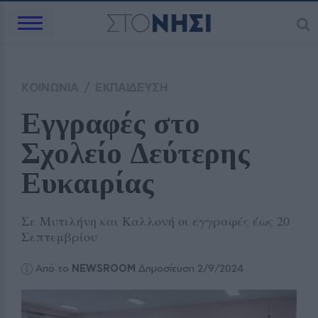
ΚΟΙΝΩΝΙΑ
/
ΕΚΠΑΙΔΕΥΣΗ
Εγγραφές στο 
Σχολείο Δεύτερης 
Ευκαιρίας
Σε Μυτιλήνη και Καλλονή οι εγγραφές έως 20
Σεπτεμβρίου
Από το
NEWSROOM
Δημοσίευση 2/9/2024