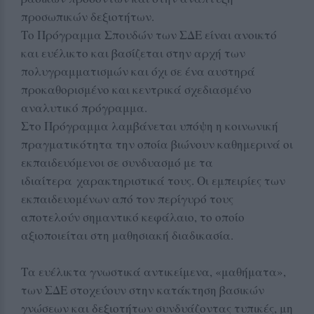
προσωπικών δεξιοτήτων.
Το Πρόγραμμα Σπουδών των ΣΔΕ είναι ανοικτό
και ευέλικτο και βασίζεται στην αρχή των
πολυγραμματισμών και όχι σε ένα αυστηρά
προκαθορισμένο και κεντρικά σχεδιασμένο
αναλυτικό πρόγραμμα.
Στο Πρόγραμμα λαμβάνεται υπόψη η κοινωνική
πραγματικότητα την οποία βιώνουν καθημερινά οι
εκπαιδευόμενοι σε συνδυασμό με τα
ιδιαίτερα
χαρακτηριστικά τους. Οι εμπειρίες των
εκπαιδευομένων από τον περίγυρό τους
αποτελούν σημαντικό κεφάλαιο, το οποίο
αξιοποιείται στη μαθησιακή διαδικασία.
Τα ευέλικτα γνωστικά αντικείμενα, «μαθήματα»,
των ΣΔΕ στοχεύουν στην κατάκτηση βασικών
γνώσεων και δεξιοτήτων συνδυάζοντας τυπικές, μη