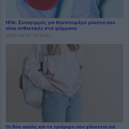
ΗΠΑ: Συναγερμός για θανατηφόρο μύκητα που
είναι ανθεκτικός στα φάρμακα
2026-08-07 03:36:47
Οι δύο αργίες και το τριήμερο που χάνονται για