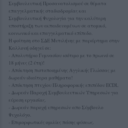
Συμβουλευτική Προσανατολισμού σε θέματα
επαγγελματικής σταδιοδρομίας και
Συμβουλευτική Ψυχολογία για την καλύτερη
υποστήριξη των εκπαιδευομένων σε ατομικό,
κοινωνικό και επαγγελματικό επίπεδο.
Η φοίτηση στο ΣΔΕ Μυτιλήνης με παράρτημα στην
Καλλονή οδηγεί σε:
- Απολυτήριο Γυμνασίου ισότιμο με το πρωινό σε
18 μήνες (2 έτη)!
- Απόκτηση πιστοποιημένης Αγγλικής Γλώσσας με
δωρεάν ιδιαίτερα μαθήματα!
- Απόκτηση πτυχίου Πληροφορικής επιπέδου ECDL
- Δωρεάν Παροχή Συμβουλευτικών Υπηρεσιών για
εύρεση εργασίας.
- Δωρεάν παροχή υπηρεσιών απο Σύμβουλο
Ψυχολόγο.
- Επιμορφωτικές ομιλίες πάσης φύσεως.