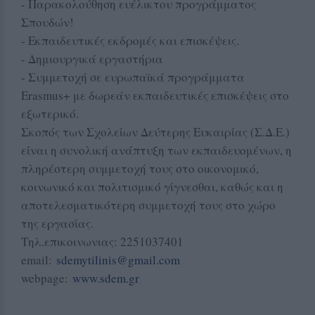
- Παρακολούθηση ευέλικτου προγράμματος
Σπουδών!
- Εκπαιδευτικές εκδρομές και επισκέψεις.
- Δημιουργικά εργαστήρια
- Συμμετοχή σε ευρωπαϊκά προγράμματα
Erasmus+ με δωρεάν εκπαιδευτικές επισκέψεις στο
εξωτερικό.
Σκοπός των Σχολείων Δεύτερης Ευκαιρίας (Σ.Δ.Ε.)
είναι η συνολική ανάπτυξη των εκπαιδευομένων, η
πληρέστερη συμμετοχή τους στο οικονομικό,
κοινωνικό και πολιτισμικό γίγνεσθαι, καθώς και η
αποτελεσματικότερη συμμετοχή τους στο χώρο
της εργασίας.
Τηλ.επικοινωνιας: 2251037401
email:
sdemytilinis@gmail.com
webpage:
www.sdem.gr