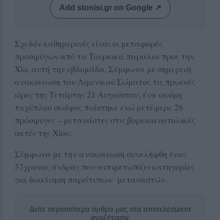
Add stonisi.gr on Google ↗
Σχεδόν καθημερινές είναι οι μεταφορές
προσφύγων από τα Τουρκικά παράλια προς την
Χίο, αυτή την εβδομάδα. Σύμφωνα με σημερινή
ανακοίνωση του Λιμενικού Σώματος τις πρωινές
ώρες της Τετάρτης 21 Αυγούστου, ένα ακόμη
ταχύπλοο σκάφος πιάστηκε ενώ μετέφερε 26
πρόσφυγες – μετανάστες στις βορειοανατολικές
ακτές της Χίου.
Σύμφωνα με την ανακοίνωση συνελήφθη ένας
57χρονος άνδρας που αντιμετωπίζει κατηγορίες
για διακίνηση παράτυπων μεταναστών.
Δείτε περισσότερα άρθρα μας στα αποτελέσματα
αναζήτησης