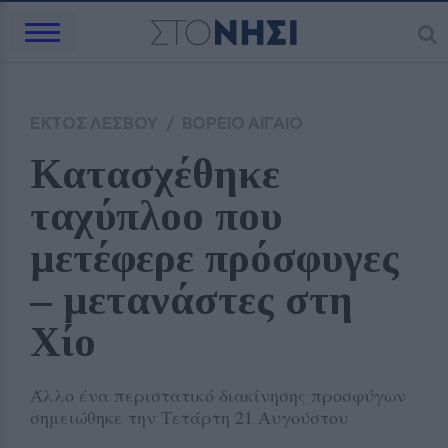
ΕΚΤΟΣ ΛΕΣΒΟΥ
/
ΒΟΡΕΙΟ ΑΙΓΑΙΟ
Κατασχέθηκε 
ταχύπλοο που 
μετέφερε πρόσφυγες 
– μετανάστες στη 
Χίο
Άλλο ένα περιστατικό διακίνησης προσφύγων
σημειώθηκε την Τετάρτη 21 Αυγούστου