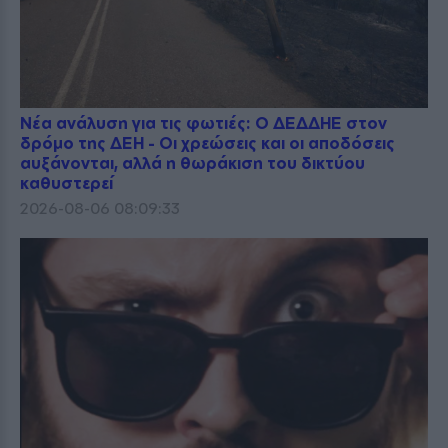
Νέα ανάλυση για τις φωτιές: Ο ΔΕΔΔΗΕ στον
δρόμο της ΔΕΗ - Οι χρεώσεις και οι αποδόσεις
αυξάνονται, αλλά η θωράκιση του δικτύου
καθυστερεί
2026-08-06 08:09:33