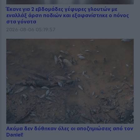
Έκανε για 2 εβδομάδες γέφυρες γλουτών με
εναλλάξ άρση ποδιών και εξαφανίστηκε ο πόνος
στα γόνατα
2026-08-06 05:19:57
Ακόμα δεν δόθηκαν όλες οι αποζημιώσεις από τον
Daniel!