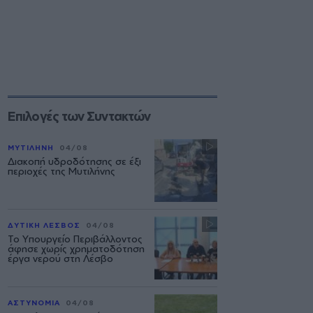
Επιλογές των Συντακτών
ΜΥΤΙΛΗΝΗ
04/08
Διακοπή υδροδότησης σε έξι
περιοχές της Μυτιλήνης
ΔΥΤΙΚΗ ΛΕΣΒΟΣ
04/08
Το Υπουργείο Περιβάλλοντος
άφησε χωρίς χρηματοδότηση
έργα νερού στη Λέσβο
ΑΣΤΥΝΟΜΙΑ
04/08