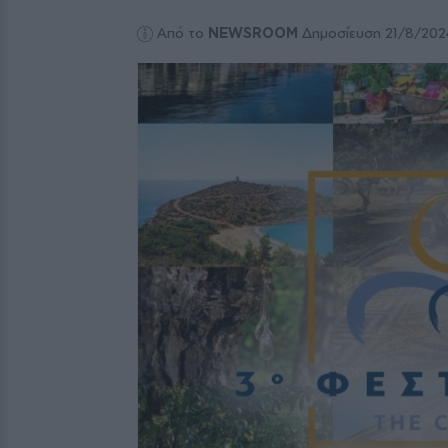
Από το
NEWSROOM
Δημοσίευση 21/8/202