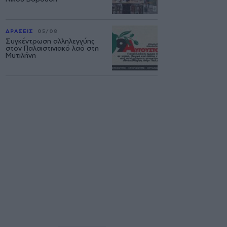
ΔΡΑΣΕΙΣ
05/08
Συγκέντρωση αλληλεγγύης
στον Παλαιστινιακό λαό στη
Μυτιλήνη