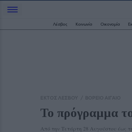
Λέσβος
Κοινωνία
Οικονομία
Ε
ΕΚΤΟΣ ΛΕΣΒΟΥ
/
ΒΟΡΕΙΟ ΑΙΓΑΙΟ
Το πρόγραμμα το
Από την Τετάρτη 28 Αυγούστου έως 