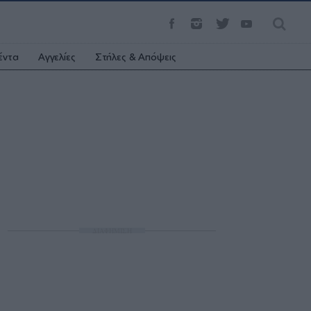
έντα
Αγγελίες
Στήλες & Απόψεις
ΔΙΑΦΗΜΙΣΗ