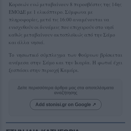
Κορσεών ενώ μεταβαίνουν 8 πυροσβέστες της 14ης
ΕΜΟΔΕ με 1 ελικόπτερο. Σύμφωνα με
πληροφορίες, μετά τις 16:00 αναμένονται να
ενισχυθούν οι δυνάμεις που επιχειρούν στο νησί
καθώς μεταβαίνουν ακτοπλοϊκώς από την Σάμο
και άλλα νησιά.
Το νησιωτικό σύμπλεγμα των Φούρνων βρίσκεται
ανάμεσα στην Σάμο και την Ικαρία. Η φωτιά έχει
ξεσπάσει στην περιοχή Καμάρι.
Δείτε περισσότερα άρθρα μας στα αποτελέσματα
αναζήτησης
Add stonisi.gr on Google ↗