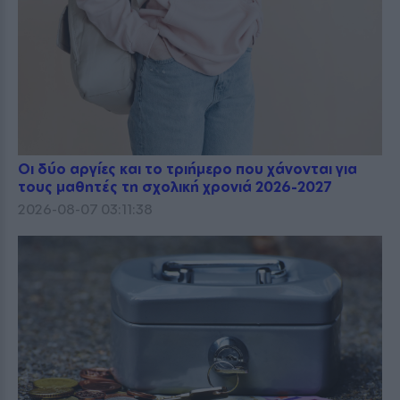
Οι δύο αργίες και το τριήμερο που χάνονται για
τους μαθητές τη σχολική χρονιά 2026-2027
2026-08-07 03:11:38