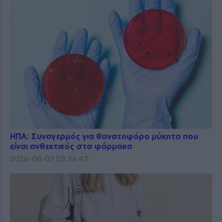
ΗΠΑ: Συναγερμός για θανατηφόρο μύκητα που
είναι ανθεκτικός στα φάρμακα
2026-08-07 03:36:47