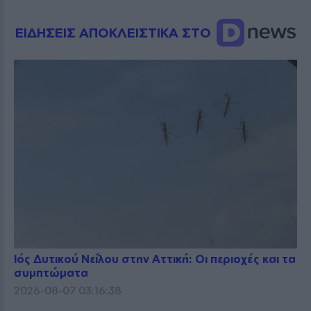
ΕΙΔΗΣΕΙΣ ΑΠΟΚΛΕΙΣΤΙΚΑ ΣΤΟ
Ιός Δυτικού Νείλου στην Αττική: Οι περιοχές και τα
συμπτώματα
2026-08-07 03:16:38