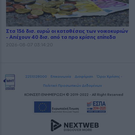
Στα 156 δισ. ευρώ οι καταθέσεις των νοικοκυριών
- Απέχουν 40 δισ. από τα προ κρίσης επίπεδα
2026-08-07 03:14:20
2251028000
Επικοινωνία
Διαφήμιση
Όροι Χρήσης -
Πολιτική Προσωπικών Δεδομένων
ΚΟΙΝΣΕΠ ΕΝΗΜΕΡΩΣΗ © 2019-2022 - All Right Reserved