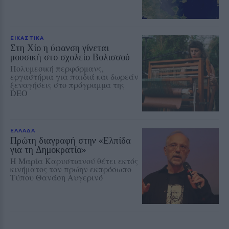
ΕΙΚΑΣΤΙΚΑ
Στη Χίο η ύφανση γίνεται
μουσική στο σχολείο Βολισσού
Πολυμεσική περφόρμανς,
εργαστήρια για παιδιά και δωρεάν
ξεναγήσεις στο πρόγραμμα της
DEO
ΕΛΛΑΔΑ
Πρώτη διαγραφή στην «Ελπίδα
για τη Δημοκρατία»
Η Μαρία Καρυστιανού θέτει εκτός
κινήματος τον πρώην εκπρόσωπο
Τύπου Θανάση Αυγερινό