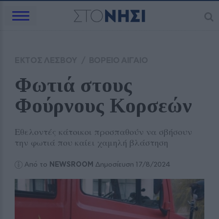
ΕΚΤΟΣ ΛΕΣΒΟΥ
/
ΒΟΡΕΙΟ ΑΙΓΑΙΟ
Φωτιά στους 
Φούρνους Κορσεών
Εθελοντές κάτοικοι προσπαθούν να σβήσουν
την φωτιά που καίει χαμηλή βλάστηση
Από το
NEWSROOM
Δημοσίευση 17/8/2024