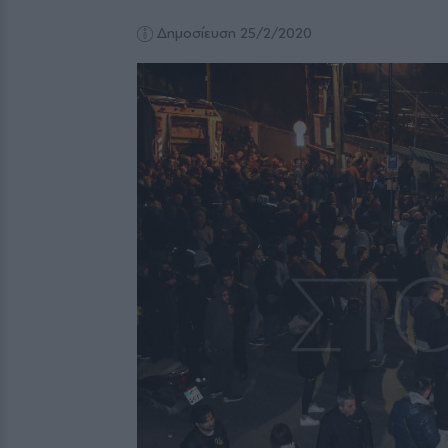
Δημοσίευση 25/2/2020