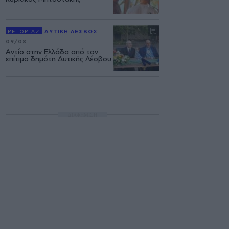
ΡΕΠΟΡΤΑΖ
ΔΥΤΙΚΗ ΛΕΣΒΟΣ
09/08
Αντίο στην Ελλάδα από τον
επίτιμο δημότη Δυτικής Λέσβου
ΔΙΑΦΗΜΙΣΗ