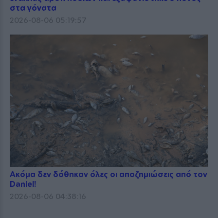
στα γόνατα
2026-08-06 05:19:57
Ακόμα δεν δόθηκαν όλες οι αποζημιώσεις από τον
Daniel!
2026-08-06 04:38:16