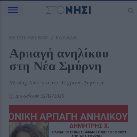
ΕΚΤΟΣ ΛΕΣΒΟΥ
/
ΕΛΛΑΔΑ
Αρπαγή ανηλίκου 
στη Νέα Σμύρνη 
Missing Alert για τον 12χρονο Δημήτρη
Δημοσίευση 22/12/2023