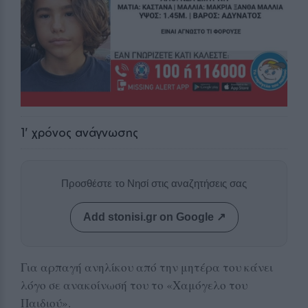
1
' χρόνος ανάγνωσης
Προσθέστε το Νησί στις αναζητήσεις σας
Add stonisi.gr on Google ↗
Για αρπαγή ανηλίκου από την μητέρα του κάνει
λόγο σε ανακοίνωσή του το «Χαμόγελο του
Παιδιού».