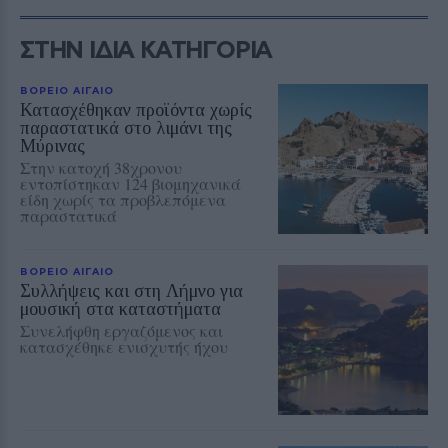
ΣΤΗΝ ΙΔΙΑ ΚΑΤΗΓΟΡΙΑ
ΒΟΡΕΙΟ ΑΙΓΑΙΟ
Κατασχέθηκαν προϊόντα χωρίς
παραστατικά στο λιμάνι της
Μύρινας
Στην κατοχή 38χρονου
εντοπίστηκαν 124 βιομηχανικά
είδη χωρίς τα προβλεπόμενα
παραστατικά
ΒΟΡΕΙΟ ΑΙΓΑΙΟ
Συλλήψεις και στη Λήμνο για
μουσική στα καταστήματα
Συνελήφθη εργαζόμενος και
κατασχέθηκε ενισχυτής ήχου