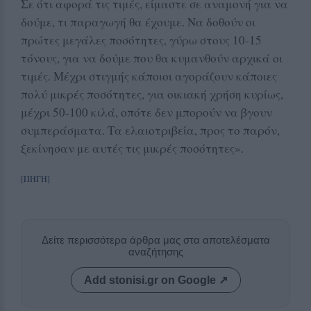
Σε ότι αφορά τις τιμές, είμαστε σε αναμονή για να
δούμε, τι παραγωγή θα έχουμε. Να δοθούν οι
πρώτες μεγάλες ποσότητες, γύρω στους 10-15
τόνους, για να δούμε που θα κυμανθούν αρχικά οι
τιμές. Μέχρι στιγμής κάποιοι αγοράζουν κάποιες
πολύ μικρές ποσότητες, για οικιακή χρήση κυρίως,
μέχρι 50-100 κιλά, οπότε δεν μπορούν να βγουν
συμπεράσματα. Τα ελαιοτριβεία, προς το παρόν,
ξεκίνησαν με αυτές τις μικρές ποσότητες».
[ΠΗΓΗ]
Δείτε περισσότερα άρθρα μας στα αποτελέσματα
αναζήτησης
Add stonisi.gr on Google ↗