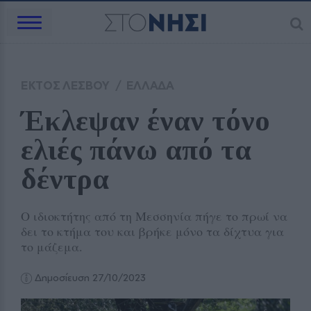
ΕΚΤΟΣ ΛΕΣΒΟΥ
/
ΕΛΛΑΔΑ
Έκλεψαν έναν τόνο 
ελιές πάνω από τα 
δέντρα
Ο ιδιοκτήτης από τη Μεσσηνία πήγε το πρωί να
δει το κτήμα του και βρήκε μόνο τα δίχτυα για
το μάζεμα.
Δημοσίευση 27/10/2023