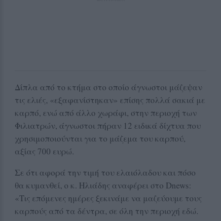
Δίπλα από το κτήμα στο οποίο άγνωστοι μάζεψαν
τις ελιές, «εξαφανίστηκαν» επίσης πολλά σακιά με
καρπό, ενώ από άλλο χωράφι, στην περιοχή των
Φιλιατρών, άγνωστοι πήραν 12 ειδικά δίχτυα που
χρησιμοποιούνται για το μάζεμα του καρπού,
αξίας 700 ευρώ.
Σε ότι αφορά την τιμή του ελαιόλαδου και πόσο
θα κυμανθεί, ο κ. Ηλιάδης αναφέρει στο Dnews:
«Τις επόμενες ημέρες ξεκινάμε να μαζεύουμε τους
καρπούς από τα δέντρα, σε όλη την περιοχή εδώ.