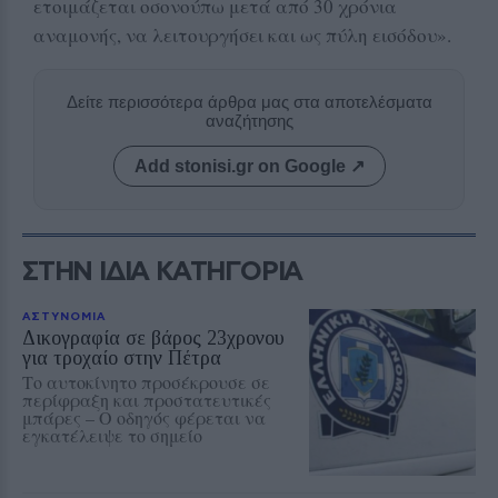
ετοιμάζεται οσονούπω μετά από 30 χρόνια
αναμονής, να λειτουργήσει και ως πύλη εισόδου».
Δείτε περισσότερα άρθρα μας στα αποτελέσματα
αναζήτησης
Add stonisi.gr on Google ↗
ΣΤΗΝ ΙΔΙΑ ΚΑΤΗΓΟΡΙΑ
ΑΣΤΥΝΟΜΙΑ
Δικογραφία σε βάρος 23χρονου
για τροχαίο στην Πέτρα
Το αυτοκίνητο προσέκρουσε σε
περίφραξη και προστατευτικές
μπάρες – Ο οδηγός φέρεται να
εγκατέλειψε το σημείο