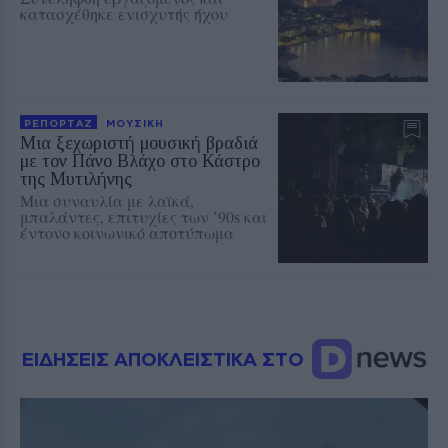
κατασχέθηκε ενισχυτής ήχου
ΡΕΠΟΡΤΑΖ
ΜΟΥΣΙΚΗ
Μια ξεχωριστή μουσική βραδιά
με τον Πάνο Βλάχο στο Κάστρο
της Μυτιλήνης
Μια συναυλία με λαϊκά,
μπαλάντες, επιτυχίες των ’90s και
έντονο κοινωνικό αποτύπωμα
ΕΙΔΗΣΕΙΣ ΑΠΟΚΛΕΙΣΤΙΚΑ ΣΤΟ