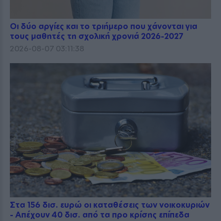
Οι δύο αργίες και το τριήμερο που χάνονται για
τους μαθητές τη σχολική χρονιά 2026-2027
2026-08-07 03:11:38
Στα 156 δισ. ευρώ οι καταθέσεις των νοικοκυριών
- Απέχουν 40 δισ. από τα προ κρίσης επίπεδα