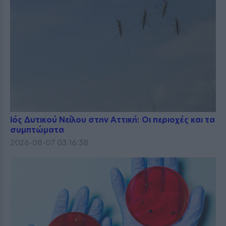
Ιός Δυτικού Νείλου στην Αττική: Οι περιοχές και τα
συμπτώματα
2026-08-07 03:16:38