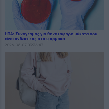
ΗΠΑ: Συναγερμός για θανατηφόρο μύκητα που
είναι ανθεκτικός στα φάρμακα
2026-08-07 03:36:47