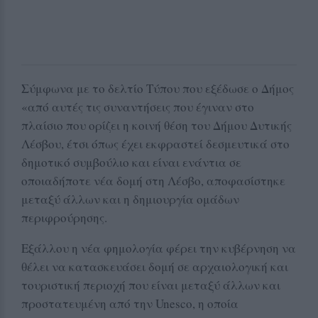
Σύμφωνα με το δελτίο Τύπου που εξέδωσε ο Δήμος
«από αυτές τις συναντήσεις που έγιναν στο
πλαίσιο που ορίζει η κοινή θέση του Δήμου Δυτικής
Λέσβου, έτσι όπως έχει εκφραστεί δεσμευτικά στο
δημοτικό συμβούλιο και είναι ενάντια σε
οποιαδήποτε νέα δομή στη Λέσβο, αποφασίστηκε
μεταξύ άλλων και η δημιουργία ομάδων
περιφρούρησης.
Εξάλλου η νέα φημολογία φέρει την κυβέρνηση να
θέλει να κατασκευάσει δομή σε αρχαιολογική και
τουριστική περιοχή που είναι μεταξύ άλλων και
προστατευμένη από την Unesco, η οποία