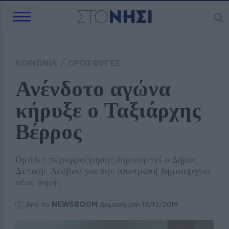
ΚΟΙΝΩΝΙΑ
/
ΠΡΟΣΦΥΓΕΣ
Ανένδοτο αγώνα 
κήρυξε ο Ταξιάρχης 
Βέρρος 
Oμάδες περιφρούρησης δημιουργεί ο Δήμος
Δυτικής Λέσβου για την αποτροπή δημιουργίας
νέας δομής
Από το
NEWSROOM
Δημοσίευση 13/12/2019