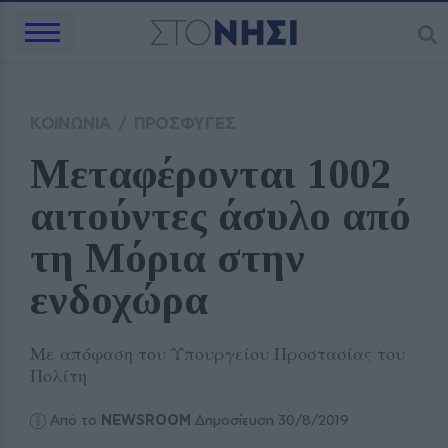
ΚΟΙΝΩΝΙΑ
/
ΠΡΟΣΦΥΓΕΣ
Μεταφέρονται 1002 
αιτούντες άσυλο από 
τη Μόρια στην 
ενδοχώρα
Με απόφαση του Υπουργείου Προστασίας του
Πολίτη
Από το
NEWSROOM
Δημοσίευση 30/8/2019