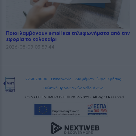
Ποιοι λαμβάνουν email και τηλεφωνήματα από την
εφορία το καλοκαίρι
2026-08-09 03:57:44
2251028000
Επικοινωνία
Διαφήμιση
Όροι Χρήσης -
Πολιτική Προσωπικών Δεδομένων
ΚΟΙΝΣΕΠ ΕΝΗΜΕΡΩΣΗ © 2019-2022 - All Right Reserved