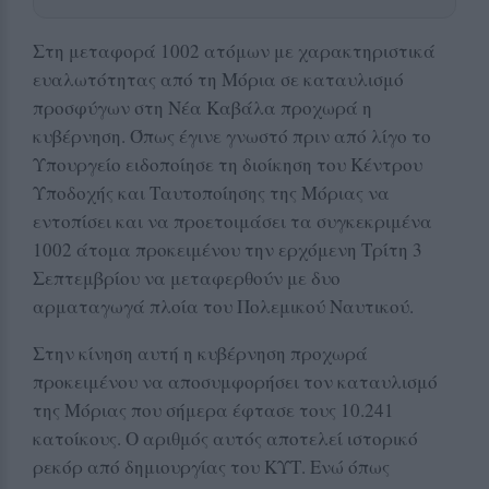
Στη μεταφορά 1002 ατόμων με χαρακτηριστικά
ευαλωτότητας από τη Μόρια σε καταυλισμό
προσφύγων στη Νέα Καβάλα προχωρά η
κυβέρνηση. Όπως έγινε γνωστό πριν από λίγο το
Υπουργείο ειδοποίησε τη διοίκηση του Κέντρου
Υποδοχής και Ταυτοποίησης της Μόριας να
εντοπίσει και να προετοιμάσει τα συγκεκριμένα
1002 άτομα προκειμένου την ερχόμενη Τρίτη 3
Σεπτεμβρίου να μεταφερθούν με δυο
αρματαγωγά πλοία του Πολεμικού Ναυτικού.
Στην κίνηση αυτή η κυβέρνηση προχωρά
προκειμένου να αποσυμφορήσει τον καταυλισμό
της Μόριας που σήμερα έφτασε τους 10.241
κατοίκους. Ο αριθμός αυτός αποτελεί ιστορικό
ρεκόρ από δημιουργίας του ΚΥΤ. Ενώ όπως