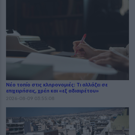
Νέο τοπίο στις κληρονομιές: Τι αλλάζει σε
επιχειρήσεις, χρέη και «εξ αδιαιρέτου»
2026-08-09 03:55:08