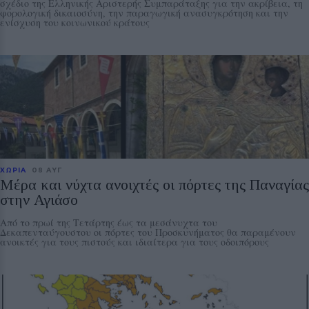
σχέδιο της Ελληνικής Αριστερής Συμπαράταξης για την ακρίβεια, τη
φορολογική δικαιοσύνη, την παραγωγική ανασυγκρότηση και την
ενίσχυση του κοινωνικού κράτους
ΧΩΡΙΑ
08 ΑΥΓ
Μέρα και νύχτα ανοιχτές οι πόρτες της Παναγίας
στην Αγιάσο
Από το πρωί της Τετάρτης έως τα μεσάνυχτα του
Δεκαπενταύγουστου οι πόρτες του Προσκυνήματος θα παραμένουν
ανοικτές για τους πιστούς και ιδιαίτερα για τους οδοιπόρους