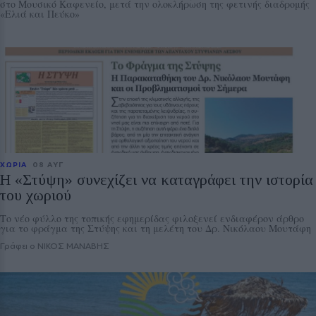
στο Μουσικό Καφενείο, μετά την ολοκλήρωση της φετινής διαδρομής
«Ελιά και Πεύκο»
ΧΩΡΙΑ
08 ΑΥΓ
Η «Στύψη» συνεχίζει να καταγράφει την ιστορία
του χωριού
Το νέο φύλλο της τοπικής εφημερίδας φιλοξενεί ενδιαφέρον άρθρο
για το φράγμα της Στύψης και τη μελέτη του Δρ. Νικόλαου Μουτάφη
Γράφει ο ΝΙΚΟΣ ΜΑΝΑΒΗΣ