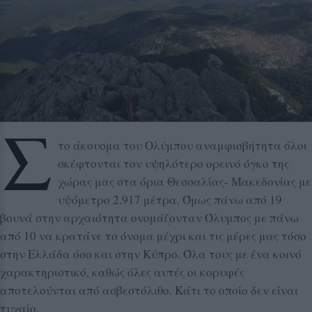
Σ
το άκουσμα του Ολύμπου αναμφισβήτητα όλοι
σκέφτονται τον υψηλότερο ορεινό όγκο της
χώρας μας στα όρια Θεσσαλίας- Μακεδονίας με
υψόμετρο 2.917 μέτρα. Όμως πάνω από 19
βουνά στην αρχαιότητα ονομάζονταν Όλυμπος με πάνω
από 10 να κρατάνε το όνομα μέχρι και τις μέρες μας τόσο
στην Ελλάδα όσο και στην Κύπρο. Όλα τους με ένα κοινό
χαρακτηριστικό, καθώς όλες αυτές οι κορυφές
αποτελούνται από ασβεστόλιθο. Κάτι το οποίο δεν είναι
τυχαίο.