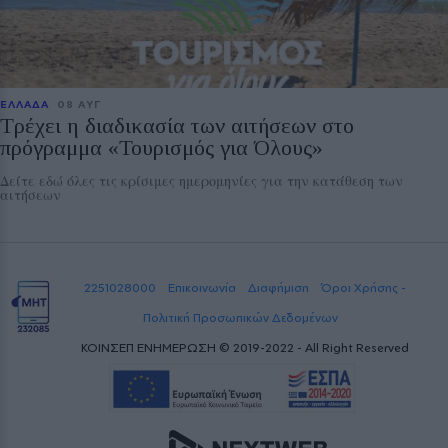
ΕΛΛΑΔΑ
08 ΑΥΓ
Τρέχει η διαδικασία των αιτήσεων στο
πρόγραμμα «Τουρισμός για Όλους»
Δείτε εδώ όλες τις κρίσιμες ημερομηνίες για την κατάθεση των
αιτήσεων
2251028000
Επικοινωνία
Διαφήμιση
Όροι Χρήσης -
Πολιτική Προσωπικών Δεδομένων
ΚΟΙΝΣΕΠ ΕΝΗΜΕΡΩΣΗ © 2019-2022 - All Right Reserved