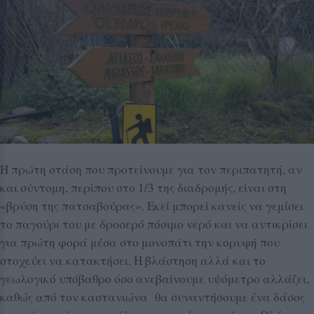
Η πρώτη στάση που προτείνουμε για τον περιπατητή, αν
και σύντομη, περίπου στο 1/3 της διαδρομής, είναι στη
«βρύση της πατσαβούρας». Εκεί μπορεί κανείς να γεμίσει
το παγούρι του με δροσερό πόσιμο νερό και να αντικρίσει
για πρώτη φορά μέσα στο μονοπάτι την κορυφή που
στοχεύει να κατακτήσει. Η βλάστηση αλλά και το
γεωλογικό υπόβαθρο όσο ανεβαίνουμε υψόμετρο αλλάζει,
καθώς από τον καστανιώνα θα συναντήσουμε ένα δάσος