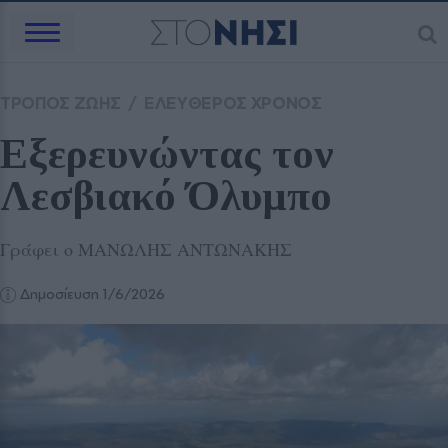
ΤΡΟΠΟΣ ΖΩΗΣ
/
ΕΛΕΥΘΕΡΟΣ ΧΡΟΝΟΣ
Εξερευνώντας τον 
Λεσβιακό Όλυμπο
Γράφει ο ΜΑΝΩΛΗΣ ΑΝΤΩΝΑΚΗΣ
Δημοσίευση 1/6/2026