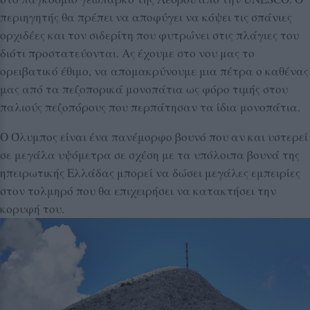
περιηγητής θα πρέπει να αποφύγει να κόψει τις σπάνιες
ορχιδέες και τον σιδερίτη που φυτρώνει στις πλάγιες του
διότι προστατεύονται. Ας έχουμε στο νου μας το
ορειβατικό έθιμο, να απομακρύνουμε μια πέτρα ο καθένας
μας από τα πεζοπορικά μονοπάτια ως φόρο τιμής στου
παλιούς πεζοπόρους που περπάτησαν τα ίδια μονοπάτια.
Ο Όλυμπος είναι ένα πανέμορφο βουνό που αν και υστερεί
σε μεγάλα υψόμετρα σε σχέση με τα υπόλοιπα βουνά της
ηπειρωτικής Ελλάδας μπορεί να δώσει μεγάλες εμπειρίες
στον τολμηρό που θα επιχειρήσει να κατακτήσει την
κορυφή του.