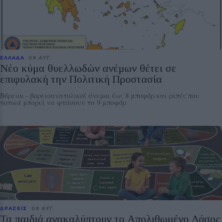
ΕΛΛΑΔΑ
08 ΑΥΓ
Νέο κύμα θυελλωδών ανέμων θέτει σε
επιφυλακή την Πολιτική Προστασία
Βόρειοι - βορειοανατολικοί άνεμοι έως 8 μποφόρ και ριπές που
τοπικά μπορεί να φτάσουν τα 9 μποφόρ
ΔΡΑΣΕΙΣ
08 ΑΥΓ
Τα παιδιά ανακαλύπτουν το Απολιθωμένο Δάσος