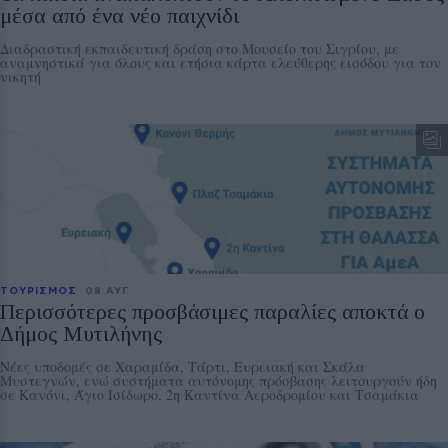
μέσα από ένα νέο παιχνίδι
Διαδραστική εκπαιδευτική δράση στο Μουσείο του Σιγρίου, με
αναμνηστικά για όλους και ετήσια κάρτα ελεύθερης εισόδου για τον
νικητή
ΤΟΥΡΙΣΜΟΣ
08 ΑΥΓ
Περισσότερες προσβάσιμες παραλίες αποκτά ο
Δήμος Μυτιλήνης
Νέες υποδομές σε Χαραμίδα, Τάρτι, Ευρειακή και Σκάλα
Μυστεγνών, ενώ συστήματα αυτόνομης πρόσβασης λειτουργούν ήδη
σε Κανόνι, Άγιο Ισίδωρο, 2η Καντίνα Αεροδρομίου και Τσαμάκια