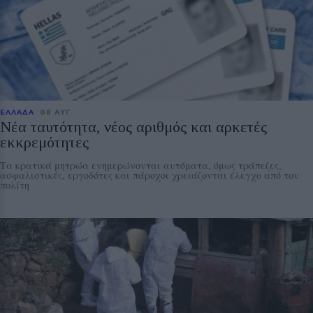
ΕΛΛΑΔΑ
08 ΑΥΓ
Νέα ταυτότητα, νέος αριθμός και αρκετές
εκκρεμότητες
Τα κρατικά μητρώα ενημερώνονται αυτόματα, όμως τράπεζες,
ασφαλιστικές, εργοδότες και πάροχοι χρειάζονται έλεγχο από τον
πολίτη