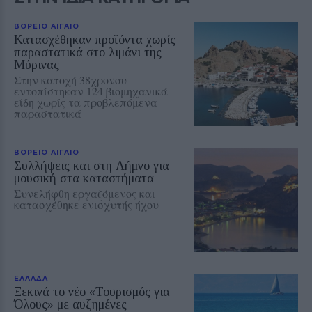
ΒΟΡΕΙΟ ΑΙΓΑΙΟ
Κατασχέθηκαν προϊόντα χωρίς
παραστατικά στο λιμάνι της
Μύρινας
Στην κατοχή 38χρονου
εντοπίστηκαν 124 βιομηχανικά
είδη χωρίς τα προβλεπόμενα
παραστατικά
ΒΟΡΕΙΟ ΑΙΓΑΙΟ
Συλλήψεις και στη Λήμνο για
μουσική στα καταστήματα
Συνελήφθη εργαζόμενος και
κατασχέθηκε ενισχυτής ήχου
ΕΛΛΑΔΑ
Ξεκινά το νέο «Τουρισμός για
Όλους» με αυξημένες