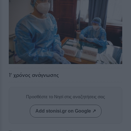
1
' χρόνος ανάγνωσης
Προσθέστε το Νησί στις αναζητήσεις σας
Add stonisi.gr on Google ↗