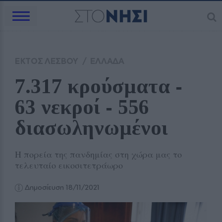
ΕΚΤΟΣ ΛΕΣΒΟΥ
/
ΕΛΛΑΔΑ
7.317 κρούσματα ‑ 
63 νεκροί ‑ 556 
διασωληνωμένοι 
Η πορεία της πανδημίας στη χώρα μας το
τελευταίο εικοσιτετράωρο
Δημοσίευση 18/11/2021