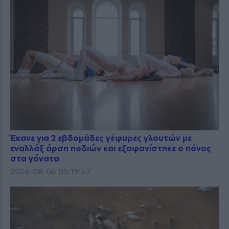
Έκανε για 2 εβδομάδες γέφυρες γλουτών με
εναλλάξ άρση ποδιών και εξαφανίστηκε ο πόνος
στα γόνατα
2026-08-06 05:19:57