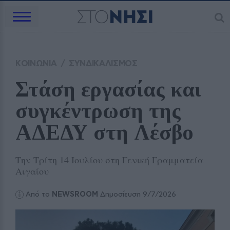
ΚΟΙΝΩΝΙΑ
/
ΣΥΝΔΙΚΑΛΙΣΜΟΣ
Στάση εργασίας και 
συγκέντρωση της 
ΑΔΕΔΥ στη Λέσβο
Την Τρίτη 14 Ιουλίου στη Γενική Γραμματεία
Αιγαίου
Από το
NEWSROOM
Δημοσίευση 9/7/2026