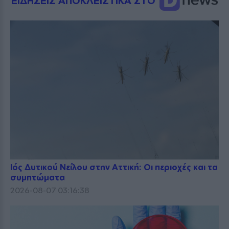
ΕΙΔΗΣΕΙΣ ΑΠΟΚΛΕΙΣΤΙΚΑ ΣΤΟ
Ιός Δυτικού Νείλου στην Αττική: Οι περιοχές και τα
συμπτώματα
2026-08-07 03:16:38