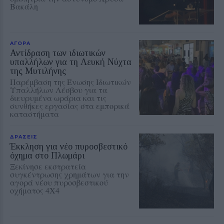
Βακάλη
ΑΓΟΡΑ
Αντίδραση των ιδιωτικών
υπαλλήλων για τη Λευκή Νύχτα
της Μυτιλήνης
Παρέμβαση της Ένωσης Ιδιωτικών
Υπαλλήλων Λέσβου για τα
διευρυμένα ωράρια και τις
συνθήκες εργασίας στα εμπορικά
καταστήματα
ΔΡΑΣΕΙΣ
Έκκληση για νέο πυροσβεστικό
όχημα στο Πλωμάρι
Ξεκίνησε εκστρατεία
συγκέντρωσης χρημάτων για την
αγορά νέου πυροσβεστικού
οχήματος 4Χ4