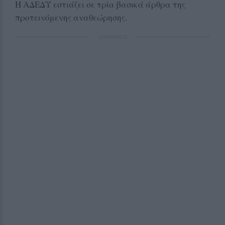
Η ΑΔΕΔΥ εστιάζει σε τρία βασικά άρθρα της
προτεινόμενης αναθεώρησης.
ΔΙΑΦΗΜΙΣΗ