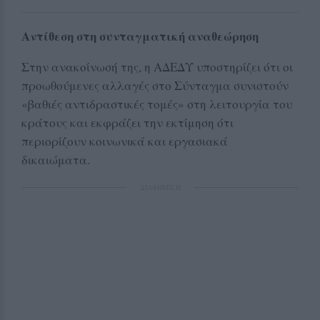
Αντίθεση στη συνταγματική αναθεώρηση
Στην ανακοίνωσή της, η ΑΔΕΔΥ υποστηρίζει ότι οι
προωθούμενες αλλαγές στο Σύνταγμα συνιστούν
«βαθιές αντιδραστικές τομές» στη λειτουργία του
κράτους και εκφράζει την εκτίμηση ότι
περιορίζουν κοινωνικά και εργασιακά
δικαιώματα.
ΔΙΑΦΗΜΙΣΗ