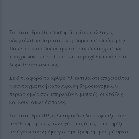
Για το άρθρο 16, υποστηρίζει ότι οι αλλαγές
οδηγούν στην περαιτέρω εμπορευματοποίηση της
Παιδείας και αποδυναμώνουν τη συνταγματική
υποχρέωση του κράτους για παροχή δημόσιας και
δωρεάν εκπαίδευσης.
Σε ό,τι αφορά το άρθρο 79, εκτιμά ότι επιχειρείται
η συνταγματική κατοχύρωση δημοσιονομικών
περιορισμών που επηρεάζουν μισθούς, συντάξεις
και κοινωνικές δαπάνες.
Για το άρθρο 103, η Συνομοσπονδία εκφράζει την
αντίθεσή της στις αλλαγές που, όπως υποστηρίζει,
ανοίγουν τον δρόμο για την άρση της μονιμότητας