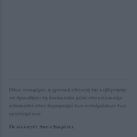
Όπως αναφέρει, η χρονική επιλογή της κυβέρνησης
να προωθήσει τη διαδικασία μέσα στο καλοκαίρι
αποσκοπεί στον περιορισμό των αντιδράσεων των
εργαζομένων.
Οι αλλαγές που επικρίνει