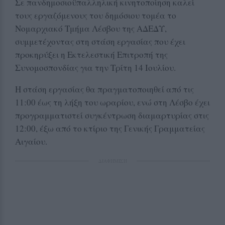
Σε πανδημοσιοϋπαλληλική κινητοποίηση καλεί
τους εργαζόμενους του δημόσιου τομέα το
Νομαρχιακό Τμήμα Λέσβου της ΑΔΕΔΥ,
συμμετέχοντας στη στάση εργασίας που έχει
προκηρύξει η Εκτελεστική Επιτροπή της
Συνομοσπονδίας για την Τρίτη 14 Ιουλίου.
Η στάση εργασίας θα πραγματοποιηθεί από τις
11:00 έως τη λήξη του ωραρίου, ενώ στη Λέσβο έχει
προγραμματιστεί συγκέντρωση διαμαρτυρίας στις
12:00, έξω από το κτίριο της Γενικής Γραμματείας
Αιγαίου.
ΔΙΑΦΗΜΙΣΗ