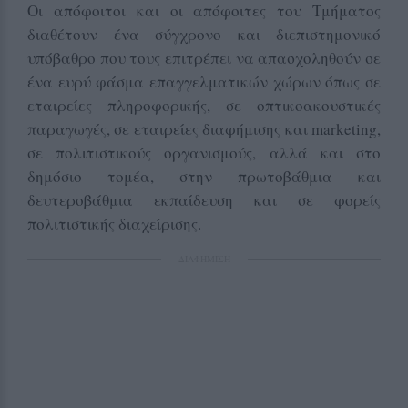
Οι απόφοιτοι και οι απόφοιτες του Τμήματος
διαθέτουν ένα σύγχρονο και διεπιστημονικό
υπόβαθρο που τους επιτρέπει να απασχοληθούν σε
ένα ευρύ φάσμα επαγγελματικών χώρων όπως σε
εταιρείες πληροφορικής, σε οπτικοακουστικές
παραγωγές, σε εταιρείες διαφήμισης και marketing,
σε πολιτιστικούς οργανισμούς, αλλά και στο
δημόσιο τομέα, στην πρωτοβάθμια και
δευτεροβάθμια εκπαίδευση και σε φορείς
πολιτιστικής διαχείρισης.
ΔΙΑΦΗΜΙΣΗ