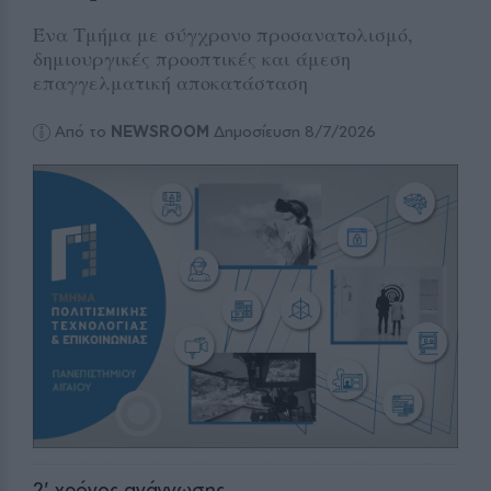
Ένα Τμήμα με σύγχρονο προσανατολισμό,
δημιουργικές προοπτικές και άμεση
επαγγελματική αποκατάσταση
Από το
NEWSROOM
Δημοσίευση 8/7/2026
2
' χρόνος ανάγνωσης