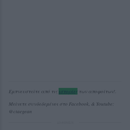
Εμπνευστείτε από τις
ιστορίες
των αποφοίτων!.
Μείνετε συνδεδεμένοι στο Facebook, & Youtube:
@ctaegean
ΔΙΑΦΗΜΙΣΗ