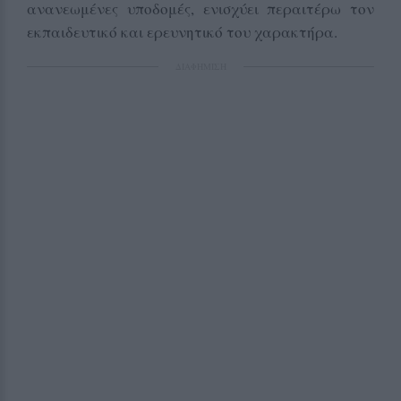
ανανεωμένες υποδομές, ενισχύει περαιτέρω τον
εκπαιδευτικό και ερευνητικό του χαρακτήρα.
ΔΙΑΦΗΜΙΣΗ