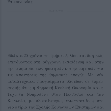
Επικοινωνίας.
ΔΙΑΦΗΜΙΣΗ
Εδώ και 25 χρόνια το Τμήμα εξελίσσεται διαρκώς,
επενδύοντας στη σύγχρονη εκπαίδευση και στην
προετοιμασία των φοιτητών και φοιτητριών για
τις απαιτήσεις της ψηφιακής εποχής. Με νέα
μεταπτυχιακά προγράμματα σπουδών σε τομείς
αιχμής όπως η Ψηφιακή Κυκλική Οικονομία και η
Τεχνητή Νοημοσύνη στον Πολιτισμό και την
Κοινωνία, με ολοκαίνουριες εγκαταστάσεις στο
νέο κτίριο της Σχολής Κοινωνικών Επιστημών και