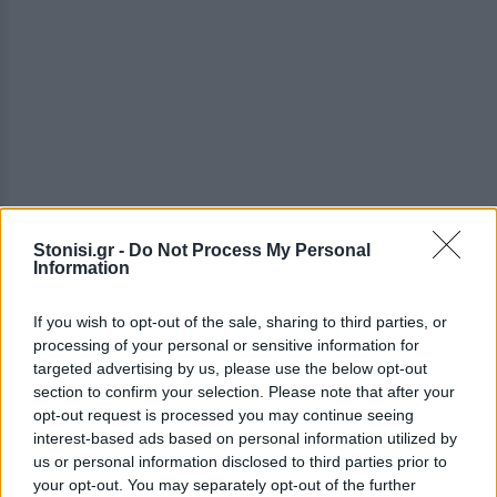
Stonisi.gr -
Do Not Process My Personal
Information
If you wish to opt-out of the sale, sharing to third parties, or
processing of your personal or sensitive information for
targeted advertising by us, please use the below opt-out
section to confirm your selection. Please note that after your
opt-out request is processed you may continue seeing
interest-based ads based on personal information utilized by
us or personal information disclosed to third parties prior to
your opt-out. You may separately opt-out of the further