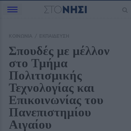
ΚΟΙΝΩΝΙΑ
/
ΕΚΠΑΙΔΕΥΣΗ
Σπουδές με μέλλον 
στο Τμήμα 
Πολιτισμικής 
Τεχνολογίας και 
Επικοινωνίας του 
Πανεπιστημίου 
Αιγαίου