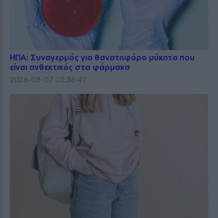
ΗΠΑ: Συναγερμός για θανατηφόρο μύκητα που
είναι ανθεκτικός στα φάρμακα
2026-08-07 03:36:47