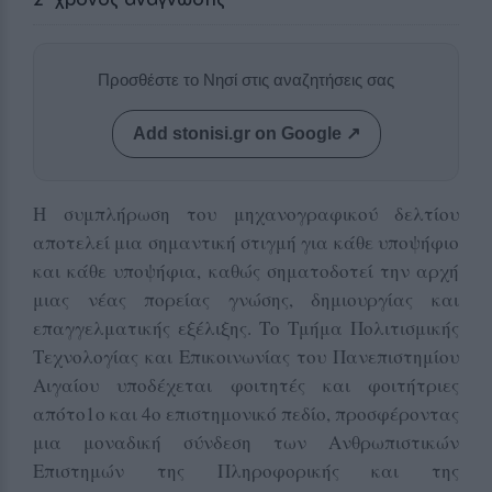
Προσθέστε το Νησί στις αναζητήσεις σας
Add stonisi.gr on Google ↗
Η συμπλήρωση του μηχανογραφικού δελτίου
αποτελεί μια σημαντική στιγμή για κάθε υποψήφιο
και κάθε υποψήφια, καθώς σηματοδοτεί την αρχή
μιας νέας πορείας γνώσης, δημιουργίας και
επαγγελματικής εξέλιξης. Το Τμήμα Πολιτισμικής
Τεχνολογίας και Επικοινωνίας του Πανεπιστημίου
Αιγαίου υποδέχεται φοιτητές και φοιτήτριες
απότο1ο και 4ο επιστημονικό πεδίο, προσφέροντας
μια μοναδική σύνδεση των Ανθρωπιστικών
Επιστημών της Πληροφορικής και της