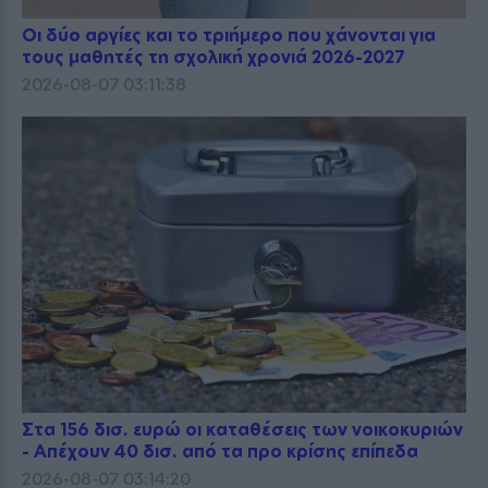
Οι δύο αργίες και το τριήμερο που χάνονται για
τους μαθητές τη σχολική χρονιά 2026-2027
2026-08-07 03:11:38
Στα 156 δισ. ευρώ οι καταθέσεις των νοικοκυριών
- Απέχουν 40 δισ. από τα προ κρίσης επίπεδα
2026-08-07 03:14:20