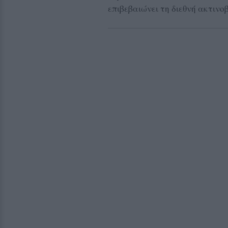
επιβεβαιώνει τη διεθνή ακτινο