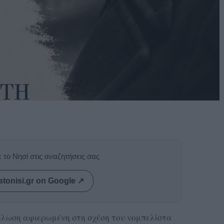
 το Νησί στις αναζητήσεις σας
stonisi.gr on Google ↗
δήλωση αφιερωμένη στη σχέση του νομπελίστα