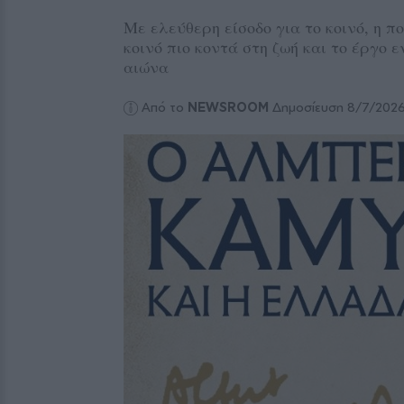
Με ελεύθερη είσοδο για το κοινό, η π
κοινό πιο κοντά στη ζωή και το έργο 
αιώνα
Από το
NEWSROOM
Δημοσίευση 8/7/202