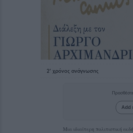
2
' χρόνος ανάγνωσης
Προσθέστε
Add 
Μια ιδιαίτερη πολιτιστική εκ