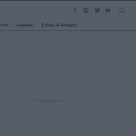
έντα
Αγγελίες
Στήλες & Απόψεις
ΔΙΑΦΗΜΙΣΗ