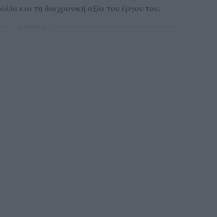
βολία και τη διαχρονική αξία του έργου του.
ΔΙΑΦΗΜΙΣΗ