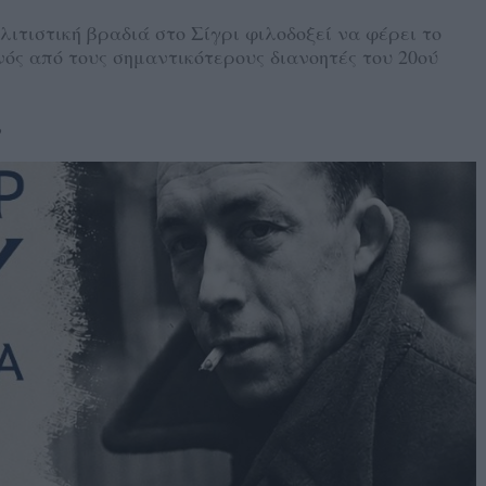
ολιτιστική βραδιά στο Σίγρι φιλοδοξεί να φέρει το
ενός από τους σημαντικότερους διανοητές του 20ού
6