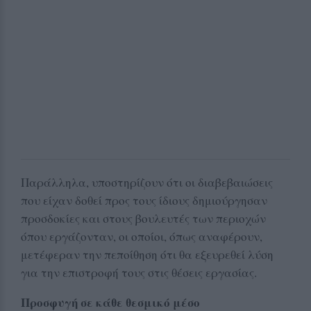
Παράλληλα, υποστηρίζουν ότι οι διαβεβαιώσεις
που είχαν δοθεί προς τους ίδιους δημιούργησαν
προσδοκίες και στους βουλευτές των περιοχών
όπου εργάζονταν, οι οποίοι, όπως αναφέρουν,
μετέφεραν την πεποίθηση ότι θα εξευρεθεί λύση
για την επιστροφή τους στις θέσεις εργασίας.
Προσφυγή σε κάθε θεσμικό μέσο