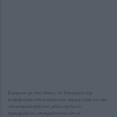
Σύμφωνα με τους ίδιους, το Υπουργείο είχε
διαβεβαιώσει ότι αναζητούσε νόμιμη λύση για την
επαναπρόσληψή τους μέσω σχετικών
προκηρύξεων, επισημαίνοντας ότι οι