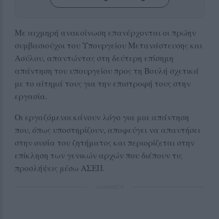
Με αιχμηρή ανακοίνωση επανέρχονται οι πρώην
συμβασιούχοι του Υπουργείου Μετανάστευσης και
Ασύλου, απαντώντας στη δεύτερη επίσημη
απάντηση του υπουργείου προς τη Βουλή σχετικά
με το αίτημά τους για την επιστροφή τους στην
εργασία.
Οι εργαζόμενοι κάνουν λόγο για μια απάντηση
που, όπως υποστηρίζουν, αποφεύγει να απαντήσει
στην ουσία του ζητήματος και περιορίζεται στην
επίκληση των γενικών αρχών που διέπουν τις
προσλήψεις μέσω ΑΣΕΠ.
ΔΙΑΦΗΜΙΣΗ