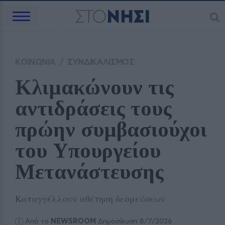
ΚΟΙΝΩΝΙΑ
/
ΣΥΝΔΙΚΑΛΙΣΜΟΣ
Κλιμακώνουν τις 
αντιδράσεις τους 
πρώην συμβασιούχοι 
του Υπουργείου 
Μετανάστευσης
Καταγγέλλουν αθέτηση δεσμεύσεων
Από το
NEWSROOM
Δημοσίευση 8/7/2026