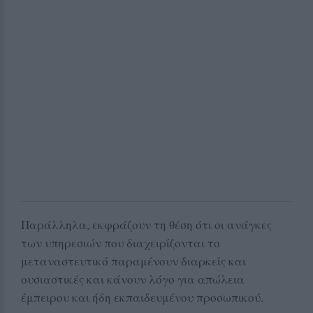
Παράλληλα, εκφράζουν τη θέση ότι οι ανάγκες
των υπηρεσιών που διαχειρίζονται το
μεταναστευτικό παραμένουν διαρκείς και
ουσιαστικές και κάνουν λόγο για απώλεια
έμπειρου και ήδη εκπαιδευμένου προσωπικού.