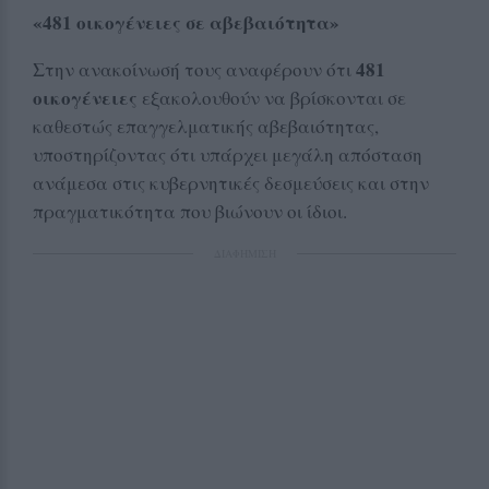
«481 οικογένειες σε αβεβαιότητα»
481
Στην ανακοίνωσή τους αναφέρουν ότι
οικογένειες
εξακολουθούν να βρίσκονται σε
καθεστώς επαγγελματικής αβεβαιότητας,
υποστηρίζοντας ότι υπάρχει μεγάλη απόσταση
ανάμεσα στις κυβερνητικές δεσμεύσεις και στην
πραγματικότητα που βιώνουν οι ίδιοι.
ΔΙΑΦΗΜΙΣΗ