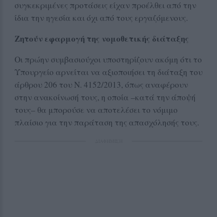
συγκεκριμένες προτάσεις είχαν προέλθει από την
ίδια την ηγεσία και όχι από τους εργαζόμενους.
Ζητούν εφαρμογή της νομοθετικής διάταξης
Οι πρώην συμβασιούχοι υποστηρίζουν ακόμη ότι το
Υπουργείο αρνείται να αξιοποιήσει τη διάταξη του
άρθρου 206 του Ν. 4152/2013, όπως αναφέρουν
στην ανακοίνωσή τους, η οποία –κατά την άποψή
τους– θα μπορούσε να αποτελέσει το νόμιμο
πλαίσιο για την παράταση της απασχόλησής τους.
ΔΙΑΦΗΜΙΣΗ