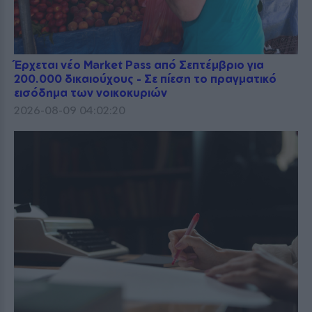
Έρχεται νέο Market Pass από Σεπτέμβριο για
200.000 δικαιούχους - Σε πίεση το πραγματικό
εισόδημα των νοικοκυριών
2026-08-09 04:02:20