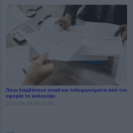
Ποιοι λαμβάνουν email και τηλεφωνήματα από την
εφορία το καλοκαίρι
2026-08-09 03:57:44