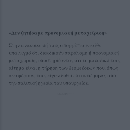
«Δεν ζητήσαμε προνομιακή μεταχείριση»
Στην ανακοίνωσή τους απορρίπτουν κάθε
υπαινιγμό ότι διεκδικούν παράνομη ή προνομιακή
μεταχείριση, υποστηρίζοντας ότι το μοναδικό τους
αίτημα είναι η τήρηση των δεσμεύσεων που, όπως
αναφέρουν, τους είχαν δοθεί επί οκτώ μήνες από
την πολιτική ηγεσία του υπουργείου.
ΔΙΑΦΗΜΙΣΗ