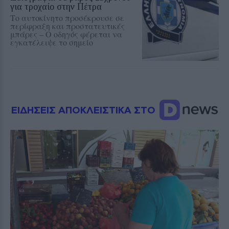
για τροχαίο στην Πέτρα
Το αυτοκίνητο προσέκρουσε σε
περίφραξη και προστατευτικές
μπάρες – Ο οδηγός φέρεται να
εγκατέλειψε το σημείο
ΕΙΔΗΣΕΙΣ ΑΠΟΚΛΕΙΣΤΙΚΑ ΣΤΟ