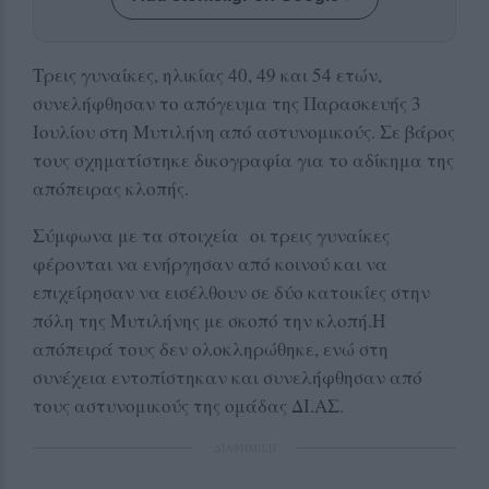
Τρεις γυναίκες, ηλικίας 40, 49 και 54 ετών,
συνελήφθησαν το απόγευμα της Παρασκευής 3
Ιουλίου στη Μυτιλήνη από αστυνομικούς. Σε βάρος
τους σχηματίστηκε δικογραφία για το αδίκημα της
απόπειρας κλοπής.
Σύμφωνα με τα στοιχεία οι τρεις γυναίκες
φέρονται να ενήργησαν από κοινού και να
επιχείρησαν να εισέλθουν σε δύο κατοικίες στην
πόλη της Μυτιλήνης με σκοπό την κλοπή.Η
απόπειρά τους δεν ολοκληρώθηκε, ενώ στη
συνέχεια εντοπίστηκαν και συνελήφθησαν από
τους αστυνομικούς της ομάδας ΔΙ.ΑΣ.
ΔΙΑΦΗΜΙΣΗ