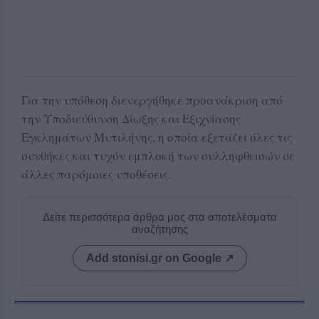
Για την υπόθεση διενεργήθηκε προανάκριση από
την Υποδιεύθυνση Δίωξης και Εξιχνίασης
Εγκλημάτων Μυτιλήνης, η οποία εξετάζει όλες τις
συνθήκες και τυχόν εμπλοκή των συλληφθεισών σε
άλλες παρόμοιες υποθέσεις.
Δείτε περισσότερα άρθρα μας στα αποτελέσματα
αναζήτησης
Add stonisi.gr on Google ↗