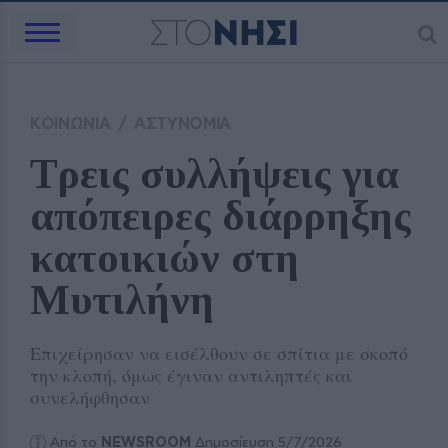
ΚΟΙΝΩΝΙΑ
/
ΑΣΤΥΝΟΜΙΑ
Τρεις συλλήψεις για 
απόπειρες διάρρηξης 
κατοικιών στη 
Μυτιλήνη
Επιχείρησαν να εισέλθουν σε σπίτια με σκοπό
την κλοπή, όμως έγιναν αντιληπτές και
συνελήφθησαν
Από το
NEWSROOM
Δημοσίευση 5/7/2026