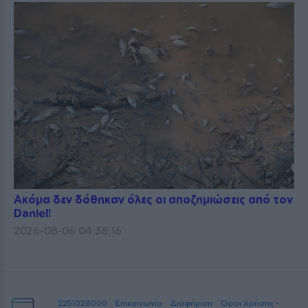
Ακόμα δεν δόθηκαν όλες οι αποζημιώσεις από τον
Daniel!
2026-08-06 04:38:16
2251028000
Επικοινωνία
Διαφήμιση
Όροι Χρήσης -