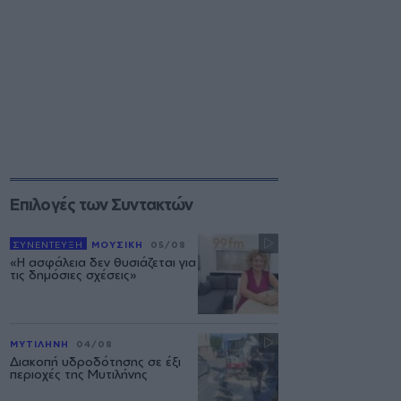
Επιλογές των Συντακτών
ΣΥΝΕΝΤΕΥΞΗ
ΜΟΥΣΙΚΗ
05/08
«Η ασφάλεια δεν θυσιάζεται για
τις δημόσιες σχέσεις»
ΜΥΤΙΛΗΝΗ
04/08
Διακοπή υδροδότησης σε έξι
περιοχές της Μυτιλήνης