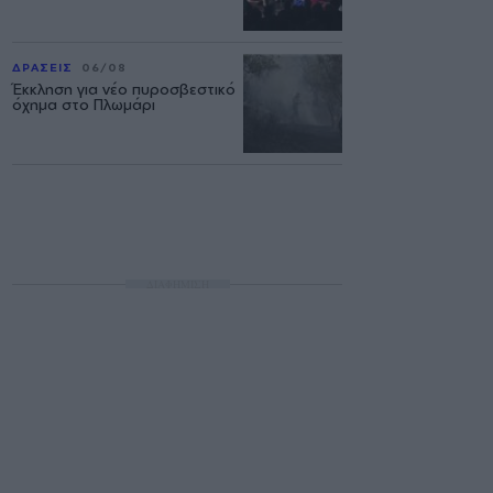
ΔΡΑΣΕΙΣ
06/08
Έκκληση για νέο πυροσβεστικό
όχημα στο Πλωμάρι
ΔΙΑΦΗΜΙΣΗ