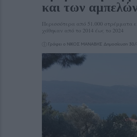
και των αμπελώ
Περισσότερα από 51.000 στρέμματα 
χάθηκαν από το 2014 έως το 2024
Γράφει ο ΝΙΚΟΣ ΜΑΝΑΒΗΣ
Δημοσίευση 30/