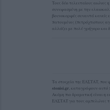
Τους δύο τελευταίους αιώνες η
συνυφασμένη με την ελαιοκαλλ
βουνοκορφές συναντά κανείς ε
πατουμένες (πετρόχτιστους αγ
αλλάζει με πολύ γρήγορο και 
Τα στοιχεία της ΕΛΣΤΑΤ, που 
stonisi.gr
, καταγράφουν αυτό π
Ακόμη πιο δραματική είναι η ε
ΕΛΣΤΑΤ για τους αμπελώνες τ