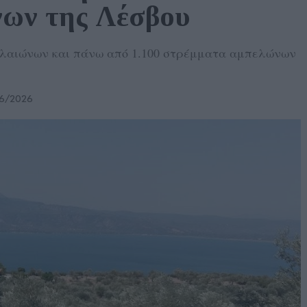
νων της Λέσβου
ελαιώνων και πάνω από 1.100 στρέμματα αμπελώνων
6/2026