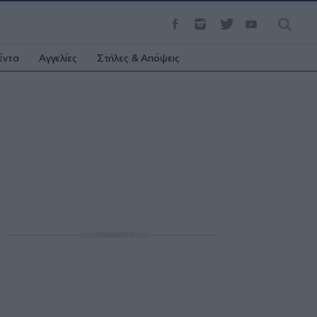
έντα
Αγγελίες
Στήλες & Απόψεις
ΔΙΑΦΗΜΙΣΗ