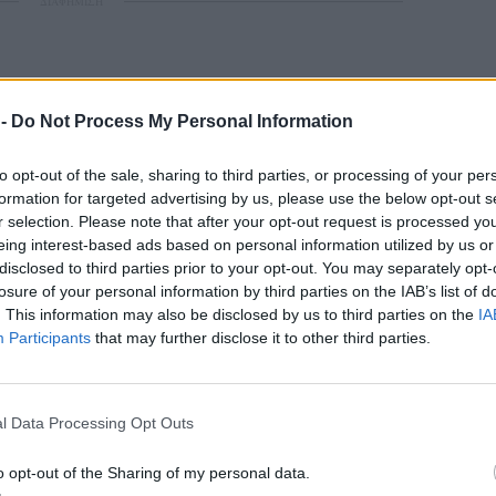
ΔΙΑΦΗΜΙΣΗ
 -
Do Not Process My Personal Information
to opt-out of the sale, sharing to third parties, or processing of your per
formation for targeted advertising by us, please use the below opt-out s
r selection. Please note that after your opt-out request is processed y
eing interest-based ads based on personal information utilized by us or
disclosed to third parties prior to your opt-out. You may separately opt-
losure of your personal information by third parties on the IAB’s list of
. This information may also be disclosed by us to third parties on the
IA
Participants
that may further disclose it to other third parties.
l Data Processing Opt Outs
o opt-out of the Sharing of my personal data.