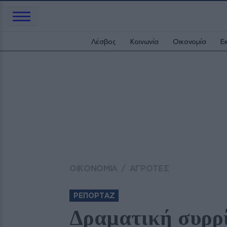
Λέσβος
Κοινωνία
Οικονομία
Ε
ΟΙΚΟΝΟΜΙΑ
/
ΑΓΡΟΤΕΣ
ΡΕΠΟΡΤΑΖ
Δραματική συρρ