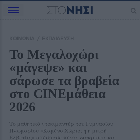
ΚΟΙΝΩΝΙΑ
/
ΕΚΠΑΙΔΕΥΣΗ
Το Μεγαλοχώρι 
«μάγεψε» και 
σάρωσε τα βραβεία 
στο CINEμάθεια 
2026
Το μαθητικό ντοκιμαντέρ του Γυμνασίου
Πλωμαρίου «Καμένο Χώριο; ή η μικρή
Ελβετία;» απέσπασε πέντε διακρίσεις και