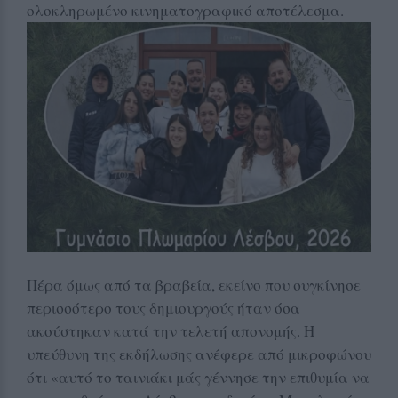
ολοκληρωμένο κινηματογραφικό αποτέλεσμα.
Πέρα όμως από τα βραβεία, εκείνο που συγκίνησε
περισσότερο τους δημιουργούς ήταν όσα
ακούστηκαν κατά την τελετή απονομής. Η
υπεύθυνη της εκδήλωσης ανέφερε από μικροφώνου
ότι «αυτό το ταινιάκι μάς γέννησε την επιθυμία να