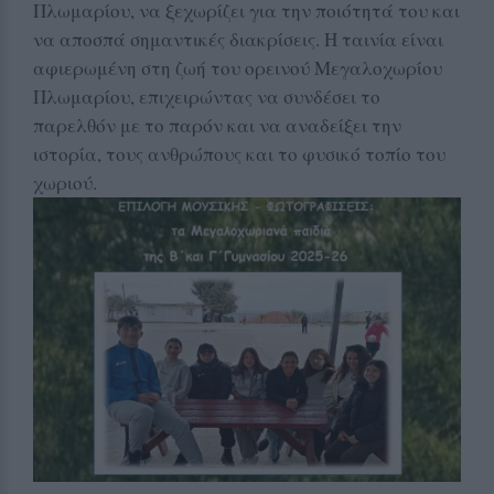
Πλωμαρίου, να ξεχωρίζει για την ποιότητά του και
να αποσπά σημαντικές διακρίσεις. Η ταινία είναι
αφιερωμένη στη ζωή του ορεινού Μεγαλοχωρίου
Πλωμαρίου, επιχειρώντας να συνδέσει το
παρελθόν με το παρόν και να αναδείξει την
ιστορία, τους ανθρώπους και το φυσικό τοπίο του
χωριού.