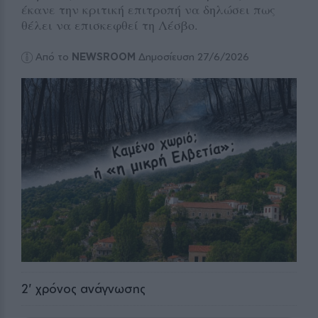
έκανε την κριτική επιτροπή να δηλώσει πως
θέλει να επισκεφθεί τη Λέσβο.
Από το
NEWSROOM
Δημοσίευση 27/6/2026
2
' χρόνος ανάγνωσης