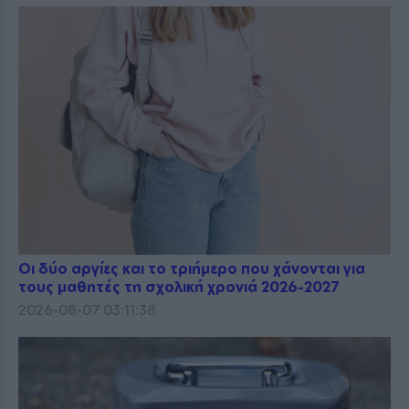
Οι δύο αργίες και το τριήμερο που χάνονται για
τους μαθητές τη σχολική χρονιά 2026-2027
2026-08-07 03:11:38