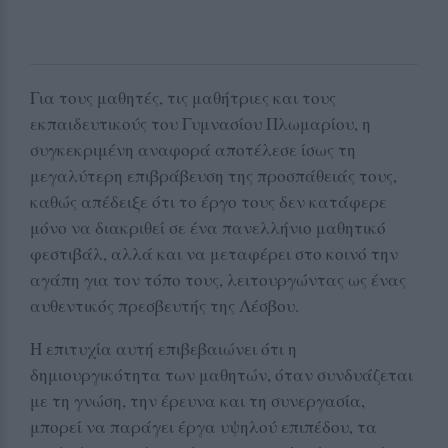
Για τους μαθητές, τις μαθήτριες και τους
εκπαιδευτικούς του Γυμνασίου Πλωμαρίου, η
συγκεκριμένη αναφορά αποτέλεσε ίσως τη
μεγαλύτερη επιβράβευση της προσπάθειάς τους,
καθώς απέδειξε ότι το έργο τους δεν κατάφερε
μόνο να διακριθεί σε ένα πανελλήνιο μαθητικό
φεστιβάλ, αλλά και να μεταφέρει στο κοινό την
αγάπη για τον τόπο τους, λειτουργώντας ως ένας
αυθεντικός πρεσβευτής της Λέσβου.
Η επιτυχία αυτή επιβεβαιώνει ότι η
δημιουργικότητα των μαθητών, όταν συνδυάζεται
με τη γνώση, την έρευνα και τη συνεργασία,
μπορεί να παράγει έργα υψηλού επιπέδου, τα