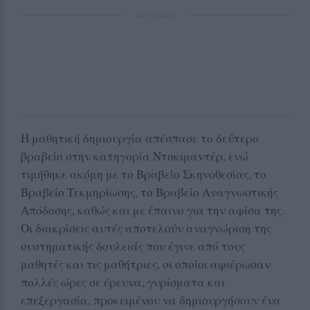
ΔΙΑΦΗΜΙΣΗ
Η μαθητική δημιουργία απέσπασε το δεύτερο
βραβείο στην κατηγορία Ντοκιμαντέρ, ενώ
τιμήθηκε ακόμη με το Βραβείο Σκηνοθεσίας, το
Βραβείο Τεκμηρίωσης, το Βραβείο Αναγνωστικής
Απόδοσης, καθώς και με έπαινο για την αφίσα της.
Οι διακρίσεις αυτές αποτελούν αναγνώριση της
συστηματικής δουλειάς που έγινε από τους
μαθητές και τις μαθήτριες, οι οποίοι αφιέρωσαν
πολλές ώρες σε έρευνα, γυρίσματα και
επεξεργασία, προκειμένου να δημιουργήσουν ένα