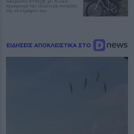
δοκιμασία αντοχής με τελικό
προορισμό την ιδιαίτερη πατρίδα
της συντρόφου του
ΕΙΔΗΣΕΙΣ ΑΠΟΚΛΕΙΣΤΙΚΑ ΣΤΟ