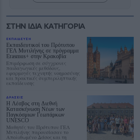
ΣΤΗΝ ΙΔΙΑ ΚΑΤΗΓΟΡΙΑ
ΕΚΠΑΙΔΕΥΣΗ
Εκπαιδευτικοί του Πρότυπου
ΓΕΛ Μυτιλήνης σε πρόγραμμα
Erasmus+ στην Κρακοβία
Επιμόρφωση σε σύγχρονες
παιδαγωγικές μεθόδους,
εφαρμογές τεχνητής νοημοσύνης
και πρακτικές συμπεριληπτικής
εκπαίδευσης
ΔΡΑΣΕΙΣ
Η Λέσβος στη Διεθνή
Κατασκήνωση Νέων των
Παγκόσμιων Γεωπάρκων
UNESCO
Μαθητές του Πρότυπου ΓΕΛ
Μυτιλήνης παρουσίασαν το
Απολιθωμένο Δάσος και τη