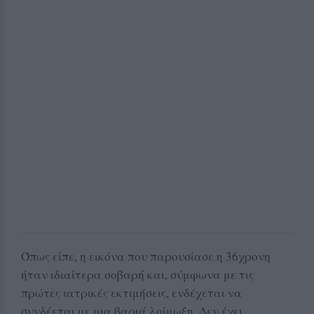
Όπως είπε, η εικόνα που παρουσίασε η 36χρονη
ήταν ιδιαίτερα σοβαρή και, σύμφωνα με τις
πρώτες ιατρικές εκτιμήσεις, ενδέχεται να
συνδέεται με μια βαριά λοίμωξη. Δεν έχει