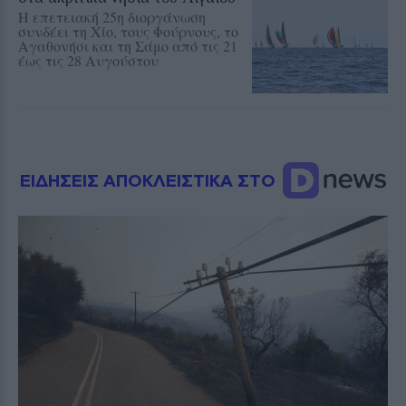
Η επετειακή 25η διοργάνωση
συνδέει τη Χίο, τους Φούρνους, το
Αγαθονήσι και τη Σάμο από τις 21
έως τις 28 Αυγούστου
ΕΙΔΗΣΕΙΣ ΑΠΟΚΛΕΙΣΤΙΚΑ ΣΤΟ