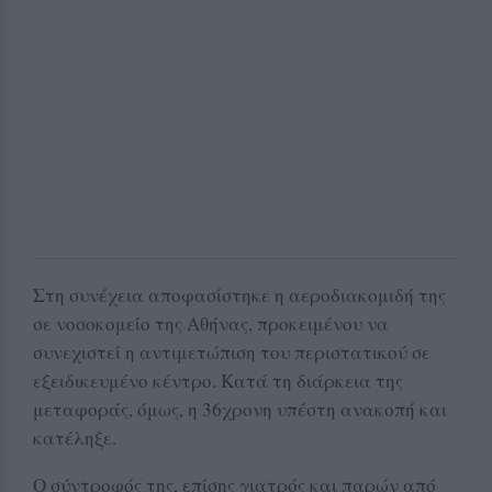
Στη συνέχεια αποφασίστηκε η αεροδιακομιδή της
σε νοσοκομείο της Αθήνας, προκειμένου να
συνεχιστεί η αντιμετώπιση του περιστατικού σε
εξειδικευμένο κέντρο. Κατά τη διάρκεια της
μεταφοράς, όμως, η 36χρονη υπέστη ανακοπή και
κατέληξε.
Ο σύντροφός της, επίσης γιατρός και παρών από