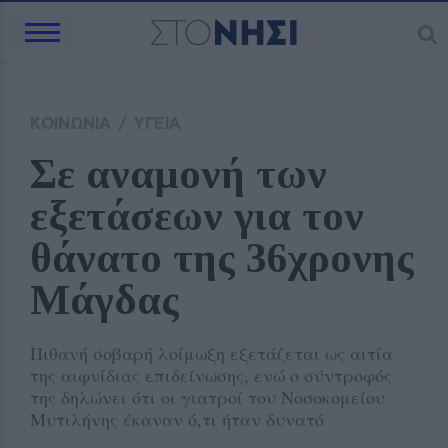
ΚΟΙΝΩΝΙΑ
/
ΥΓΕΙΑ
Σε αναμονή των 
εξετάσεων για τον 
θάνατο της 36χρονης 
Μάγδας
Πιθανή σοβαρή λοίμωξη εξετάζεται ως αιτία
της αιφνίδιας επιδείνωσης, ενώ ο σύντροφός
της δηλώνει ότι οι γιατροί του Νοσοκομείου
Μυτιλήνης έκαναν ό,τι ήταν δυνατό