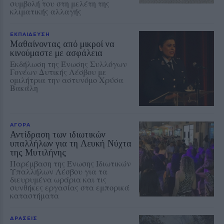
συμβολή του στη μελέτη της
κλιματικής αλλαγής
ΕΚΠΑΙΔΕΥΣΗ
Μαθαίνοντας από μικροί να
κινούμαστε με ασφάλεια
Εκδήλωση της Ένωσης Συλλόγων
Γονέων Δυτικής Λέσβου με
ομιλήτρια την αστυνόμο Χρύσα
Βακάλη
ΑΓΟΡΑ
Αντίδραση των ιδιωτικών
υπαλλήλων για τη Λευκή Νύχτα
της Μυτιλήνης
Παρέμβαση της Ένωσης Ιδιωτικών
Υπαλλήλων Λέσβου για τα
διευρυμένα ωράρια και τις
συνθήκες εργασίας στα εμπορικά
καταστήματα
ΔΡΑΣΕΙΣ