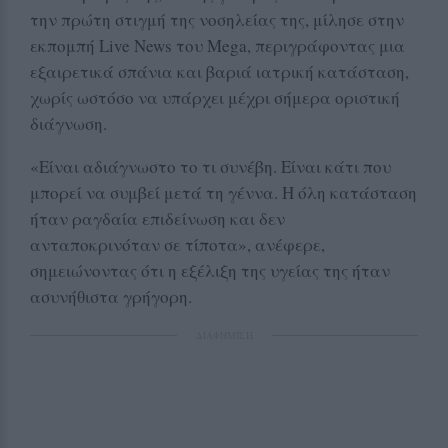
την πρώτη στιγμή της νοσηλείας της, μίλησε στην
εκπομπή Live News του Mega, περιγράφοντας μια
εξαιρετικά σπάνια και βαριά ιατρική κατάσταση,
χωρίς ωστόσο να υπάρχει μέχρι σήμερα οριστική
διάγνωση.
«Είναι αδιάγνωστο το τι συνέβη. Είναι κάτι που
μπορεί να συμβεί μετά τη γέννα. Η όλη κατάσταση
ήταν ραγδαία επιδείνωση και δεν
ανταποκρινόταν σε τίποτα», ανέφερε,
σημειώνοντας ότι η εξέλιξη της υγείας της ήταν
ασυνήθιστα γρήγορη.
ΔΙΑΦΗΜΙΣΗ