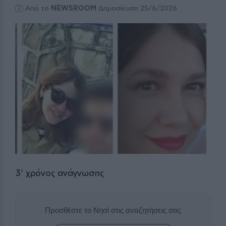
Από το
NEWSROOM
Δημοσίευση 25/6/2026
3
' χρόνος ανάγνωσης
Προσθέστε το Νησί στις αναζητήσεις σας