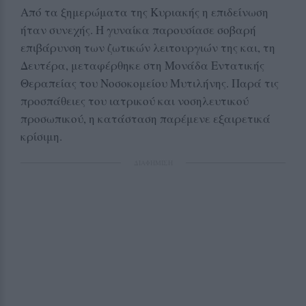
Από τα ξημερώματα της Κυριακής η επιδείνωση
ήταν συνεχής. Η γυναίκα παρουσίασε σοβαρή
επιβάρυνση των ζωτικών λειτουργιών της και, τη
Δευτέρα, μεταφέρθηκε στη Μονάδα Εντατικής
Θεραπείας του Νοσοκομείου Μυτιλήνης. Παρά τις
προσπάθειες του ιατρικού και νοσηλευτικού
προσωπικού, η κατάσταση παρέμενε εξαιρετικά
κρίσιμη.
ΔΙΑΦΗΜΙΣΗ