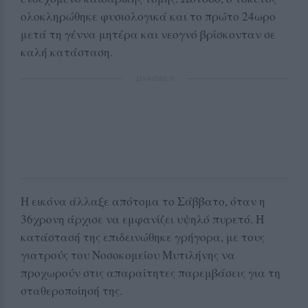
ολοκληρώθηκε φυσιολογικά και το πρώτο 24ωρο
μετά τη γέννα μητέρα και νεογνό βρίσκονταν σε
καλή κατάσταση.
ΔΙΑΦΗΜΙΣΗ
Η εικόνα άλλαξε απότομα το Σάββατο, όταν η
36χρονη άρχισε να εμφανίζει υψηλό πυρετό. Η
κατάστασή της επιδεινώθηκε γρήγορα, με τους
γιατρούς του Νοσοκομείου Μυτιλήνης να
προχωρούν στις απαραίτητες παρεμβάσεις για τη
σταθεροποίησή της.