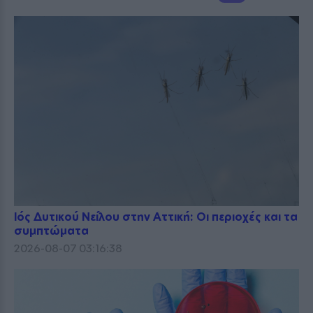
Ιός Δυτικού Νείλου στην Αττική: Οι περιοχές και τα
συμπτώματα
2026-08-07 03:16:38