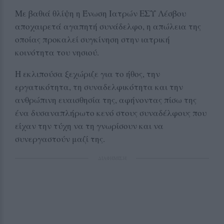
Με βαθιά θλίψη η Ένωση Ιατρών ΕΣΥ Λέσβου
αποχαιρετά αγαπητή συνάδελφο, η απώλεια της
οποίας προκαλεί συγκίνηση στην ιατρική
κοινότητα του νησιού.
Η εκλιπούσα ξεχώριζε για το ήθος, την
εργατικότητα, τη συναδελφικότητα και την
ανθρώπινη ευαισθησία της, αφήνοντας πίσω της
ένα δυσαναπλήρωτο κενό στους συναδέλφους που
είχαν την τύχη να τη γνωρίσουν και να
συνεργαστούν μαζί της.
ΔΙΑΦΗΜΙΣΗ