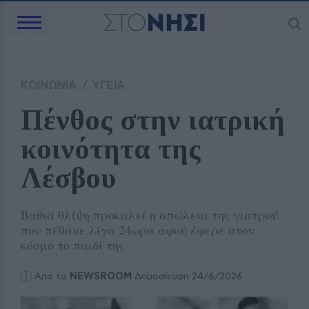
ΚΟΙΝΩΝΙΑ
/
ΥΓΕΙΑ
Πένθος στην ιατρική 
κοινότητα της 
Λέσβου
Βαθιά θλίψη προκαλεί η απώλεια της γιατρού
που πέθανε λίγα 24ωρα αφού έφερε στον
κόσμο το παιδί της
Από το
NEWSROOM
Δημοσίευση 24/6/2026