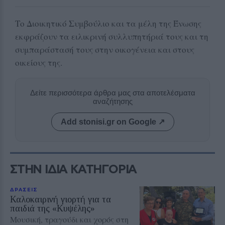
Το Διοικητικό Συμβούλιο και τα μέλη της Ένωσης
εκφράζουν τα ειλικρινή συλλυπητήριά τους και τη
συμπαράστασή τους στην οικογένεια και στους
οικείους της.
Δείτε περισσότερα άρθρα μας στα αποτελέσματα
αναζήτησης
Add stonisi.gr on Google ↗
ΣΤΗΝ ΙΔΙΑ ΚΑΤΗΓΟΡΙΑ
ΔΡΑΣΕΙΣ
Καλοκαιρινή γιορτή για τα
παιδιά της «Κυψέλης»
Μουσική, τραγούδι και χορός στη