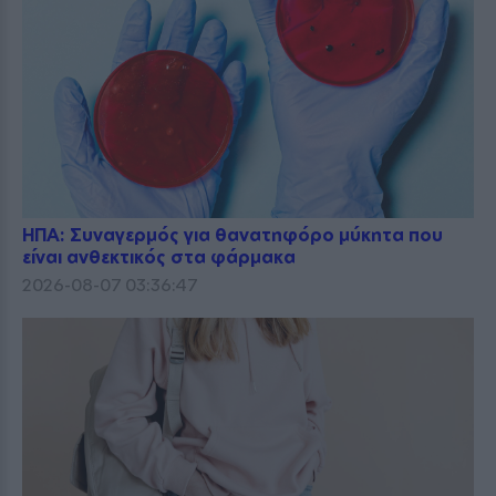
ΗΠΑ: Συναγερμός για θανατηφόρο μύκητα που
είναι ανθεκτικός στα φάρμακα
2026-08-07 03:36:47