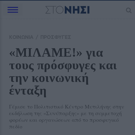
ΚΟΙΝΩΝΙΑ
/
ΠΡΟΣΦΥΓΕΣ
«ΜΙΛΑΜΕ!» για 
τους πρόσφυγες και 
την κοινωνική 
ένταξη
Γέμισε το Πολιτιστικό Κέντρο Μυτιλήνης στην
εκδήλωση της «Συνύπαρξης» με τη συμμετοχή
φορέων και οργανώσεων από το προσφυγικό
πεδίο