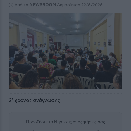
Από το
NEWSROOM
Δημοσίευση 22/6/2026
2
' χρόνος ανάγνωσης
Προσθέστε το Νησί στις αναζητήσεις σας