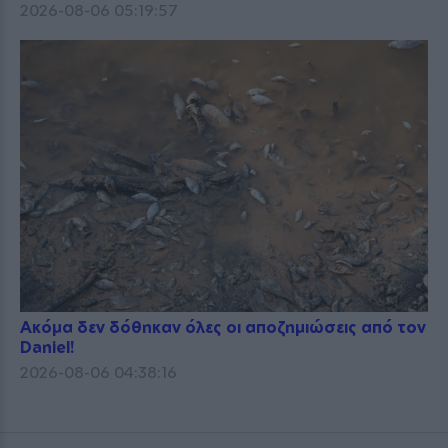
2026-08-06 05:19:57
Ακόμα δεν δόθηκαν όλες οι αποζημιώσεις από τον
Daniel!
2026-08-06 04:38:16