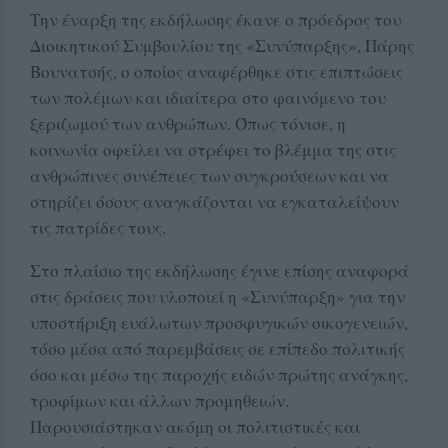
Την έναρξη της εκδήλωσης έκανε ο πρόεδρος του
Διοικητικού Συμβουλίου της «Συνύπαρξης», Πάρης
Βουνατσής, ο οποίος αναφέρθηκε στις επιπτώσεις
των πολέμων και ιδιαίτερα στο φαινόμενο του
ξεριζωμού των ανθρώπων. Όπως τόνισε, η
κοινωνία οφείλει να στρέφει το βλέμμα της στις
ανθρώπινες συνέπειες των συγκρούσεων και να
στηρίζει όσους αναγκάζονται να εγκαταλείψουν
τις πατρίδες τους.
Στο πλαίσιο της εκδήλωσης έγινε επίσης αναφορά
στις δράσεις που υλοποιεί η «Συνύπαρξη» για την
υποστήριξη ευάλωτων προσφυγικών οικογενειών,
τόσο μέσα από παρεμβάσεις σε επίπεδο πολιτικής
όσο και μέσω της παροχής ειδών πρώτης ανάγκης,
τροφίμων και άλλων προμηθειών.
Παρουσιάστηκαν ακόμη οι πολιτιστικές και