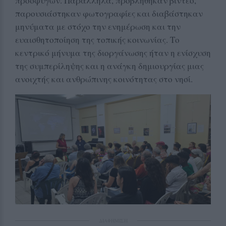
προσφύγων. Παράλληλα, προβλήθηκαν βίντεο,
παρουσιάστηκαν φωτογραφίες και διαβάστηκαν
μηνύματα με στόχο την ενημέρωση και την
ευαισθητοποίηση της τοπικής κοινωνίας. Το
κεντρικό μήνυμα της διοργάνωσης ήταν η ενίσχυση
της συμπερίληψης και η ανάγκη δημιουργίας μιας
ανοιχτής και ανθρώπινης κοινότητας στο νησί.
ΔΙΑΦΗΜΙΣΗ