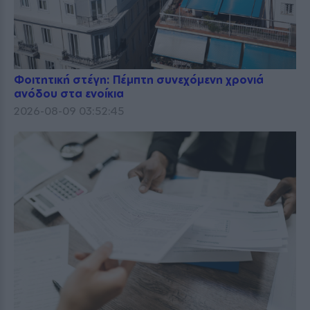
Φοιτητική στέγη: Πέμπτη συνεχόμενη χρονιά
ανόδου στα ενοίκια
2026-08-09 03:52:45