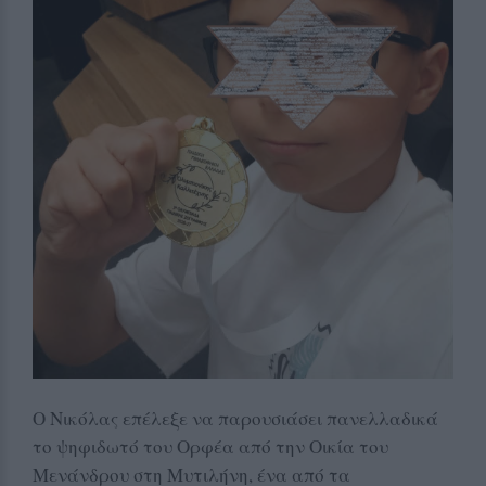
Ο Νικόλας επέλεξε να παρουσιάσει πανελλαδικά
το ψηφιδωτό του Ορφέα από την Οικία του
Μενάνδρου στη Μυτιλήνη, ένα από τα