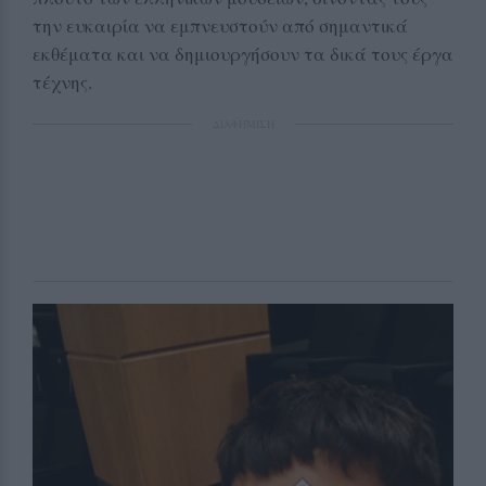
την ευκαιρία να εμπνευστούν από σημαντικά
εκθέματα και να δημιουργήσουν τα δικά τους έργα
τέχνης.
ΔΙΑΦΗΜΙΣΗ