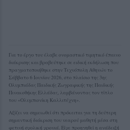
Για το έργο του έλαβε ονομαστικό τιμητικό έπαινο
διάκρισης και βραβεύτηκε σε ειδική εκδήλωση που
πραγματοποιήθηκε στην Τεχνόπολη Αθηνών το
Σάββατο 6 Ιουνίου 2026, στο πλαίσιο της 3ης
Ολυμπιάδας Παιδικής Ζωγραφικής της Παιδικής
Πινακοθήκης Ελλάδας, λαμβάνοντας τον τίτλο
του «Ολυμπιονίκη Καλλιτέχνη».
Αξίζει να σημειωθεί ότι πρόκειται για τη δεύτερη
σημαντική διάκριση του νεαρού μαθητή μέσα στη
φετινή σχολική χρονιά. Είχε προηγηθεί η ανάδειξή