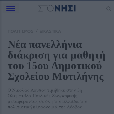
ΠΟΛΙΤΙΣΜΟΣ
/
ΕΙΚΑΣΤΙΚΑ
Νέα πανελλήνια 
διάκριση για μαθητή 
του 15ου Δημοτικού 
Σχολείου Μυτιλήνης
Ο Νικόλας Λούπος τιμήθηκε στην 3η
Ολυμπιάδα Παιδικής Ζωγραφικής,
μεταφέροντας σε όλη την Ελλάδα την
πολιτιστική κληρονομιά της Λέσβου