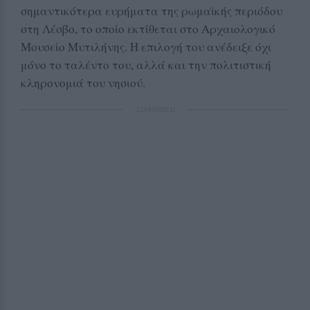
σημαντικότερα ευρήματα της ρωμαϊκής περιόδου
στη Λέσβο, το οποίο εκτίθεται στο Αρχαιολογικό
Μουσείο Μυτιλήνης. Η επιλογή του ανέδειξε όχι
μόνο το ταλέντο του, αλλά και την πολιτιστική
κληρονομιά του νησιού.
ΔΙΑΦΗΜΙΣΗ