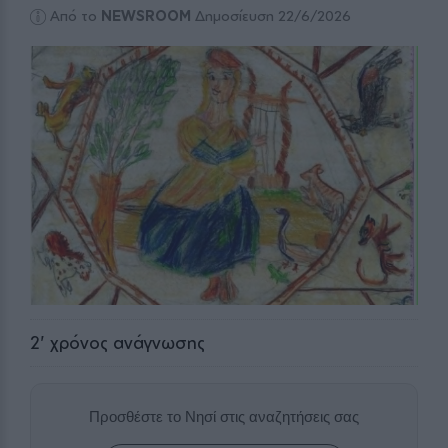
Από το
NEWSROOM
Δημοσίευση 22/6/2026
2
' χρόνος ανάγνωσης
Προσθέστε το Νησί στις αναζητήσεις σας