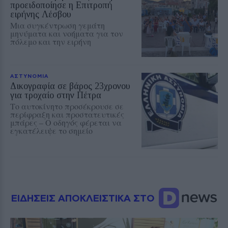
προειδοποίησε η Επιτροπή
ειρήνης Λέσβου
Μια συγκέντρωση γεμάτη
μηνύματα και νοήματα για τον
πόλεμο και την ειρήνη
ΑΣΤΥΝΟΜΙΑ
Δικογραφία σε βάρος 23χρονου
για τροχαίο στην Πέτρα
Το αυτοκίνητο προσέκρουσε σε
περίφραξη και προστατευτικές
μπάρες – Ο οδηγός φέρεται να
εγκατέλειψε το σημείο
ΕΙΔΗΣΕΙΣ ΑΠΟΚΛΕΙΣΤΙΚΑ ΣΤΟ