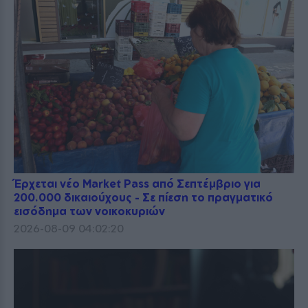
Έρχεται νέο Market Pass από Σεπτέμβριο για
200.000 δικαιούχους - Σε πίεση το πραγματικό
εισόδημα των νοικοκυριών
2026-08-09 04:02:20