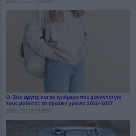
2026-08-07 03:36:47
Οι δύο αργίες και το τριήμερο που χάνονται για
τους μαθητές τη σχολική χρονιά 2026-2027
2026-08-07 03:11:38