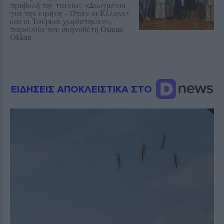
προβολή της ταινίας «Διωγμένοι
για την ειρήνη – Όταν οι Έλληνες
και οι Τούρκοι χωρίστηκαν»,
παρουσία του σκηνοθέτη Osman
Okkan
ΕΙΔΗΣΕΙΣ ΑΠΟΚΛΕΙΣΤΙΚΑ ΣΤΟ