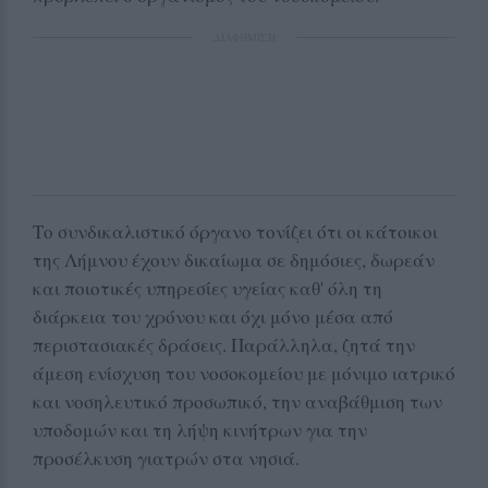
ΔΙΑΦΗΜΙΣΗ
Το συνδικαλιστικό όργανο τονίζει ότι οι κάτοικοι
της Λήμνου έχουν δικαίωμα σε δημόσιες, δωρεάν
και ποιοτικές υπηρεσίες υγείας καθ' όλη τη
διάρκεια του χρόνου και όχι μόνο μέσα από
περιστασιακές δράσεις. Παράλληλα, ζητά την
άμεση ενίσχυση του νοσοκομείου με μόνιμο ιατρικό
και νοσηλευτικό προσωπικό, την αναβάθμιση των
υποδομών και τη λήψη κινήτρων για την
προσέλκυση γιατρών στα νησιά.