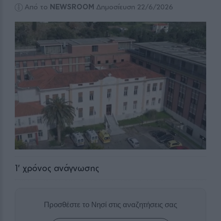
Από το
NEWSROOM
Δημοσίευση 22/6/2026
1
' χρόνος ανάγνωσης
Προσθέστε το Νησί στις αναζητήσεις σας