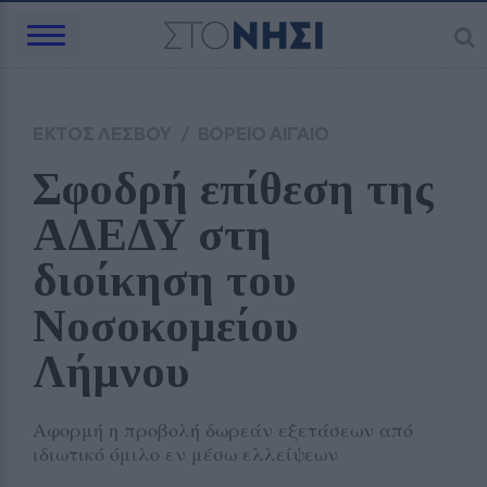
ΕΚΤΟΣ ΛΕΣΒΟΥ
/
ΒΟΡΕΙΟ ΑΙΓΑΙΟ
Σφοδρή επίθεση της 
ΑΔΕΔΥ στη 
διοίκηση του 
Νοσοκομείου 
Λήμνου
Αφορμή η προβολή δωρεάν εξετάσεων από
ιδιωτικό όμιλο εν μέσω ελλείψεων