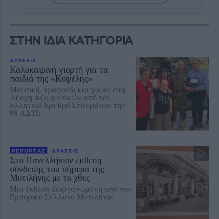
ΣΤΗΝ ΙΔΙΑ ΚΑΤΗΓΟΡΙΑ
ΔΡΑΣΕΙΣ
Καλοκαιρινή γιορτή για τα
παιδιά της «Κυψέλης»
Μουσική, τραγούδι και χορός στη
Λέσχη Αξιωματικών από τον
Ελληνικό Ερυθρό Σταυρό και την
98 ΑΔΤΕ
ΡΕΠΟΡΤΑΖ
ΔΡΑΣΕΙΣ
Στο Πανελλήνιον έκθεση
σύνδεσης του σήμερα της
Μυτιλήνης με το χθες
Μια έκθεση διοργανωμένη από τον
Εμπορικό Σύλλογο Μυτιλήνης