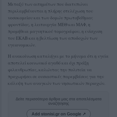
Μεταξύ των αιτημάτων που διατυπώνει
περιλαμβάνονται η πλήρης στελέχωση του
νοσοκομείου και των δομών πρωτοβάθμιας
φροντίδας, η λειτουργία ΜΕΘ και ΜΑΦ, η
προμήθεια μαγνητικού τομογράφου, η ενίσχυση
του ΕΚΑΒ και η βελτίωση των αποδοχών των
υγειονομικών.
Η ανακοίνωση καταλήγει με το μήνυμα ότι η υγεία
αποτελεί κοινωνικό αγαθό και όχι πράξη
φιλανθρωπίας, καλώντας την πολιτεία να
προχωρήσει σε ουσιαστικές παρεμβάσεις για την
κάλυψη των αναγκών των νησιωτικών περιοχών.
Δείτε περισσότερα άρθρα μας στα αποτελέσματα
αναζήτησης
Add stonisi.gr on Google ↗