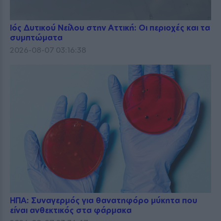
Ιός Δυτικού Νείλου στην Αττική: Οι περιοχές και τα
συμπτώματα
2026-08-07 03:16:38
ΗΠΑ: Συναγερμός για θανατηφόρο μύκητα που
είναι ανθεκτικός στα φάρμακα