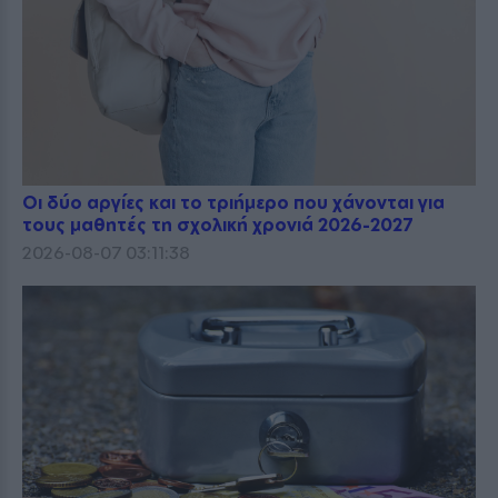
Οι δύο αργίες και το τριήμερο που χάνονται για
τους μαθητές τη σχολική χρονιά 2026-2027
2026-08-07 03:11:38