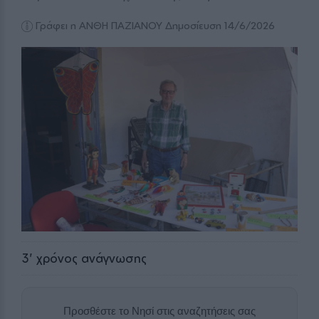
Γράφει η ΑΝΘΗ ΠΑΖΙΑΝΟΥ
Δημοσίευση 14/6/2026
3
' χρόνος ανάγνωσης
Προσθέστε το Νησί στις αναζητήσεις σας