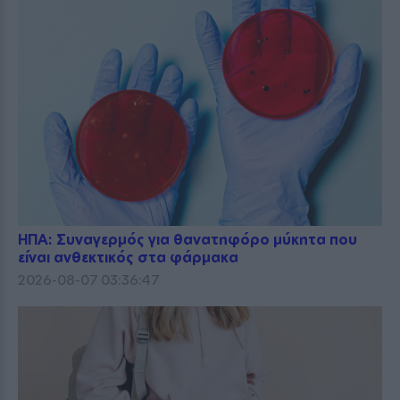
ΗΠΑ: Συναγερμός για θανατηφόρο μύκητα που
είναι ανθεκτικός στα φάρμακα
2026-08-07 03:36:47