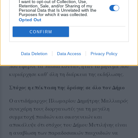
I want to opt-out of Collection, Use,
φορείς όπως το Ίδρυμα Ωνάση, ώστε να
Retention, Sale, and/or Sharing of my
Personal Data that Is Unrelated with the
αναδειχθούν, να μελετηθούν και να περάσουν
Purposes for which it was collected.
Opted Out
ξανά στα σχολεία και στις νέες γενιές τα
παραδοσιακά παιχνίδια της Λέσβου και του
CONFIRM
Αιγαίου.
«Δεν πρόκειται απλώς για παιχνίδια. Πρόκειται
Data Deletion
Data Access
Privacy Policy
για πολιτισμό, για μνήμη και για έναν τρόπο ζωής
που έφερνε τα παιδιά κοντά», ήταν το μήνυμα που
κυριάρχησε καθ’ όλη τη διάρκεια της εκδήλωσης.
Στόχος η επέκταση της δράσης σε όλο τον Δήμο
Ο αντιδήμαρχος Πλωμαρίου Δημήτρης Μαλλιαρός
συνεχάρη τους διοργανωτές για τη μεγάλη
συμμετοχή παιδιών και οικογενειών και
αποκάλυψε ότι στόχος του Δήμου Μυτιλήνης είναι
η αναβίωση των παραδοσιακών παιχνιδιών να