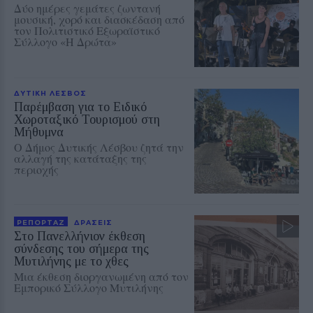
Δύο ημέρες γεμάτες ζωντανή
μουσική, χορό και διασκέδαση από
τον Πολιτιστικό Εξωραϊστικό
Σύλλογο «Η Δρώτα»
ΔΥΤΙΚΗ ΛΕΣΒΟΣ
Παρέμβαση για το Ειδικό
Χωροταξικό Τουρισμού στη
Μήθυμνα
Ο Δήμος Δυτικής Λέσβου ζητά την
αλλαγή της κατάταξης της
περιοχής
ΡΕΠΟΡΤΑΖ
ΔΡΑΣΕΙΣ
Στο Πανελλήνιον έκθεση
σύνδεσης του σήμερα της
Μυτιλήνης με το χθες
Μια έκθεση διοργανωμένη από τον
Εμπορικό Σύλλογο Μυτιλήνης