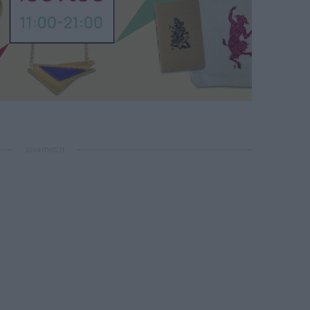
ΔΙΑΦΗΜΙΣΗ