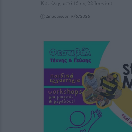
Κυψέλης από 15 ως 22 Ιουνίου
Δημοσίευση 9/6/2026