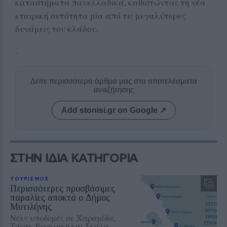
καταστήματα πανελλαδικά, καθιστώντας τη νέα
εταιρική οντότητα μία από τις μεγαλύτερες
δυνάμεις του κλάδου.
.
Δείτε περισσότερα άρθρα μας στα αποτελέσματα
αναζήτησης
Add stonisi.gr on Google ↗
ΣΤΗΝ ΙΔΙΑ ΚΑΤΗΓΟΡΙΑ
ΤΟΥΡΙΣΜΟΣ
Περισσότερες προσβάσιμες
παραλίες αποκτά ο Δήμος
Μυτιλήνης
Νέες υποδομές σε Χαραμίδα,
Τάρτι, Ευρειακή και Σκάλα