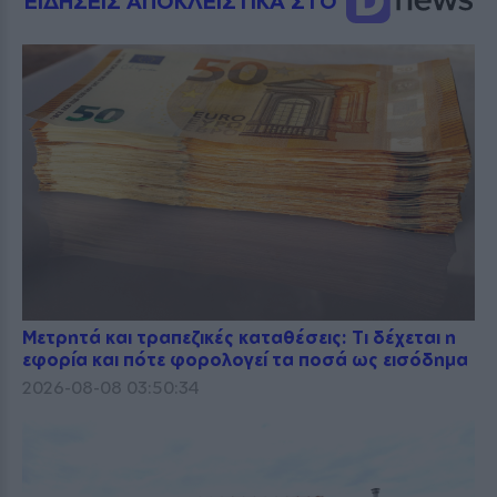
ΕΙΔΗΣΕΙΣ ΑΠΟΚΛΕΙΣΤΙΚΑ ΣΤΟ
Μετρητά και τραπεζικές καταθέσεις: Τι δέχεται η
εφορία και πότε φορολογεί τα ποσά ως εισόδημα
2026-08-08 03:50:34