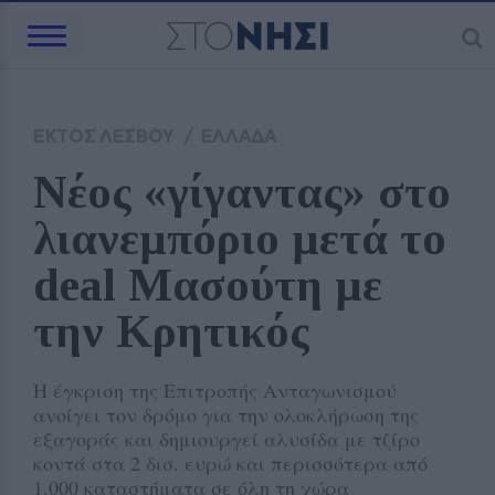
ΕΚΤΟΣ ΛΕΣΒΟΥ
/
ΕΛΛΑΔΑ
Νέος «γίγαντας» στο 
λιανεμπόριο μετά το 
deal Μασούτη με 
την Κρητικός
Η έγκριση της Επιτροπής Ανταγωνισμού
ανοίγει τον δρόμο για την ολοκλήρωση της
εξαγοράς και δημιουργεί αλυσίδα με τζίρο
κοντά στα 2 δισ. ευρώ και περισσότερα από
1.000 καταστήματα σε όλη τη χώρα