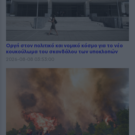
Οργή στον πολιτικό και νομικό κόσμο για το νέο
κουκούλωμα του σκανδάλου των υποκλοπών
2026-08-08 03:53:00