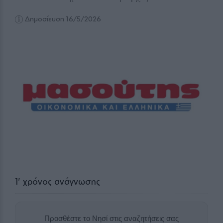
Δημοσίευση 16/5/2026
1
' χρόνος ανάγνωσης
Προσθέστε το Νησί στις αναζητήσεις σας