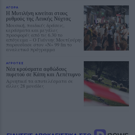
ΑΓΟΡΑ
Η Μυτιλήνη κινείται στους
ρυθμούς της Λευκής Νύχτας
Μουσική, παιδικές δράσεις,
κεράσματα και μεγάλες
προσφορές από τις 6.30 το
απόγευμα – Ο Γιάννης Μουτζούρης
παρουσίασε στον «Ν» 99 fm το
αναλυτικό πρόγραμμα
ΑΓΡΟΤΕΣ
Νέα κρούσματα αφθώδους
πυρετού σε Κάπη και Λεπέτυμνο
Αρνητικά τα αποτελέσματα σε
άλλες 28 μονάδες