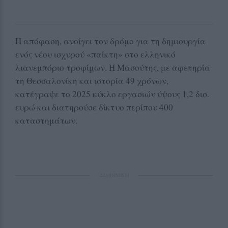
Η απόφαση, ανοίγει τον δρόμο για τη δημιουργία
ενός νέου ισχυρού «παίκτη» στο ελληνικό
λιανεμπόριο τροφίμων. Η Μασούτης, με αφετηρία
τη Θεσσαλονίκη και ιστορία 49 χρόνων,
κατέγραψε το 2025 κύκλο εργασιών ύψους 1,2 δισ.
ευρώ και διατηρούσε δίκτυο περίπου 400
καταστημάτων.
ΔΙΑΦΗΜΙΣΗ