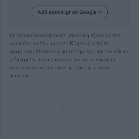
Add stonisi.gr on Google ↗
Σε τροχιά ολοκλήρωσης μπαίνει η εξαγορά της
αλυσίδας σούπερ μαρκετ Κρητικός από τη
Διαμαντής Μασούτης, μετά την έγκριση που έδωσε
η Επιτροπή Ανταγωνισμού για την απόκτηση
αποκλειστικού ελέγχου της πρώτης από τη
δεύτερη.
ΔΙΑΦΗΜΙΣΗ