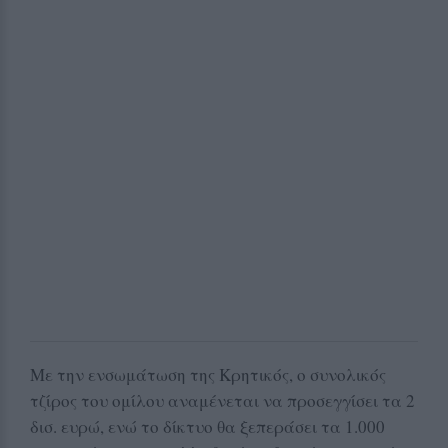
Με την ενσωμάτωση της Κρητικός, ο συνολικός
τζίρος του ομίλου αναμένεται να προσεγγίσει τα 2
δισ. ευρώ, ενώ το δίκτυο θα ξεπεράσει τα 1.000