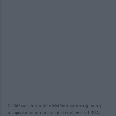
Σε δήλωσή του, ο John McCourt χαρακτήρισε τη
συμφωνία ως μια ιστορική στιγμή για το ERUA,