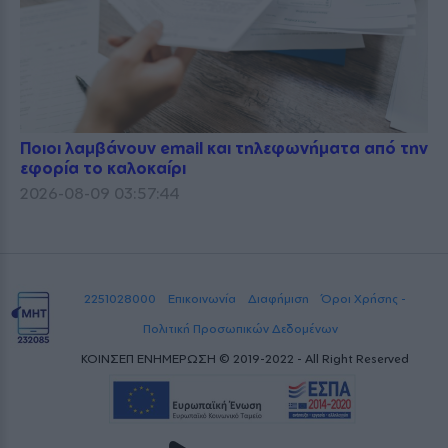
Ποιοι λαμβάνουν email και τηλεφωνήματα από την
εφορία το καλοκαίρι
2026-08-09 03:57:44
2251028000
Επικοινωνία
Διαφήμιση
Όροι Χρήσης -
Πολιτική Προσωπικών Δεδομένων
ΚΟΙΝΣΕΠ ΕΝΗΜΕΡΩΣΗ © 2019-2022 - All Right Reserved