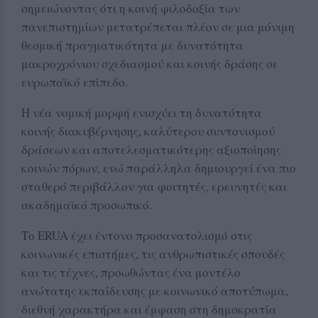
σημειώνοντας ότι η κοινή φιλοδοξία των
πανεπιστημίων μετατρέπεται πλέον σε μια μόνιμη
θεσμική πραγματικότητα με δυνατότητα
μακροχρόνιου σχεδιασμού και κοινής δράσης σε
ευρωπαϊκό επίπεδο.
Η νέα νομική μορφή ενισχύει τη δυνατότητα
κοινής διακυβέρνησης, καλύτερου συντονισμού
δράσεων και αποτελεσματικότερης αξιοποίησης
κοινών πόρων, ενώ παράλληλα δημιουργεί ένα πιο
σταθερό περιβάλλον για φοιτητές, ερευνητές και
ακαδημαϊκό προσωπικό.
Το ERUA έχει έντονο προσανατολισμό στις
κοινωνικές επιστήμες, τις ανθρωπιστικές σπουδές
και τις τέχνες, προωθώντας ένα μοντέλο
ανώτατης εκπαίδευσης με κοινωνικό αποτύπωμα,
διεθνή χαρακτήρα και έμφαση στη δημοκρατία