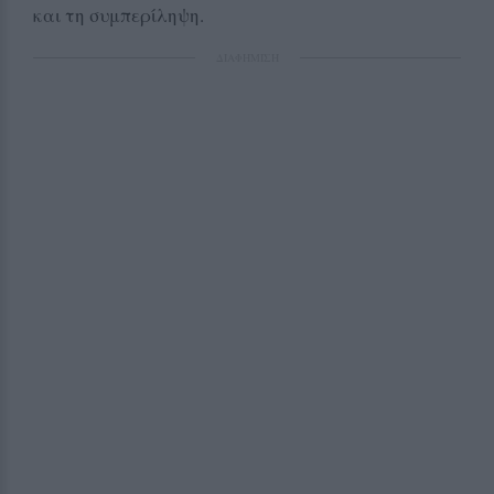
και τη συμπερίληψη.
ΔΙΑΦΗΜΙΣΗ