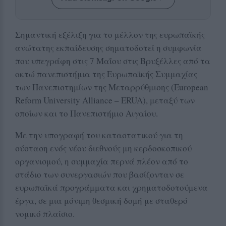
Σημαντική εξέλιξη για το μέλλον της ευρωπαϊκής
ανώτατης εκπαίδευσης σηματοδοτεί η συμφωνία
που υπεγράφη στις 7 Μαΐου στις Βρυξέλλες από τα
οκτώ πανεπιστήμια της Ευρωπαϊκής Συμμαχίας
των Πανεπιστημίων της Μεταρρύθμισης (European
Reform University Alliance – ERUA), μεταξύ των
οποίων και το Πανεπιστήμιο Αιγαίου.
Με την υπογραφή του καταστατικού για τη
σύσταση ενός νέου διεθνούς μη κερδοσκοπικού
οργανισμού, η συμμαχία περνά πλέον από το
στάδιο των συνεργασιών που βασίζονταν σε
ευρωπαϊκά προγράμματα και χρηματοδοτούμενα
έργα, σε μια μόνιμη θεσμική δομή με σταθερό
νομικό πλαίσιο.