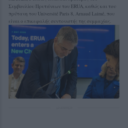
Συμβουλίου Πρυτάνεων του ERUA, καθώς και του
πρύτανη του Université Paris 8, Arnaud Laimé, που
είναι ο επικεφαλής συντονιστής της συμμαχίας.
ΔΙΑΦΗΜΙΣΗ