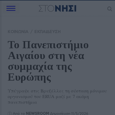
ΚΟΙΝΩΝΙΑ
/
ΕΚΠΑΙΔΕΥΣΗ
Το Πανεπιστήμιο 
Αιγαίου στη νέα 
συμμαχία της 
Ευρώπης
Υπέγραψε στις Βρυξέλλες τη σύσταση μόνιμου
οργανισμού του ERUA μαζί με 7 ακόμη
πανεπιστήμια
Από το
NEWSROOM
Δημοσίευση 11/5/2026