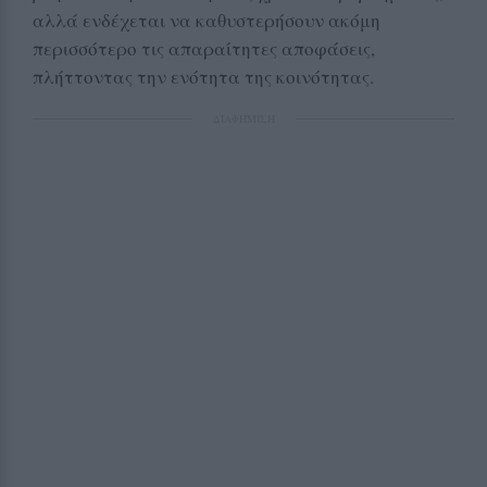
αλλά ενδέχεται να καθυστερήσουν ακόμη
περισσότερο τις απαραίτητες αποφάσεις,
πλήττοντας την ενότητα της κοινότητας.
ΔΙΑΦΗΜΙΣΗ