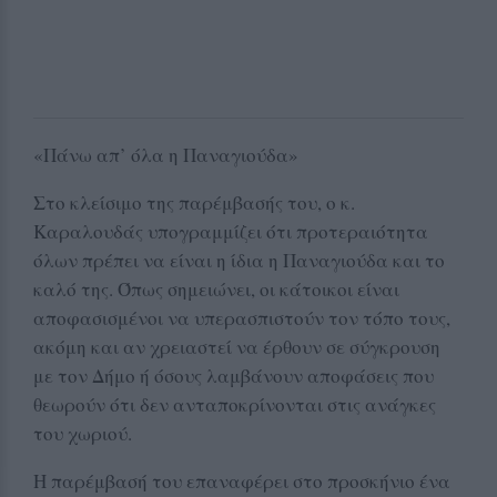
«Πάνω απ’ όλα η Παναγιούδα»
Στο κλείσιμο της παρέμβασής του, ο κ.
Καραλουδάς υπογραμμίζει ότι προτεραιότητα
όλων πρέπει να είναι η ίδια η Παναγιούδα και το
καλό της. Όπως σημειώνει, οι κάτοικοι είναι
αποφασισμένοι να υπερασπιστούν τον τόπο τους,
ακόμη και αν χρειαστεί να έρθουν σε σύγκρουση
με τον Δήμο ή όσους λαμβάνουν αποφάσεις που
θεωρούν ότι δεν ανταποκρίνονται στις ανάγκες
του χωριού.
Η παρέμβασή του επαναφέρει στο προσκήνιο ένα