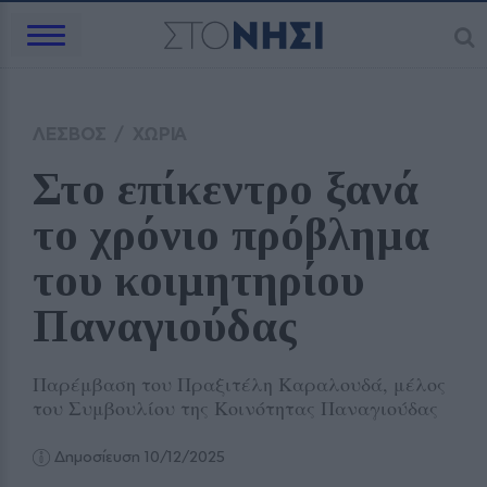
ΛΕΣΒΟΣ
/
ΧΩΡΙΑ
Στο επίκεντρο ξανά 
το χρόνιο πρόβλημα 
του κοιμητηρίου 
Παναγιούδας
Παρέμβαση του Πραξιτέλη Καραλουδά, μέλος
του Συμβουλίου της Κοινότητας Παναγιούδας
Δημοσίευση 10/12/2025