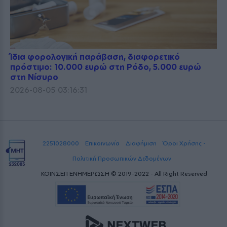
Ίδια φορολογική παράβαση, διαφορετικό
πρόστιμο: 10.000 ευρώ στη Ρόδο, 5.000 ευρώ
στη Νίσυρο
2026-08-05 03:16:31
2251028000
Επικοινωνία
Διαφήμιση
Όροι Χρήσης -
Πολιτική Προσωπικών Δεδομένων
ΚΟΙΝΣΕΠ ΕΝΗΜΕΡΩΣΗ © 2019-2022 - All Right Reserved