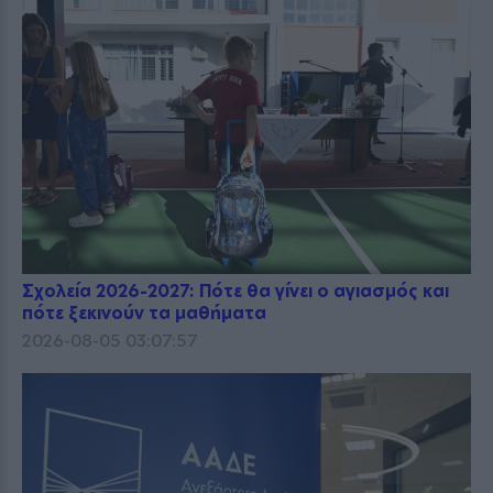
Σχολεία 2026-2027: Πότε θα γίνει ο αγιασμός και
πότε ξεκινούν τα μαθήματα
2026-08-05 03:07:57