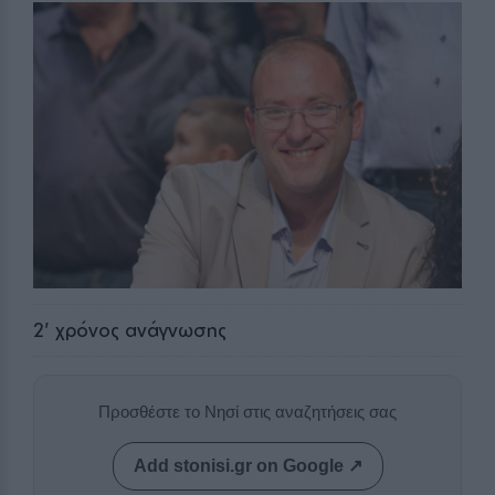
2
' χρόνος ανάγνωσης
Προσθέστε το Νησί στις αναζητήσεις σας
Add stonisi.gr on Google ↗