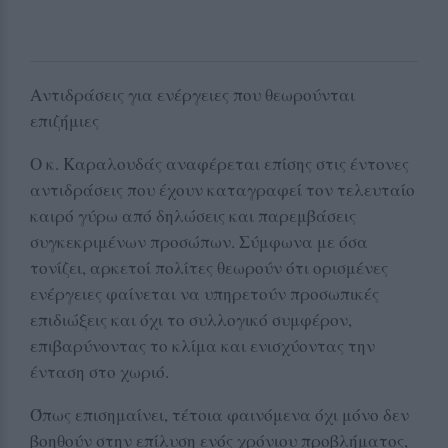
Αντιδράσεις για ενέργειες που θεωρούνται
επιζήμιες
Ο κ. Καραλουδάς αναφέρεται επίσης στις έντονες
αντιδράσεις που έχουν καταγραφεί τον τελευταίο
καιρό γύρω από δηλώσεις και παρεμβάσεις
συγκεκριμένων προσώπων. Σύμφωνα με όσα
τονίζει, αρκετοί πολίτες θεωρούν ότι ορισμένες
ενέργειες φαίνεται να υπηρετούν προσωπικές
επιδιώξεις και όχι το συλλογικό συμφέρον,
επιβαρύνοντας το κλίμα και ενισχύοντας την
ένταση στο χωριό.
Όπως επισημαίνει, τέτοια φαινόμενα όχι μόνο δεν
βοηθούν στην επίλυση ενός χρόνιου προβλήματος,