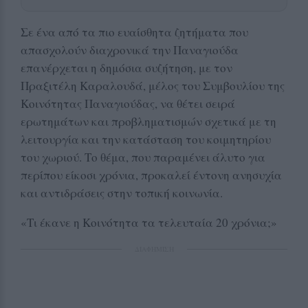
Σε ένα από τα πιο ευαίσθητα ζητήματα που
απασχολούν διαχρονικά την Παναγιούδα
επανέρχεται η δημόσια συζήτηση, με τον
Πραξιτέλη Καραλουδά, μέλος του Συμβουλίου της
Κοινότητας Παναγιούδας, να θέτει σειρά
ερωτημάτων και προβληματισμών σχετικά με τη
λειτουργία και την κατάσταση του κοιμητηρίου
του χωριού. Το θέμα, που παραμένει άλυτο για
περίπου είκοσι χρόνια, προκαλεί έντονη ανησυχία
και αντιδράσεις στην τοπική κοινωνία.
«Τι έκανε η Κοινότητα τα τελευταία 20 χρόνια;»
ΔΙΑΦΗΜΙΣΗ