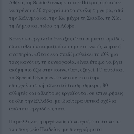
Αθήνα, τη Θεσσαλονίκη και την Πάτρα, έφτασαν
να τρέχουν 30 προγράμματα σε όλη τη χώρα, από
την Κάλυμνο και την Κω μέχρι τη Σκιάθο, τη Χίο,
τη Λήμνο και τώρα τη Λέσβο.
Κεντρικό εργαλείο ένταξης είναι οι μικτές ομάδες,
όπου αθλούνται μαζί άτομα με και χωρίς νοητική
αναπηρία. «Όταν ένα παιδί μαθαίνει το άθλημα,
τους κανόνες, τη συνεργασία, είναι έτοιμο να βγει
ακόμη πιο έξω στην κοινωνία», εξηγεί. Γι’ αυτό και
τα Special Olympics επενδύουν και στην
επαγγελματική αποκατάσταση: σήμερα, 80
αθλητές και αθλήτριες εργάζονται σε επιχειρήσεις
σε όλη την Ελλάδα, με ιδιαίτερα θετικά σχόλια
από τους εργοδότες τους.
Παράλληλα, η οργάνωση συνεργάζεται στενά με
το υπουργείο Παιδείας, με προγράμματα