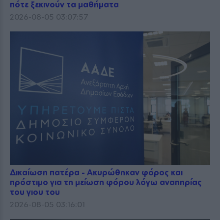
πότε ξεκινούν τα μαθήματα
2026-08-05 03:07:57
Δικαίωση πατέρα - Ακυρώθηκαν φόρος και
πρόστιμο για τη μείωση φόρου λόγω αναπηρίας
του γιου του
2026-08-05 03:16:01