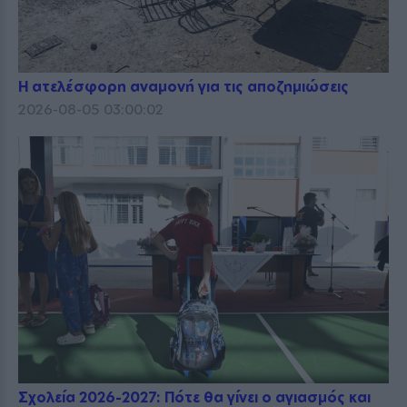
Η ατελέσφορη αναμονή για τις αποζημιώσεις
2026-08-05 03:00:02
Σχολεία 2026-2027: Πότε θα γίνει ο αγιασμός και