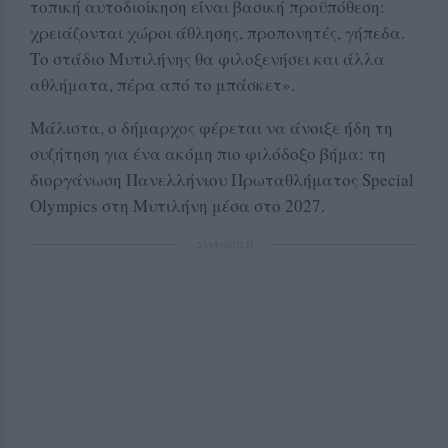
τοπική αυτοδιοίκηση είναι βασική προϋπόθεση:
χρειάζονται χώροι άθλησης, προπονητές, γήπεδα.
Το στάδιο Μυτιλήνης θα φιλοξενήσει και άλλα
αθλήματα, πέρα από το μπάσκετ».
Μάλιστα, ο δήμαρχος φέρεται να άνοιξε ήδη τη
συζήτηση για ένα ακόμη πιο φιλόδοξο βήμα: τη
διοργάνωση Πανελλήνιου Πρωταθλήματος Special
Olympics στη Μυτιλήνη μέσα στο 2027.
ΔΙΑΦΗΜΙΣΗ