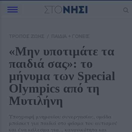
ΤΡΟΠΟΣ ΖΩΗΣ
/
ΠΑΙΔΙΑ + ΓΟΝΕΙΣ
«Μην υποτιμάτε τα 
παιδιά σας»: το 
μήνυμα των Special 
Olympics από τη 
Μυτιλήνη
Υπογραφή μνημονίου συνεργασίας, ομάδα
μπάσκετ για παιδιά στο φάσμα του αυτισμού
και ένα κάλεσμα για... κανονικότητα και