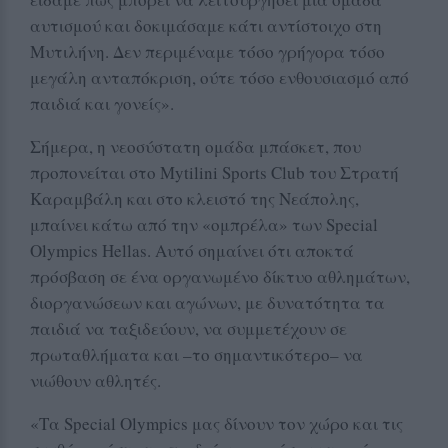
αυτισμού και δοκιμάσαμε κάτι αντίστοιχο στη
Μυτιλήνη. Δεν περιμέναμε τόσο γρήγορα τόσο
μεγάλη ανταπόκριση, ούτε τόσο ενθουσιασμό από
παιδιά και γονείς».
Σήμερα, η νεοσύστατη ομάδα μπάσκετ, που
προπονείται στο Mytilini Sports Club του Στρατή
Καραμβάλη και στο κλειστό της Νεάπολης,
μπαίνει κάτω από την «ομπρέλα» των Special
Olympics Hellas. Αυτό σημαίνει ότι αποκτά
πρόσβαση σε ένα οργανωμένο δίκτυο αθλημάτων,
διοργανώσεων και αγώνων, με δυνατότητα τα
παιδιά να ταξιδεύουν, να συμμετέχουν σε
πρωταθλήματα και –το σημαντικότερο– να
νιώθουν αθλητές.
«Τα Special Olympics μας δίνουν τον χώρο και τις