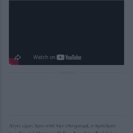
ΔΙΑΦΗΜΙΣΗ
Λίγες ώρες πριν από την υπογραφή, ο πρόεδρος