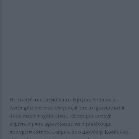
Η επιλογή της Παγκόσμιας Ημέρας Ατόμων με
Αναπηρία για την υπογραφή του μνημονίου κάθε
άλλο παρά τυχαία είναι. «Είναι μια ευτυχή
σύμπτωση που φροντίσαμε να την κάνουμε
πραγματικότητα», σημείωσε ο Διονύσης Κοδέλλας.