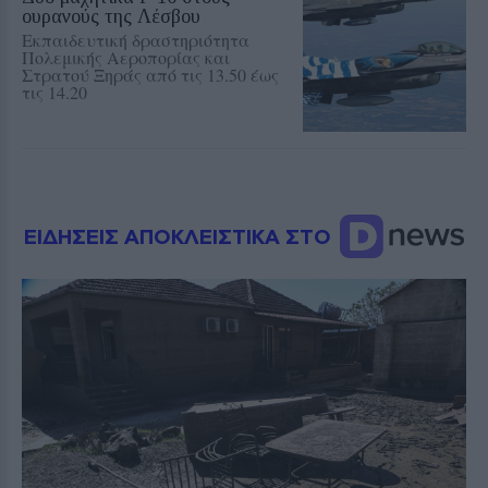
ουρανούς της Λέσβου
Εκπαιδευτική δραστηριότητα
Πολεμικής Αεροπορίας και
Στρατού Ξηράς από τις 13.50 έως
τις 14.20
ΕΙΔΗΣΕΙΣ ΑΠΟΚΛΕΙΣΤΙΚΑ ΣΤΟ