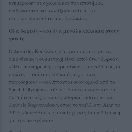
ενημέρωσης σε σχολεία και πανεπιστήμια,
επιδιώκοντας να αλλάξουν στάσεις και
στερεότυπα από τις μικρές ηλικίες.
Όλα δωρεάν – και ένα μεγάλο κάλεσμα στους
γονείς
Ο Διονύσης Κοδέλλας υπογράμμισε ότι για τις
οικογένειες η συμμετοχή είναι απολύτως δωρεάν.
«Όλες οι υπηρεσίες, η προπόνηση, η εκπαίδευση, οι
αγώνες – από τους τοπικούς μέχρι τους
παγκόσμιους – καλύπτονται οικονομικά από τα
Special Olympics», τόνισε. Από τις στολές και τα
παπούτσια μέχρι τα αεροπορικά εισιτήρια για
διεθνείς διοργανώσεις, όπως το ταξίδι στη Χιλή το
2027, «δεν θέλουμε να υπάρχει καμία επιβάρυνση
για την οικογένεια».