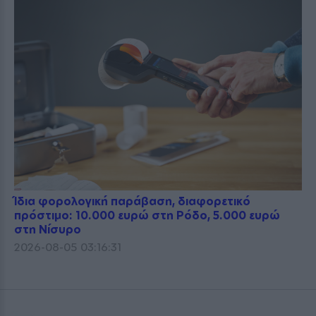
Ίδια φορολογική παράβαση, διαφορετικό
πρόστιμο: 10.000 ευρώ στη Ρόδο, 5.000 ευρώ
στη Νίσυρο
2026-08-05 03:16:31