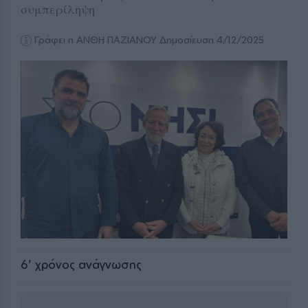
συμπερίληψη
Γράφει η ΑΝΘΗ ΠΑΖΙΑΝΟΥ
Δημοσίευση 4/12/2025
6
' χρόνος ανάγνωσης