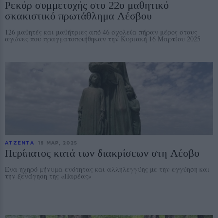
Ρεκόρ συμμετοχής στο 22ο μαθητικό
σκακιστικό πρωτάθλημα Λέσβου
126 μαθητές και μαθήτριες από 46 σχολεία πήραν μέρος στους
αγώνες που πραγματοποιήθηκαν την Κυριακή 16 Μαρτίου 2025
ΑΤΖΕΝΤΑ
18 ΜΑΡ, 2025
Περίπατος κατά των διακρίσεων στη Λέσβο
Ένα ηχηρό μήνυμα ενότητας και αλληλεγγύης με την εγγύηση και
την ξενάγηση της «Παρέας»