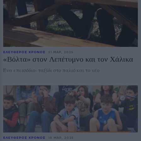
ΕΛΕΥΘΕΡΟΣ ΧΡΟΝΟΣ
21 ΜΑΡ, 2025
«Βόλτα» στον Λεπέτυμνο και τον Χάλικα
Ένα επεισόδιο- ταξίδι στο παλιό και το νέο
ΕΛΕΥΘΕΡΟΣ ΧΡΟΝΟΣ
18 ΜΑΡ, 2025