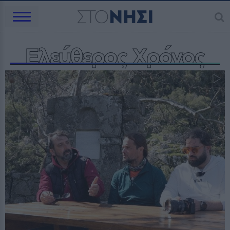
Ελεύθερος Χρόνος