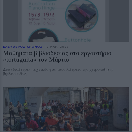
ΕΛΕΥΘΕΡΟΣ ΧΡΟΝΟΣ
12 ΜΑΡ, 2025
Μαθήματα βιβλιοδεσίας στο εργαστήριο
«tortuguita» τον Μάρτιο
Δύο ιδιαίτερες τεχνικές για τους λάτρεις της χειροποίητης
βιβλιοδεσίας