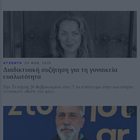
ΑΤΖΕΝΤΑ
20 ΦΕΒ, 2025
Διαδικτυακή συζήτηση για τη γυναικεία
ευαλωτότητα
Την Τετάρτη 26 Φεβρουαρίου στις 7 το απόγευμα στην κοινότητα
γυναικών «Κάτι για μας»