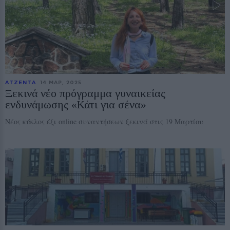
ΑΤΖΕΝΤΑ
14 ΜΑΡ, 2025
Ξεκινά νέο πρόγραμμα γυναικείας
ενδυνάμωσης «Κάτι για σένα»
Νέος κύκλος έξι online συναντήσεων ξεκινά στις 19 Μαρτίου