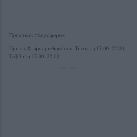
Πρακτικές πληροφορίες
Ημέρες & ώρες μαθημάτων: Τετάρτη 17:00–22:00,
Σάββατο 17:00–22:00
ΔΙΑΦΗΜΙΣΗ