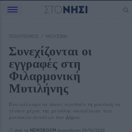
ΠΟΛΙΤΙΣΜΟΣ
/
ΜΟΥΣΙΚΗ
Συνεχίζονται οι 
εγγραφές στη 
Φιλαρμονική 
Μυτιλήνης
Ένα κάλεσμα σε όσους αγαπούν τη μουσική να
γίνουν μέρος της μεγάλης οικογένειας των
μουσικών συνόλων του Δήμου
Από το
NEWSROOM
Δημοσίευση 29/10/2025