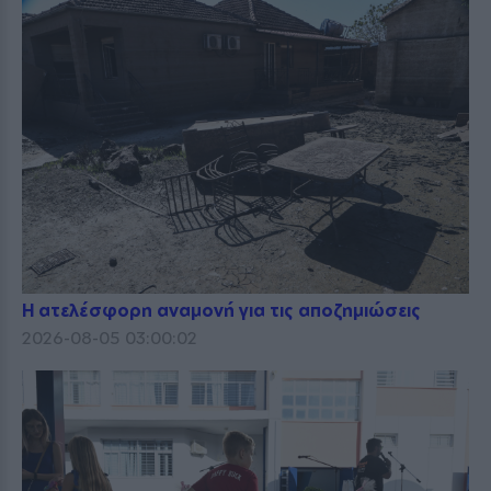
Η ατελέσφορη αναμονή για τις αποζημιώσεις
2026-08-05 03:00:02