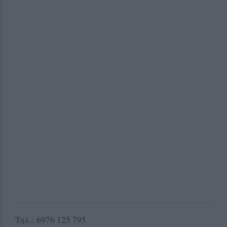
Τηλ.: 6976 125 795