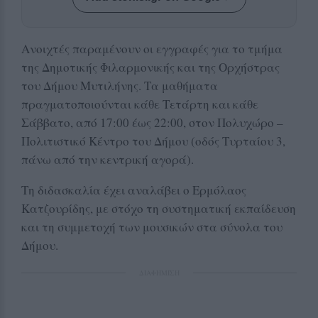
Ανοιχτές παραμένουν οι εγγραφές για το τμήμα
της Δημοτικής Φιλαρμονικής και της Ορχήστρας
του Δήμου Μυτιλήνης. Τα μαθήματα
πραγματοποιούνται κάθε Τετάρτη και κάθε
Σάββατο, από 17:00 έως 22:00, στον Πολυχώρο –
Πολιτιστικό Κέντρο του Δήμου (οδός Τυρταίου 3,
πάνω από την κεντρική αγορά).
Τη διδασκαλία έχει αναλάβει ο Ερμόλαος
Κατζουρίδης, με στόχο τη συστηματική εκπαίδευση
και τη συμμετοχή των μουσικών στα σύνολα του
Δήμου.
ΔΙΑΦΗΜΙΣΗ