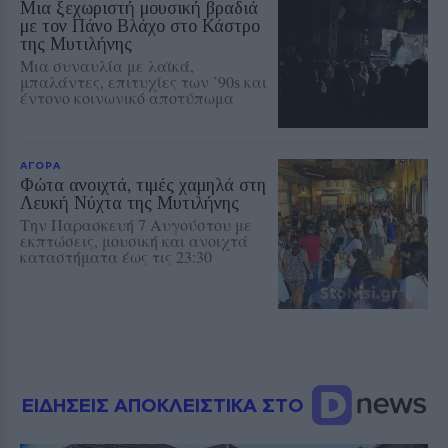
Μια ξεχωριστή μουσική βραδιά
με τον Πάνο Βλάχο στο Κάστρο
της Μυτιλήνης
Μια συναυλία με λαϊκά,
μπαλάντες, επιτυχίες των ’90s και
έντονο κοινωνικό αποτύπωμα
ΑΓΟΡΑ
Φώτα ανοιχτά, τιμές χαμηλά στη
Λευκή Νύχτα της Μυτιλήνης
Την Παρασκευή 7 Αυγούστου με
εκπτώσεις, μουσική και ανοιχτά
καταστήματα έως τις 23:30
ΕΙΔΗΣΕΙΣ ΑΠΟΚΛΕΙΣΤΙΚΑ ΣΤΟ