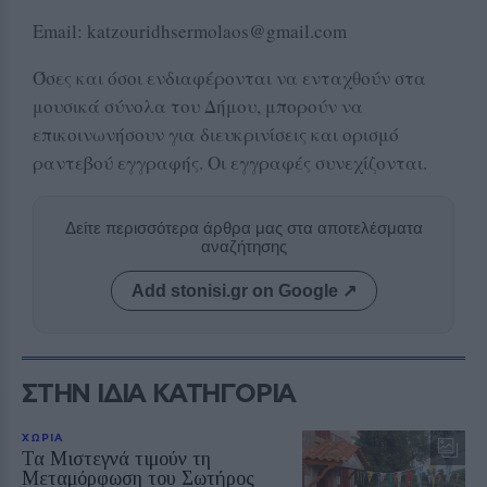
Email: katzouridhsermolaos@gmail.com
Όσες και όσοι ενδιαφέρονται να ενταχθούν στα
μουσικά σύνολα του Δήμου, μπορούν να
επικοινωνήσουν για διευκρινίσεις και ορισμό
ραντεβού εγγραφής. Οι εγγραφές συνεχίζονται.
Δείτε περισσότερα άρθρα μας στα αποτελέσματα
αναζήτησης
Add stonisi.gr on Google ↗
ΣΤΗΝ ΙΔΙΑ ΚΑΤΗΓΟΡΙΑ
ΧΩΡΙΑ
Τα Μιστεγνά τιμούν τη
Μεταμόρφωση του Σωτήρος