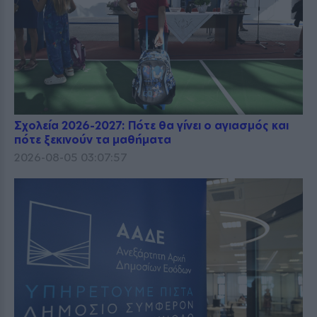
Σχολεία 2026-2027: Πότε θα γίνει ο αγιασμός και
πότε ξεκινούν τα μαθήματα
2026-08-05 03:07:57