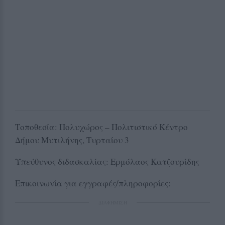
Τοποθεσία: Πολυχώρος – Πολιτιστικό Κέντρο
Δήμου Μυτιλήνης, Τυρταίου 3
Υπεύθυνος διδασκαλίας: Ερμόλαος Κατζουρίδης
Επικοινωνία για εγγραφές/πληροφορίες:
ΔΙΑΦΗΜΙΣΗ