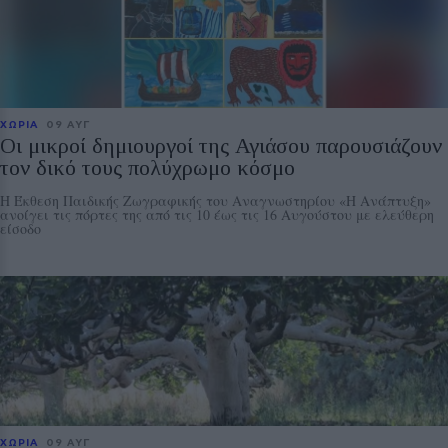
ΧΩΡΙΑ
09 ΑΥΓ
Οι μικροί δημιουργοί της Αγιάσου παρουσιάζουν
τον δικό τους πολύχρωμο κόσμο
Η Έκθεση Παιδικής Ζωγραφικής του Αναγνωστηρίου «Η Ανάπτυξη»
ανοίγει τις πόρτες της από τις 10 έως τις 16 Αυγούστου με ελεύθερη
είσοδο
ΧΩΡΙΑ
09 ΑΥΓ