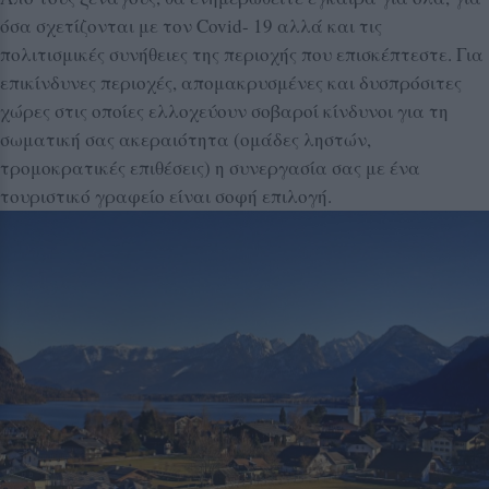
όσα σχετίζονται με τον Covid- 19 αλλά και τις
πολιτισμικές συνήθειες της περιοχής που επισκέπτεστε. Για
επικίνδυνες περιοχές, απομακρυσμένες και δυσπρόσιτες
χώρες στις οποίες ελλοχεύουν σοβαροί κίνδυνοι για τη
σωματική σας ακεραιότητα (ομάδες ληστών,
τρομοκρατικές επιθέσεις) η συνεργασία σας με ένα
τουριστικό γραφείο είναι σοφή επιλογή.