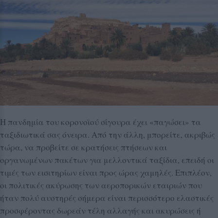
Η πανδημία του κορονοϊού σίγουρα έχει «παγώσει» τα
ταξιδιωτικά σας όνειρα. Από την άλλη, μπορείτε, ακριβώς
τώρα, να προβείτε σε κρατήσεις πτήσεων και
οργανωμένων πακέτων για μελλοντικά ταξίδια, επειδή οι
τιμές των εισιτηρίων είναι προς ώρας χαμηλές. Επιπλέον,
οι πολιτικές ακύρωσης των αεροπορικών εταιριών που
ήταν πολύ αυστηρές σήμερα είναι περισσότερο ελαστικές
προσφέροντας δωρεάν τέλη αλλαγής και ακυρώσεις ή