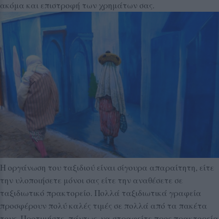
ακόμα και επιστροφή των χρημάτων σας.
Η οργάνωση του ταξιδιού είναι σίγουρα απαραίτητη, είτε
την υλοποιήσετε μόνοι σας είτε την αναθέσετε σε
ταξιδιωτικό πρακτορείο. Πολλά ταξιδιωτικά γραφεία
προσφέρουν πολύ καλές τιμές σε πολλά από τα πακέτα
τους. Προτιμήστε, πάντως, να στραφείτε προς πρακτορεία