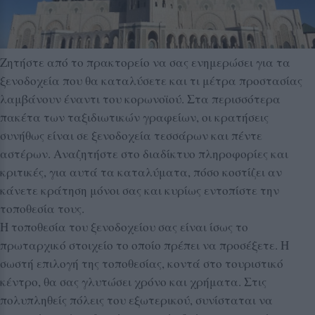
Ζητήστε από το πρακτορείο να σας ενημερώσει για τα
ξενοδοχεία που θα καταλύσετε και τι μέτρα προστασίας
λαμβάνουν έναντι του κορωνοϊού. Στα περισσότερα
πακέτα των ταξιδιωτικών γραφείων, οι κρατήσεις
συνήθως είναι σε ξενοδοχεία τεσσάρων και πέντε
αστέρων. Αναζητήστε στο διαδίκτυο πληροφορίες και
κριτικές, για αυτά τα καταλύματα, πόσο κοστίζει αν
κάνετε κράτηση μόνοι σας και κυρίως εντοπίστε την
τοποθεσία τους.
Η τοποθεσία του ξενοδοχείου σας είναι ίσως το
πρωταρχικό στοιχείο το οποίο πρέπει να προσέξετε. Η
σωστή επιλογή της τοποθεσίας, κοντά στο τουριστικό
κέντρο, θα σας γλυτώσει χρόνο και χρήματα. Στις
πολυπληθείς πόλεις του εξωτερικού, συνίσταται να