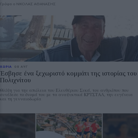
Γράφει ο ΝΙΚΟΛΑΣ ΑΘΑΝΑΣΗΣ
ΧΩΡΙΑ
08 ΑΥΓ
Έσβησε ένα ξεχωριστό κομμάτι της ιστορίας του
Πολιχνίτου
Θλίψη για την απώλεια του Ελευθέριου Συκά, του ανθρώπου που
συνέδεσε το όνομά του με τα αναψυκτικά ΚΡΥΣΤΑΛ, την ευγένεια
και τη γενναιοδωρία