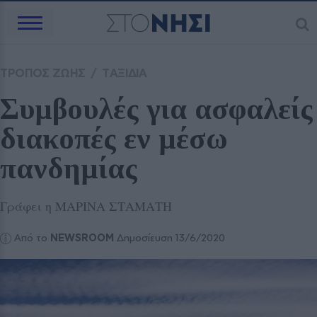
ΤΡΟΠΟΣ ΖΩΗΣ
/
ΤΑΞΙΔΙΑ
Συμβουλές για ασφαλείς 
διακοπές εν μέσω 
πανδημίας
Γράφει η ΜΑΡΙΝΑ ΣΤΑΜΑΤΗ
Από το
NEWSROOM
Δημοσίευση 13/6/2020