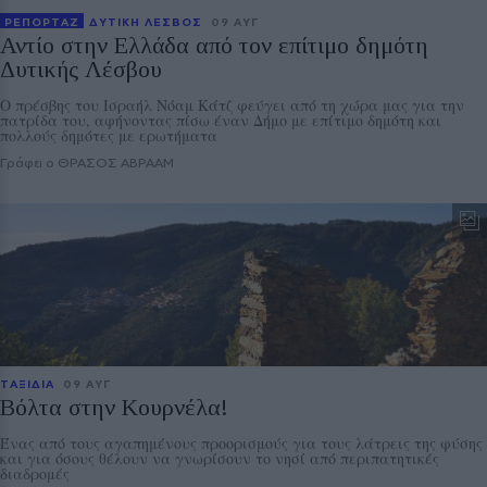
ΡΕΠΟΡΤΑΖ
ΔΥΤΙΚΗ ΛΕΣΒΟΣ
09 ΑΥΓ
Αντίο στην Ελλάδα από τον επίτιμο δημότη
Δυτικής Λέσβου
Ο πρέσβης του Ισραήλ Νόαμ Κάτζ φεύγει από τη χώρα μας για την
πατρίδα του, αφήνοντας πίσω έναν Δήμο με επίτιμο δημότη και
πολλούς δημότες με ερωτήματα
Γράφει ο ΘΡΑΣΟΣ ΑΒΡΑΑΜ
ΤΑΞΙΔΙΑ
09 ΑΥΓ
Βόλτα στην Κουρνέλα!
Ένας από τους αγαπημένους προορισμούς για τους λάτρεις της φύσης
και για όσους θέλουν να γνωρίσουν το νησί από περιπατητικές
διαδρομές