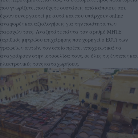
που γνωρίζετε, που έχετε συστάσεις από κάποιους που
έχουν συνεργαστεί με αυτά και που υπάρχουν online
αναφορές και αξιολογήσεις για την ποιότητα των
παροχών τους. Αναζητάτε πάντα τον αριθμό ΜΗΤΕ
(αριθμός μητρώου επιχείρησης που χορηγεί ο ΕΟΤ) των
γραφείων αυτών, τον οποίο πρέπει υποχρεωτικά να
αναγράφουν στην ιστοσελίδα τους, σε όλες τις έντυπες και
ηλεκτρονικές τους καταχωρήσεις.