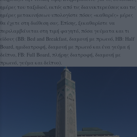
ημέρες του ταξιδιού, εκτός από τις διανυκτερεύσεις και τις
ημέρες μετακινήσεων υπολογίστε πόσες «καθαρές» μέρες
θα έχετε στη διάθεση σας. Επίσης, ξεκαθαρίστε να
περιλαμβάνεται στη τιμή φαγητό, πόσα γεύματα και τι
είδους (BB: Bed and Breakfast, διαμονή με πρωινό, ΗΒ: Half
Board, ημιδιατροφή, διαμονή με πρωινό και ένα γεύμα ή
δείπνο, FB: Full Board, πλήρης διατροφή, διαμονή με
πρωινό, γεύμα και δείπνο).