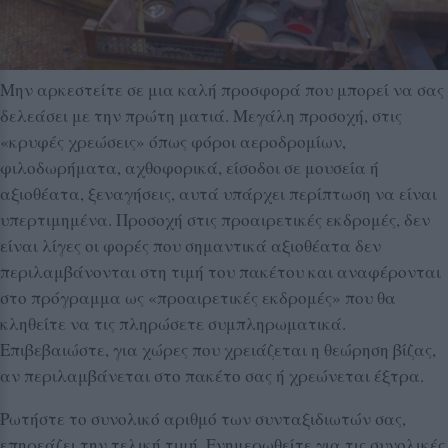
Μην αρκεστείτε σε μια καλή προσφορά που μπορεί να σας
δελεάσει με την πρώτη ματιά. Μεγάλη προσοχή, στις
«κρυφές χρεώσεις» όπως φόροι αεροδρομίων,
φιλοδωρήματα, αχθοφορικά, είσοδοι σε μουσεία ή
αξιοθέατα, ξεναγήσεις, αυτά υπάρχει περίπτωση να είναι
υπερτιμημένα. Προσοχή στις προαιρετικές εκδρομές, δεν
είναι λίγες οι φορές που σημαντικά αξιοθέατα δεν
περιλαμβάνονται στη τιμή του πακέτου και αναφέρονται
στο πρόγραμμα ως «προαιρετικές εκδρομές» που θα
κληθείτε να τις πληρώσετε συμπληρωματικά.
Επιβεβαιώστε, για χώρες που χρειάζεται η θεώρηση βίζας,
αν περιλαμβάνεται στο πακέτο σας ή χρεώνεται έξτρα.
Ρωτήστε το συνολικό αριθμό των συνταξιδιωτών σας,
επηρεάζει την τελική τιμή. Ενημερωθείτε για τις συνολικές