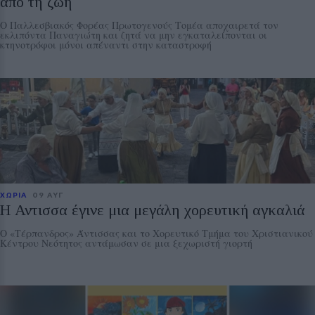
από τη ζωή
Ο Παλλεσβιακός Φορέας Πρωτογενούς Τομέα αποχαιρετά τον
εκλιπόντα Παναγιώτη και ζητά να μην εγκαταλείπονται οι
κτηνοτρόφοι μόνοι απέναντι στην καταστροφή
ΧΩΡΙΑ
09 ΑΥΓ
Η Αντισσα έγινε μια μεγάλη χορευτική αγκαλιά
Ο «Τέρπανδρος» Άντισσας και το Χορευτικό Τμήμα του Χριστιανικού
Κέντρου Νεότητος αντάμωσαν σε μια ξεχωριστή γιορτή