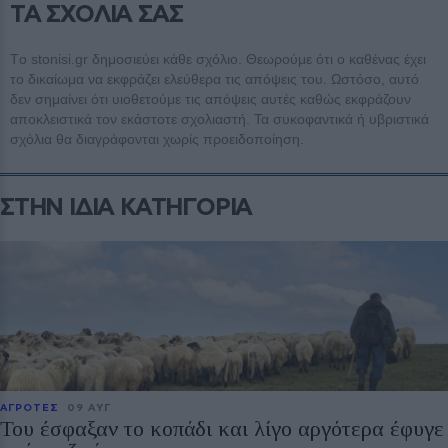
ΤΑ ΣΧΟΛΙΑ ΣΑΣ
Tο stonisi.gr δημοσιεύει κάθε σχόλιο. Θεωρούμε ότι ο καθένας έχει
το δικαίωμα να εκφράζει ελεύθερα τις απόψεις του. Ωστόσο, αυτό
δεν σημαίνει ότι υιοθετούμε τις απόψεις αυτές καθώς εκφράζουν
αποκλειστικά τον εκάστοτε σχολιαστή. Τα συκοφαντικά ή υβριστικά
σχόλια θα διαγράφονται χωρίς προειδοποίηση.
ΣΤΗΝ ΙΔΙΑ ΚΑΤΗΓΟΡΙΑ
ΑΓΡΟΤΕΣ
09 ΑΥΓ
Του έσφαξαν το κοπάδι και λίγο αργότερα έφυγε