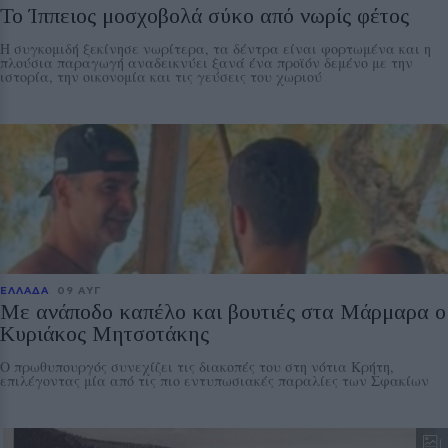
Το Ίππειος μοσχοβολά σύκο από νωρίς φέτος
Η συγκομιδή ξεκίνησε νωρίτερα, τα δέντρα είναι φορτωμένα και η
πλούσια παραγωγή αναδεικνύει ξανά ένα προϊόν δεμένο με την
ιστορία, την οικονομία και τις γεύσεις του χωριού
ΕΛΛΑΔΑ
09 ΑΥΓ
Με ανάποδο καπέλο και βουτιές στα Μάρμαρα ο
Κυριάκος Μητσοτάκης
Ο πρωθυπουργός συνεχίζει τις διακοπές του στη νότια Κρήτη,
επιλέγοντας μία από τις πιο εντυπωσιακές παραλίες των Σφακίων