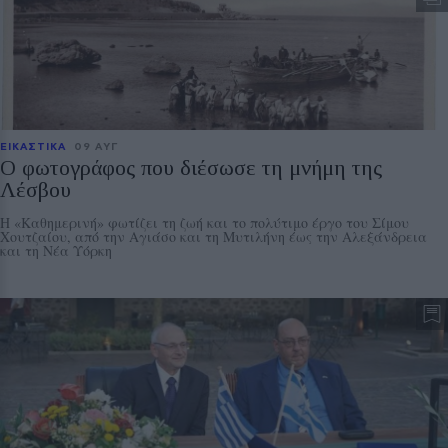
ΕΙΚΑΣΤΙΚΑ
09 ΑΥΓ
Ο φωτογράφος που διέσωσε τη μνήμη της
Λέσβου
Η «Καθημερινή» φωτίζει τη ζωή και το πολύτιμο έργο του Σίμου
Χουτζαίου, από την Αγιάσο και τη Μυτιλήνη έως την Αλεξάνδρεια
και τη Νέα Υόρκη